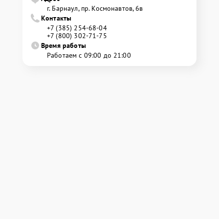
г. Барнаул, ​пр. Космонавтов, 6в
Контакты
+7 (385) 254-68-04
+7 (800) 302-71-75
Время работы
Работаем с 09:00 до 21:00