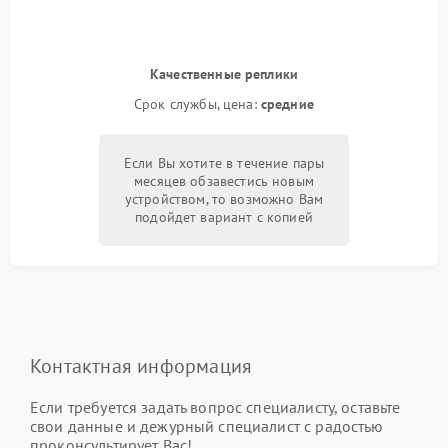
Качественные реплики
Срок службы, цена:
средние
Если Вы хотите в течение пары
месяцев обзавестись новым
устройством, то возможно Вам
подойдет вариант с копией
Контактная информация
Если требуется задать вопрос специалисту, оставьте
свои данные и дежурный специалист с радостью
проконсультирует Вас!