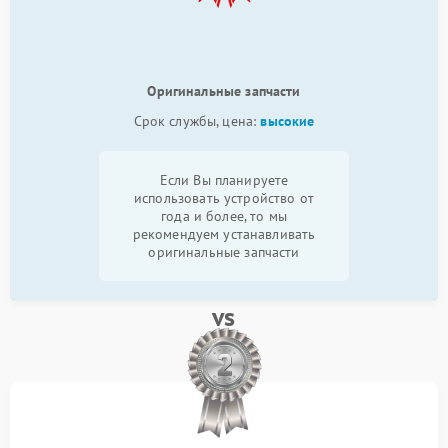
Оригинальные запчасти
Срок службы, цена:
высокие
Если Вы планируете
использовать устройство от
года и более, то мы
рекомендуем устанавливать
оригинальные запчасти
vs