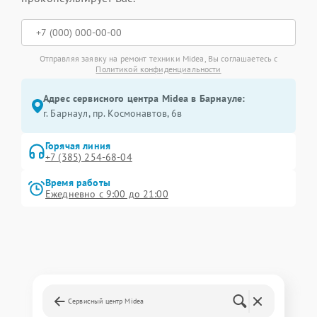
Отправляя заявку на ремонт техники Midea, Вы соглашаетесь с
Политикой конфиденциальности
Адрес сервисного центра Midea в Барнауле:
г. Барнаул, ​пр. Космонавтов, 6в
Горячая линия
+7 (385) 254-68-04
Время работы
Ежедневно с 9:00 до 21:00
Сервисный центр Midea