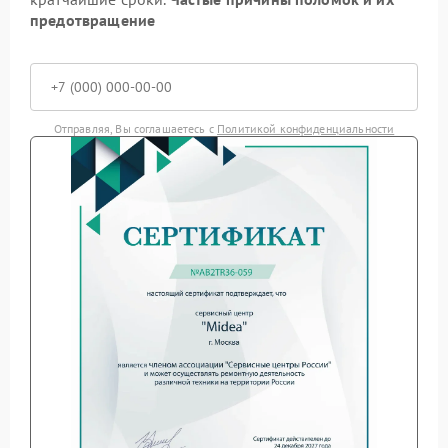
предотвращение
Отправляя, Вы соглашаетесь с
Политикой конфиденциальности