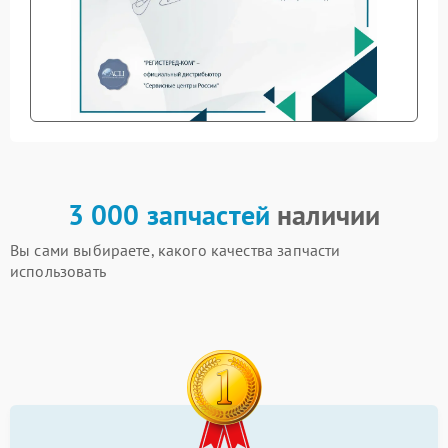
3 000 запчастей
наличии
Вы сами выбираете, какого качества запчасти
использовать