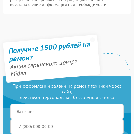
восстановление информации при необходимости
Получите 1500 рублей на
ремонт
Акция сервисного центра
Midea
При оформлении заявки на ремонт техники через
сайт,
действует персональная бессрочная скидка