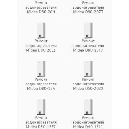
Ремонт
Ремонт
водонагревателя
водонагревателя
Midea D80-20Н
Midea D80-20Z3
Ремонт
Ремонт
водонагревателя
водонагревателя
Midea D80-20L1
Midea D80-15F7
Ремонт
Ремонт
водонагревателя
водонагревателя
Midea D80-15A
Midea D50-20Z2
Ремонт
Ремонт
водонагревателя
водонагревателя
Midea D50-15F7
Midea D40-15L1