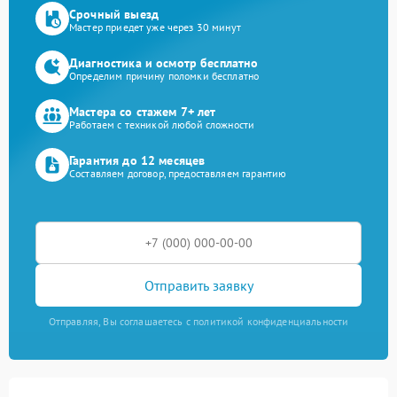
Срочный выезд
Мастер приедет уже через 30 минут
Диагностика и осмотр бесплатно
Определим причину поломки бесплатно
Мастера со стажем 7+ лет
Работаем с техникой любой сложности
Гарантия до 12 месяцев
Составляем договор, предоставляем гарантию
Отправить заявку
Отправляя, Вы соглашаетесь с политикой конфиденциальности