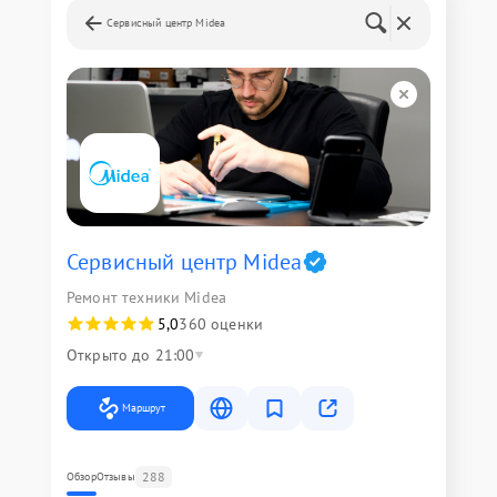
Сервисный центр Midea
Сервисный центр Midea
Ремонт техники Midea
5,0
360 оценки
Открыто до 21:00
Маршрут
288
Обзор
Отзывы