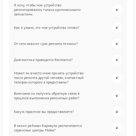
Я хочу, чтобы мое устройство
ремонтировалось только оригинальными
запчастями.
Как я узнаю, что мое устройство готово?
От чего зависит срок ремонта техники?
Диагностика проводится бесплатно?
Может ли вместо меня принять устройство
после ремонта другой человек, контактный
телефон которого я предоставлю?
Возможно ли получать обратную связь в
процессе выполнения ремонтных работ?
Какую гарантию вы предоставляете?
В каких районах Барнаула располагаются
сервисные центры Midea?