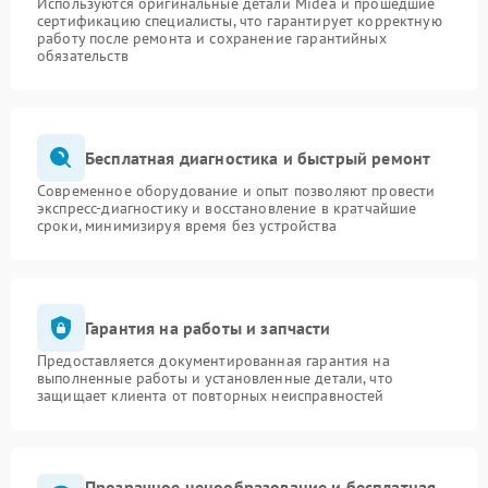
Используются оригинальные детали Midea и прошедшие
сертификацию специалисты, что гарантирует корректную
работу после ремонта и сохранение гарантийных
обязательств
Бесплатная диагностика и быстрый ремонт
Современное оборудование и опыт позволяют провести
экспресс-диагностику и восстановление в кратчайшие
сроки, минимизируя время без устройства
Гарантия на работы и запчасти
Предоставляется документированная гарантия на
выполненные работы и установленные детали, что
защищает клиента от повторных неисправностей
Прозрачное ценообразование и бесплатная