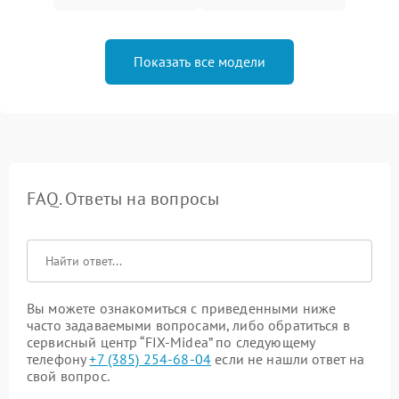
Показать все модели
FAQ. Ответы на вопросы
Вы можете ознакомиться с приведенными ниже
часто задаваемыми вопросами, либо обратиться в
сервисный центр “FIX-Midea” по следующему
телефону
+7 (385) 254-68-04
если не нашли ответ на
свой вопрос.