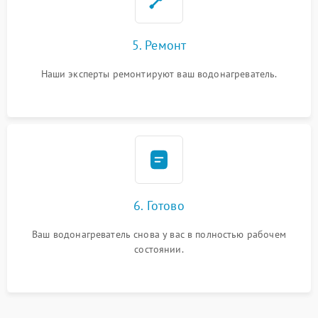
5. Ремонт
Наши эксперты ремонтируют ваш водонагреватель.
6. Готово
Ваш водонагреватель снова у вас в полностью рабочем
состоянии.