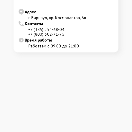
Адрес
г. Барнаул, ​пр. Космонавтов, 6в
Контакты
+7 (385) 254-68-04
+7 (800) 302-71-75
Время работы
Работаем с 09:00 до 21:00