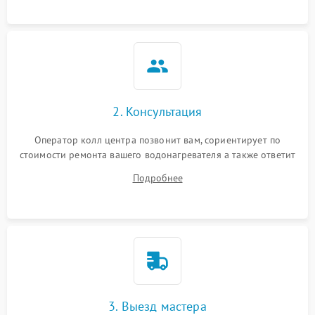
2. Консультация
Оператор колл центра позвонит вам, сориентирует по
стоимости ремонта вашего водонагревателя а также ответит
на все ваши вопросы.
Подробнее
3. Выезд мастера