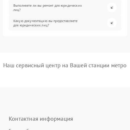
Выполняете ли вы ремонт для юридических
лиц?
Какую документацию вы предоставляете
для юридических лиц?
Наш сервисный центр на Вашей станции метро
Контактная информация