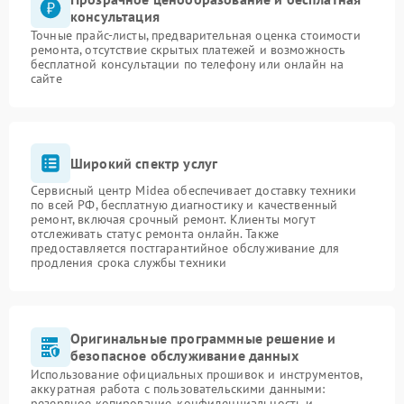
консультация
Точные прайс-листы, предварительная оценка стоимости
ремонта, отсутствие скрытых платежей и возможность
бесплатной консультации по телефону или онлайн на
сайте
Широкий спектр услуг
Сервисный центр Midea обеспечивает доставку техники
по всей РФ, бесплатную диагностику и качественный
ремонт, включая срочный ремонт. Клиенты могут
отслеживать статус ремонта онлайн. Также
предоставляется постгарантийное обслуживание для
продления срока службы техники
Оригинальные программные решение и
безопасное обслуживание данных
Использование официальных прошивок и инструментов,
аккуратная работа с пользовательскими данными:
резервное копирование, конфиденциальность и