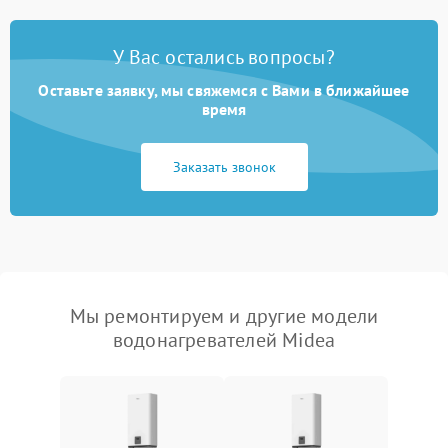
У Вас остались вопросы?
Оставьте заявку, мы свяжемся с Вами в ближайшее
время
Заказать звонок
Мы ремонтируем и другие модели
водонагревателей Midea