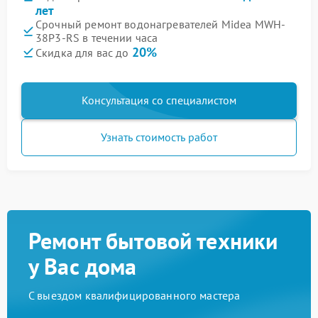
лет
Срочный ремонт водонагревателей Midea MWH-
38P3-RS в течении часа
20%
Скидка для вас до
Консультация со специалистом
Узнать стоимость работ
Ремонт бытовой техники
у Вас дома
С выездом квалифицированного мастера