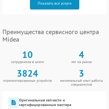
Показать все услуги
Преимущества сервисного центра
Midea
10
4
сотрудников в штате
лет на рынке
3824
3
отремонтированных устройств
минимальный опыт работы
специалистов
Оригинальные запчасти и
сертифицированные мастера