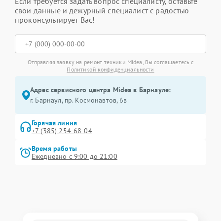
Если требуется задать вопрос специалисту, оставьте
свои данные и дежурный специалист с радостью
проконсультирует Вас!
Отправляя заявку на ремонт техники Midea, Вы соглашаетесь с
Политикой конфиденциальности
Адрес сервисного центра Midea в Барнауле:
г. Барнаул, ​пр. Космонавтов, 6в
Горячая линия
+7 (385) 254-68-04
Время работы
Ежедневно с 9:00 до 21:00