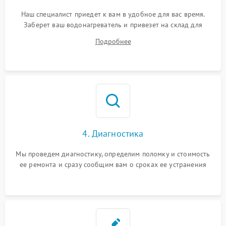
Наш специалист приедет к вам в удобное для вас время.
Заберет ваш водонагреватель и привезет на склад для
диагностики.
Подробнее
4. Диагностика
Мы проведем диагностику, определим поломку и стоимость
ее ремонта и сразу сообщим вам о сроках ее устранения