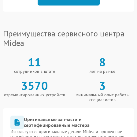
Преимущества сервисного центра
Midea
11
8
сотрудников в штате
лет на рынке
3570
3
отремонтированных устройств
минимальный опыт работы
специалистов
Оригинальные запчасти и
сертифицированные мастера
Используются оригинальные детали Midea и прошедшие
сертификацию специалисты, что гарантирует корректную