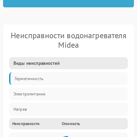
Неисправности водонагревателя
Midea
Виды неисправностей
Герметичность
Электропитание
Нагрев
Неисправности
Стоимость
Датчики