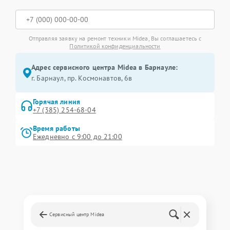
Отправляя заявку на ремонт техники Midea, Вы соглашаетесь с
Политикой конфиденциальности
Адрес сервисного центра Midea в Барнауле:
г. Барнаул, ​пр. Космонавтов, 6в
Горячая линия
+7 (385) 254-68-04
Время работы
Ежедневно с 9:00 до 21:00
Сервисный центр Midea