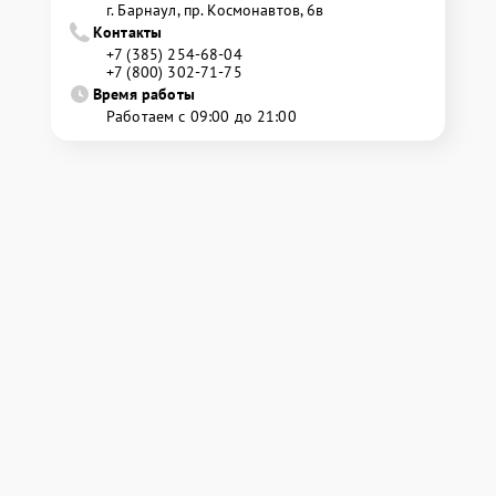
г. Барнаул, ​пр. Космонавтов, 6в
Контакты
+7 (385) 254-68-04
+7 (800) 302-71-75
Время работы
Работаем с 09:00 до 21:00