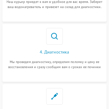
Наш курьер приедет к вам в удобное для вас время. Заберет
ваш водонагреватель и привезет на склад для диагностики.
4. Диагностика
Мы проведем диагностику, определим поломку и цену ее
восстановления и сразу сообщим вам о сроках ее починки