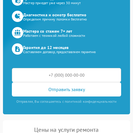
Мастер приедет уже через 30 минут
Диагностика и осмотр бесплатно
Определим причину поломки бесплатно
Мастера со стажем 7+ лет
Работаем с техникой любой сложности
Гарантия до 12 месяцев
Составляем договор, предоставляем гарантию
Отправить заявку
Отправляя, Вы соглашаетесь с политикой конфиденциальности
Цены на услуги ремонта