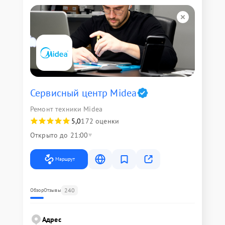
Сервисный центр Midea
Ремонт техники Midea
5,0
172 оценки
Открыто до 21:00
Маршрут
240
Обзор
Отзывы
Адрес