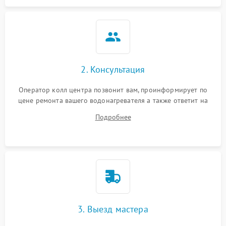
2. Консультация
Оператор колл центра позвонит вам, проинформирует по
цене ремонта вашего водонагревателя а также ответит на
все ваши вопросы.
Подробнее
3. Выезд мастера