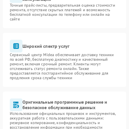
Точные прайс-листы, предварительная оценка стоимости
ремонта, отсутствие скрытых платежей и возможность
бесплатной консультации по телефону или онлайн на
сайте
Широкий спектр услуг
Сервисный центр Midea обеспечивает доставку техники
по всей РФ, бесплатную диагностику и качественный
ремонт, включая срочный ремонт. Клиенты могут
отслеживать статус ремонта онлайн. Также
предоставляется постгарантийное обслуживание для
продления срока службы техники
Оригинальные программные решение и
безопасное обслуживание данных
Использование официальных прошивок и инструментов,
аккуратная работа с пользовательскими данными:
резервное копирование, конфиденциальность и
восстановление информации при необходимости