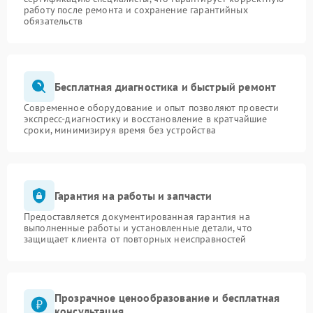
работу после ремонта и сохранение гарантийных
обязательств
Бесплатная диагностика и быстрый ремонт
Современное оборудование и опыт позволяют провести
экспресс-диагностику и восстановление в кратчайшие
сроки, минимизируя время без устройства
Гарантия на работы и запчасти
Предоставляется документированная гарантия на
выполненные работы и установленные детали, что
защищает клиента от повторных неисправностей
Прозрачное ценообразование и бесплатная
консультация