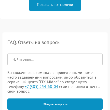
Показать все модели
FAQ. Ответы на вопросы
Вы можете ознакомиться с приведенными ниже
часто задаваемыми вопросами, либо обратиться в
сервисный центр “FIX-Midea” по следующему
телефону
+7 (385) 254-68-04
если не нашли ответ на
свой вопрос.
Общие вопросы