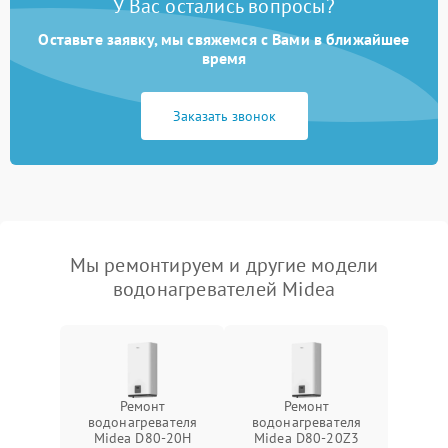
У Вас остались вопросы?
Оставьте заявку, мы свяжемся с Вами в ближайшее
время
Заказать звонок
Мы ремонтируем и другие модели
водонагревателей Midea
Ремонт
Ремонт
водонагревателя
водонагревателя
Midea D80-20Н
Midea D80-20Z3