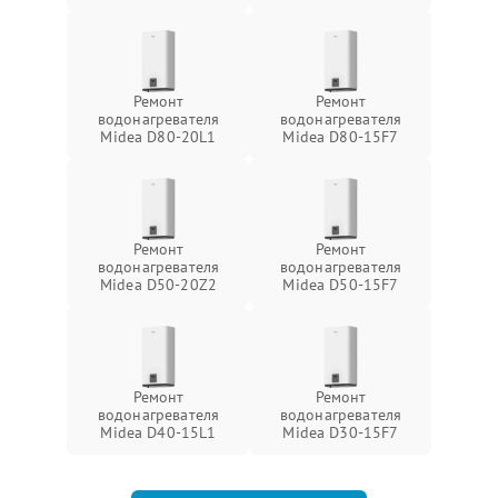
Ремонт
Ремонт
водонагревателя
водонагревателя
Midea D80-20L1
Midea D80-15F7
Ремонт
Ремонт
водонагревателя
водонагревателя
Midea D50-20Z2
Midea D50-15F7
Ремонт
Ремонт
водонагревателя
водонагревателя
Midea D40-15L1
Midea D30-15F7