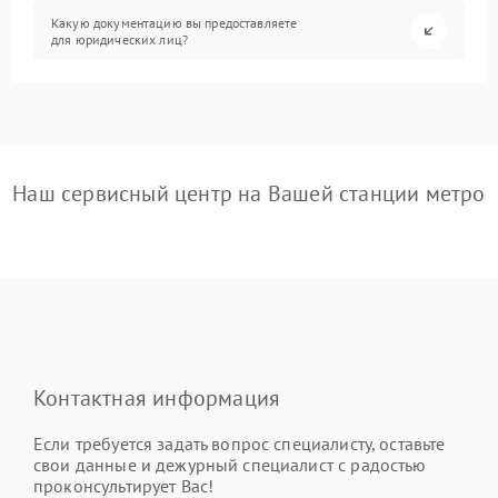
Какую документацию вы предоставляете
для юридических лиц?
Наш сервисный центр на Вашей станции метро
Контактная информация
Если требуется задать вопрос специалисту, оставьте
свои данные и дежурный специалист с радостью
проконсультирует Вас!