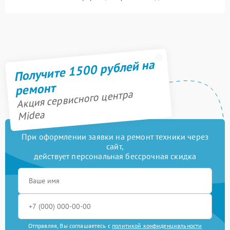
Получите 1500 рублей на
ремонт
Акция сервисного центра
Midea
При оформлении заявки на ремонт техники через
сайт,
действует персональная бессрочная скидка
Отправляя, Вы соглашаетесь с
политикой конфиденциальности