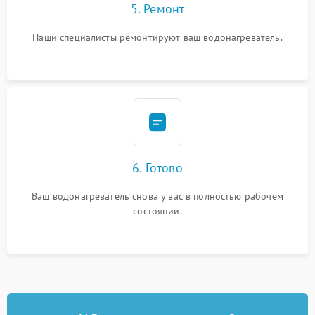
5. Ремонт
Наши специалисты ремонтируют ваш водонагреватель.
6. Готово
Ваш водонагреватель снова у вас в полностью рабочем
состоянии.