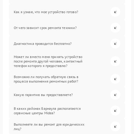
Как я узнаю, что мое устройство готово?
От чего зависит срок ремонта техники?
Диагностика проводится бесплатно?
Может ли вместо меня принять устройство
после ремонта другой человек, контактный
телефон которого я предоставлю?
Возможно ли получать обратную связь в
процессе выполнения ремонтных работ?
Какую гарантию вы предоставляете?
В каких районах Барнаула располагаются
сервисные центры Midea?
Выполняете ли вы ремонт для юридических
лиц?