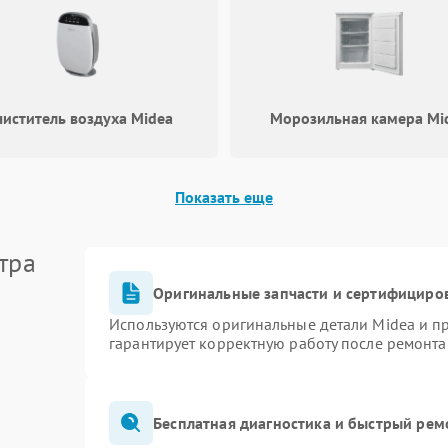
иститель воздуха Midea
Морозильная камера Mi
Показать еще
тра
Оригинальные запчасти и сертифициро
Используются оригинальные детали Midea и 
гарантирует корректную работу после ремонта
Бесплатная диагностика и быстрый рем