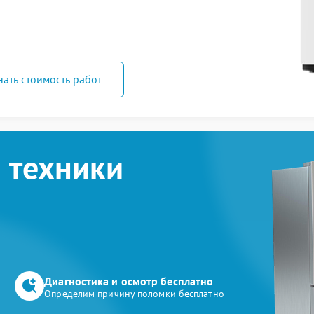
нать стоимость работ
 техники
Диагностика и осмотр бесплатно
Определим причину поломки бесплатно