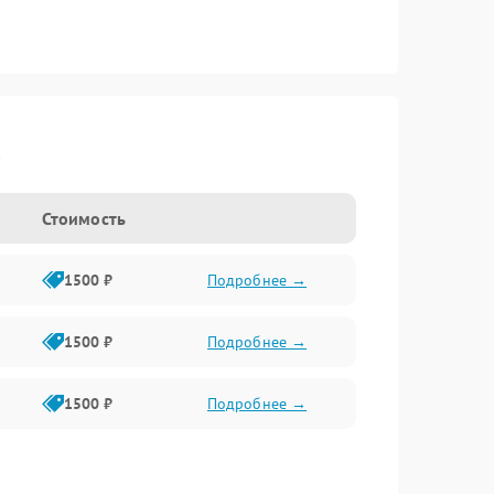
a
Стоимость
1500 ₽
Подробнее →
1500 ₽
Подробнее →
1500 ₽
Подробнее →