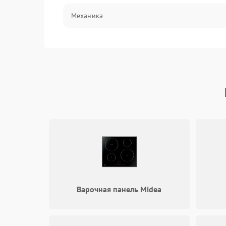
Механика
Варочная панель Midea