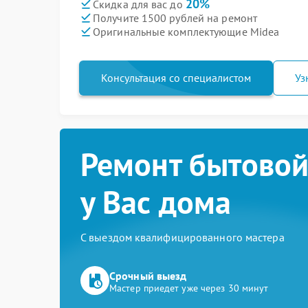
20%
Скидка для вас до
Получите 1500 рублей на ремонт
Оригинальные комплектующие Midea
Консультация со специалистом
Уз
Ремонт бытовой
у Вас дома
С выездом квалифицированного мастера
Срочный выезд
Мастер приедет уже через 30 минут