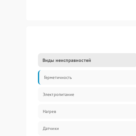
Виды неисправностей
Герметичность
Электропитание
Нагрев
Датчики