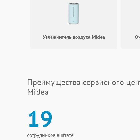
Увлажнитель воздуха Midea
Оч
Преимущества сервисного цен
Midea
19
сотрудников в штате