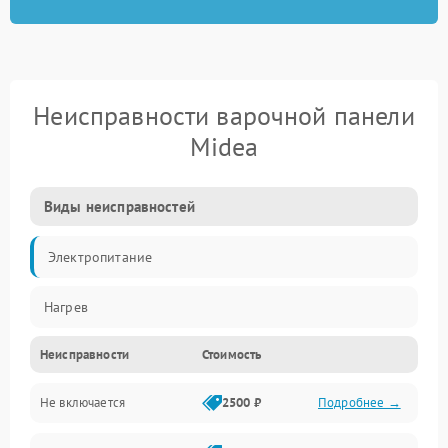
Неисправности варочной панели
Midea
Виды неисправностей
Электропитание
Нагрев
Неисправности
Стоимость
Не включается
2500 ₽
Подробнее →