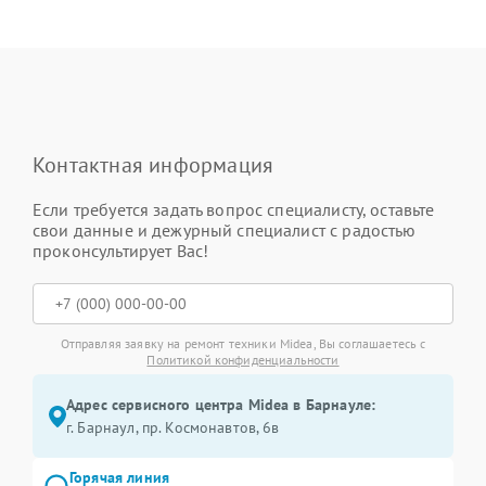
Контактная информация
Если требуется задать вопрос специалисту, оставьте
свои данные и дежурный специалист с радостью
проконсультирует Вас!
Отправляя заявку на ремонт техники Midea, Вы соглашаетесь с
Политикой конфиденциальности
Адрес сервисного центра Midea в Барнауле:
г. Барнаул, ​пр. Космонавтов, 6в
Горячая линия