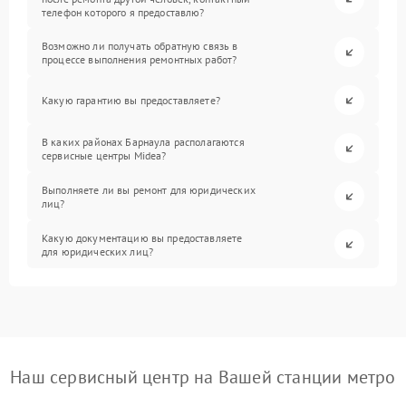
телефон которого я предоставлю?
Возможно ли получать обратную связь в
процессе выполнения ремонтных работ?
Какую гарантию вы предоставляете?
В каких районах Барнаула располагаются
сервисные центры Midea?
Выполняете ли вы ремонт для юридических
лиц?
Какую документацию вы предоставляете
для юридических лиц?
Наш сервисный центр на Вашей станции метро