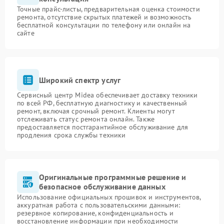
Точные прайс-листы, предварительная оценка стоимости
ремонта, отсутствие скрытых платежей и возможность
бесплатной консультации по телефону или онлайн на
сайте
Широкий спектр услуг
Сервисный центр Midea обеспечивает доставку техники
по всей РФ, бесплатную диагностику и качественный
ремонт, включая срочный ремонт. Клиенты могут
отслеживать статус ремонта онлайн. Также
предоставляется постгарантийное обслуживание для
продления срока службы техники
Оригинальные программные решение и
безопасное обслуживание данных
Использование официальных прошивок и инструментов,
аккуратная работа с пользовательскими данными:
резервное копирование, конфиденциальность и
восстановление информации при необходимости