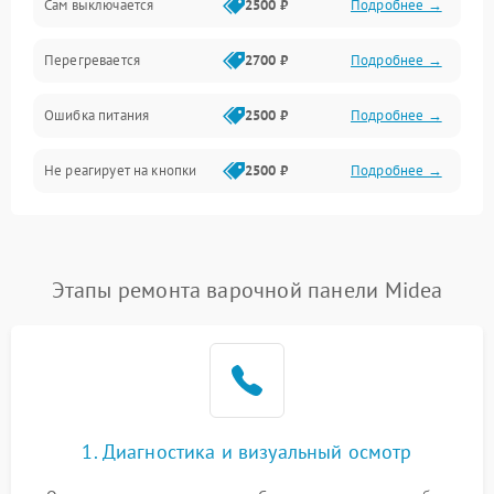
Сам выключается
2500 ₽
Подробнее →
Перегревается
2700 ₽
Подробнее →
Ошибка питания
2500 ₽
Подробнее →
Не реагирует на кнопки
2500 ₽
Подробнее →
Этапы ремонта варочной панели Midea
1. Диагностика и визуальный осмотр