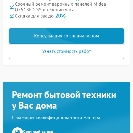
Срочный ремонт варочных панелей Midea
Q751SFD-SS в течении часа
20%
Скидка для вас до
Консультация со специалистом
Узнать стоимость работ
Ремонт бытовой техники
у Вас дома
С выездом квалифицированного мастера
Срочный выезд