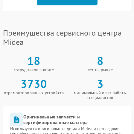
Преимущества сервисного центра
Midea
18
8
сотрудников в штате
лет на рынке
3730
3
отремонтированных устройств
минимальный опыт работы
специалистов
Оригинальные запчасти и
сертифицированные мастера
Используются оригинальные детали Midea и прошедшие
сертификацию специалисты, что гарантирует корректную