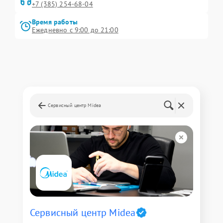
+7 (385) 254-68-04
Время работы
Ежедневно с 9:00 до 21:00
Сервисный центр Midea
Сервисный центр Midea