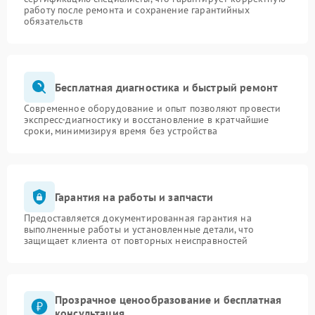
работу после ремонта и сохранение гарантийных
обязательств
Бесплатная диагностика и быстрый ремонт
Современное оборудование и опыт позволяют провести
экспресс-диагностику и восстановление в кратчайшие
сроки, минимизируя время без устройства
Гарантия на работы и запчасти
Предоставляется документированная гарантия на
выполненные работы и установленные детали, что
защищает клиента от повторных неисправностей
Прозрачное ценообразование и бесплатная
консультация