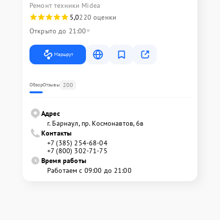
Ремонт техники Midea
5,0
220 оценки
Открыто до 21:00
Маршрут
200
Обзор
Отзывы
Адрес
г. Барнаул, ​пр. Космонавтов, 6в
Контакты
+7 (385) 254-68-04
+7 (800) 302-71-75
Время работы
Работаем с 09:00 до 21:00