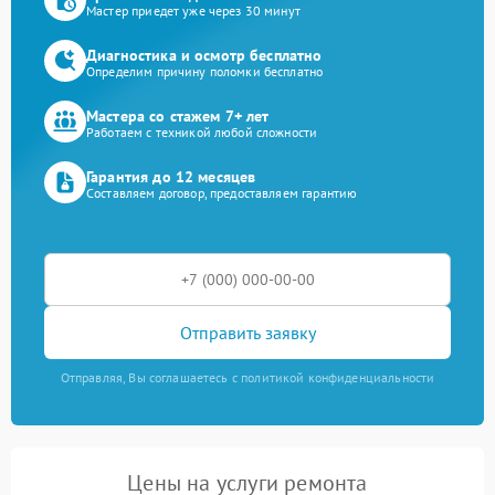
Мастер приедет уже через 30 минут
Диагностика и осмотр бесплатно
Определим причину поломки бесплатно
Мастера со стажем 7+ лет
Работаем с техникой любой сложности
Гарантия до 12 месяцев
Составляем договор, предоставляем гарантию
Отправить заявку
Отправляя, Вы соглашаетесь с политикой конфиденциальности
Цены на услуги ремонта