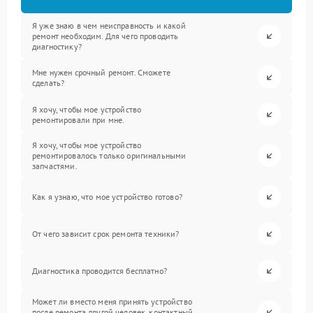
Я уже знаю в чем неисправность и какой
ремонт необходим. Для чего проводить
диагностику?
Мне нужен срочный ремонт. Сможете
сделать?
Я хочу, чтобы мое устройство
ремонтировали при мне.
Я хочу, чтобы мое устройство
ремонтировалось только оригинальными
запчастями.
Как я узнаю, что мое устройство готово?
От чего зависит срок ремонта техники?
Диагностика проводится бесплатно?
Может ли вместо меня принять устройство
после ремонта другой человек, контактный