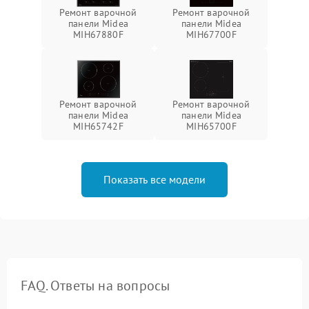
Ремонт варочной
Ремонт варочной
панели Midea
панели Midea
MIH67880F
MIH67700F
Ремонт варочной
Ремонт варочной
панели Midea
панели Midea
MIH65742F
MIH65700F
Показать все модели
FAQ. Ответы на вопросы