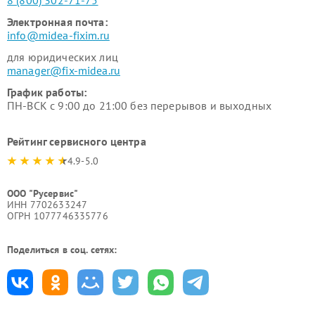
8 (800) 302-71-75
Электронная почта:
info@midea-fixim.ru
для юридических лиц
manager@fix-midea.ru
График работы:
ПН-ВСК с 9:00 до 21:00 без перерывов и выходных
Рейтинг сервисного центра
4.9-5.0
ООО "Русервис"
ИНН 7702633247
ОГРН 1077746335776
Поделиться в соц. сетях: