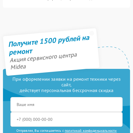
Получите 1500 рублей на
ремонт
Акция сервисного центра
Midea
При оформлении заявки на ремонт техники через
сайт,
действует персональная бессрочная скидка
Отправляя, Вы соглашаетесь с
политикой конфиденциальности