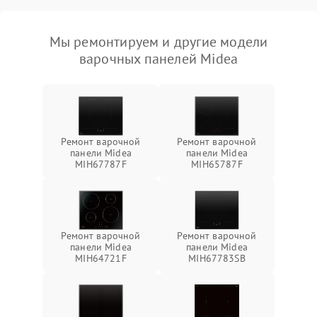
Мы ремонтируем и другие модели
варочных панелей Midea
Ремонт варочной
Ремонт варочной
панели Midea
панели Midea
MIH67787F
MIH65787F
Ремонт варочной
Ремонт варочной
панели Midea
панели Midea
MIH64721F
MIH67783SB