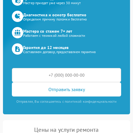
Мастер приедет уже через 30 минут
Диагностика и осмотр бесплатно
Определим причину поломки бесплатно
Мастера со стажем 7+ лет
Работаем с техникой любой сложности
Гарантия до 12 месяцев
Составляем договор, предоставляем гарантию
Отправить заявку
Отправляя, Вы соглашаетесь с политикой конфиденциальности
Цены на услуги ремонта