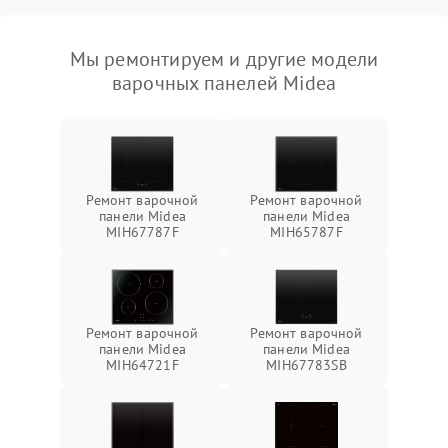
Мы ремонтируем и другие модели
варочных панелей Midea
Ремонт варочной
Ремонт варочной
панели Midea
панели Midea
MIH67787F
MIH65787F
Ремонт варочной
Ремонт варочной
панели Midea
панели Midea
MIH64721F
MIH67783SB