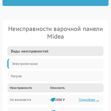
Неисправности варочной панели
Midea
Виды неисправностей
Электропитание
Нагрев
Неисправности
Стоимость
Не включается
2500 ₽
Подробнее →