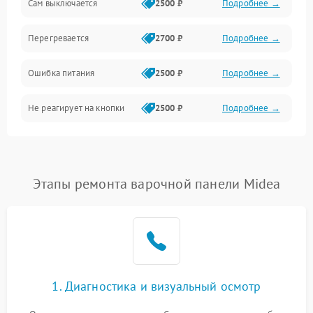
Сам выключается
2500 ₽
Подробнее →
Перегревается
2700 ₽
Подробнее →
Ошибка питания
2500 ₽
Подробнее →
Не реагирует на кнопки
2500 ₽
Подробнее →
Этапы ремонта варочной панели Midea
1. Диагностика и визуальный осмотр