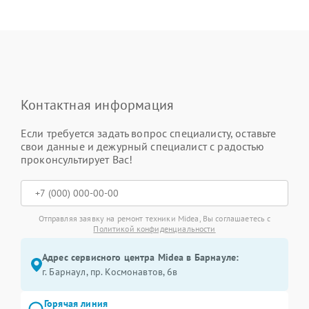
Контактная информация
Если требуется задать вопрос специалисту, оставьте
свои данные и дежурный специалист с радостью
проконсультирует Вас!
Отправляя заявку на ремонт техники Midea, Вы соглашаетесь с
Политикой конфиденциальности
Адрес сервисного центра Midea в Барнауле:
г. Барнаул, ​пр. Космонавтов, 6в
Горячая линия