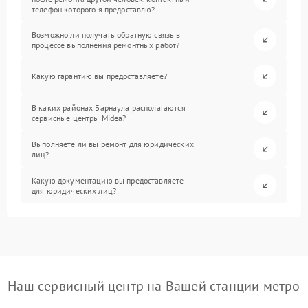
телефон которого я предоставлю?
Возможно ли получать обратную связь в
процессе выполнения ремонтных работ?
Какую гарантию вы предоставляете?
В каких районах Барнаула располагаются
сервисные центры Midea?
Выполняете ли вы ремонт для юридических
лиц?
Какую документацию вы предоставляете
для юридических лиц?
Наш сервисный центр на Вашей станции метро