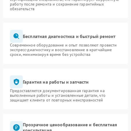
работу после ремонта и сохранение гарантийных
обязательств
Бесплатная диагностика и быстрый ремонт
Современное оборудование и опыт позволяют провести
экспресс-диагностику и восстановление в кратчайшие
сроки, минимизируя время без устройства
Гарантия на работы и запчасти
Предоставляется документированная гарантия на
выполненные работы и установленные детали, что
защищает клиента от повторных неисправностей
Прозрачное ценообразование и бесплатная
консультация