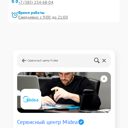
+7 (385) 254-68-04
Время работы
Ежедневно с 9:00 до 21:00
Сервисный центр Midea
Сервисный центр Midea