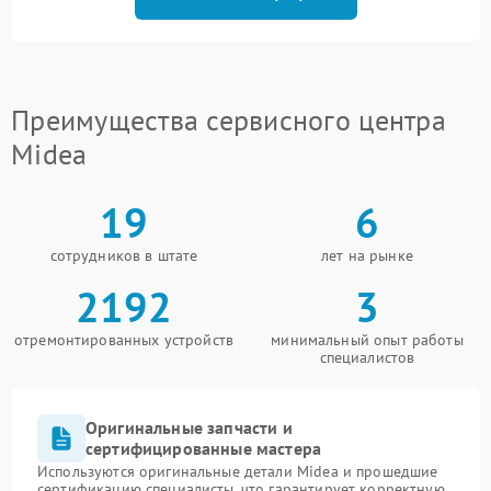
Преимущества сервисного центра
Midea
19
6
сотрудников в штате
лет на рынке
2192
3
отремонтированных устройств
минимальный опыт работы
специалистов
Оригинальные запчасти и
сертифицированные мастера
Используются оригинальные детали Midea и прошедшие
сертификацию специалисты, что гарантирует корректную