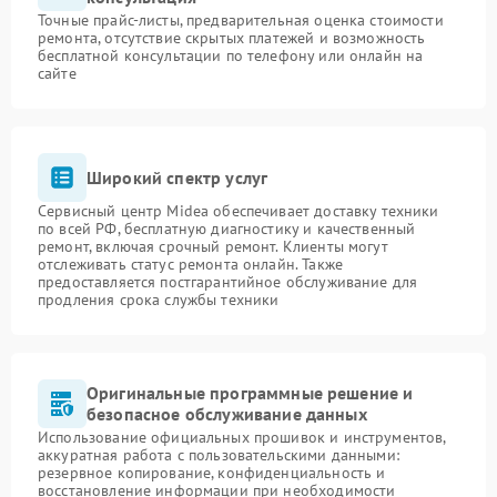
Точные прайс-листы, предварительная оценка стоимости
ремонта, отсутствие скрытых платежей и возможность
бесплатной консультации по телефону или онлайн на
сайте
Широкий спектр услуг
Сервисный центр Midea обеспечивает доставку техники
по всей РФ, бесплатную диагностику и качественный
ремонт, включая срочный ремонт. Клиенты могут
отслеживать статус ремонта онлайн. Также
предоставляется постгарантийное обслуживание для
продления срока службы техники
Оригинальные программные решение и
безопасное обслуживание данных
Использование официальных прошивок и инструментов,
аккуратная работа с пользовательскими данными:
резервное копирование, конфиденциальность и
восстановление информации при необходимости