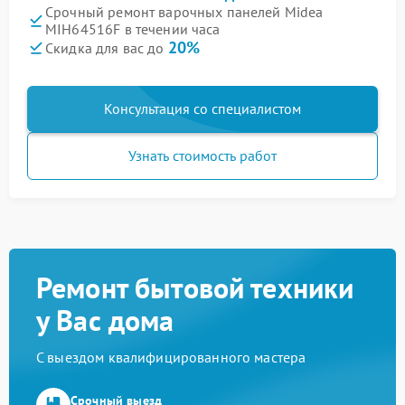
Срочный ремонт варочных панелей Midea
MIH64516F в течении часа
20%
Скидка для вас до
Консультация со специалистом
Узнать стоимость работ
Ремонт бытовой техники
у Вас дома
С выездом квалифицированного мастера
Срочный выезд