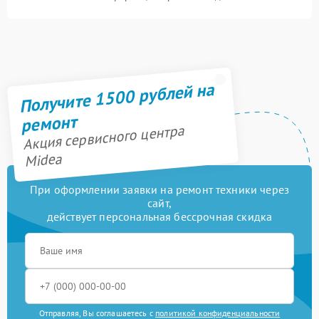
Получите 1500 рублей на
ремонт
Акция сервисного центра
Midea
При оформлении заявки на ремонт техники через
сайт,
действует персональная бессрочная скидка
Отправляя, Вы соглашаетесь с
политикой конфиденциальности