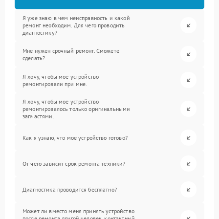
Я уже знаю в чем неисправность и какой
ремонт необходим. Для чего проводить
диагностику?
Мне нужен срочный ремонт. Сможете
сделать?
Я хочу, чтобы мое устройство
ремонтировали при мне.
Я хочу, чтобы мое устройство
ремонтировалось только оригинальными
запчастями.
Как я узнаю, что мое устройство готово?
От чего зависит срок ремонта техники?
Диагностика проводится бесплатно?
Может ли вместо меня принять устройство
после ремонта другой человек, контактный