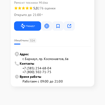
Ремонт техники Midea
5,0
276 оценки
Открыто до 21:00
Маршрут
324
Обзор
Отзывы
Адрес
г. Барнаул, ​пр. Космонавтов, 6в
Контакты
+7 (385) 254-68-04
+7 (800) 302-71-75
Время работы
Работаем с 09:00 до 21:00