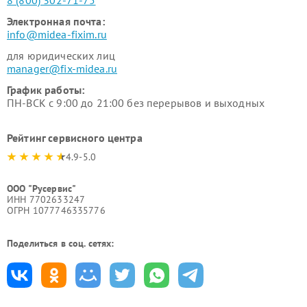
8 (800) 302-71-75
Электронная почта:
info@midea-fixim.ru
для юридических лиц
manager@fix-midea.ru
График работы:
ПН-ВСК с 9:00 до 21:00 без перерывов и выходных
Рейтинг сервисного центра
4.9-5.0
ООО "Русервис"
ИНН 7702633247
ОГРН 1077746335776
Поделиться в соц. сетях: