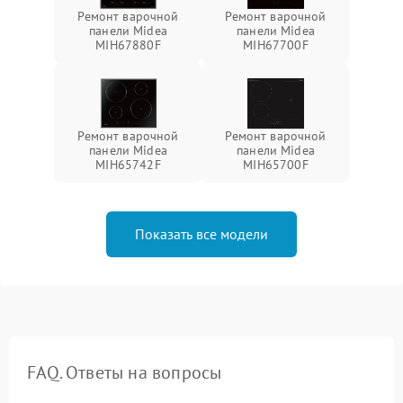
Ремонт варочной
Ремонт варочной
панели Midea
панели Midea
MIH67880F
MIH67700F
Ремонт варочной
Ремонт варочной
панели Midea
панели Midea
MIH65742F
MIH65700F
Показать все модели
FAQ. Ответы на вопросы