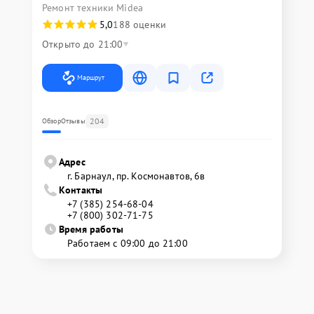
Ремонт техники Midea
5,0
188 оценки
Открыто до 21:00
Маршрут
204
Обзор
Отзывы
Адрес
г. Барнаул, ​пр. Космонавтов, 6в
Контакты
+7 (385) 254-68-04
+7 (800) 302-71-75
Время работы
Работаем с 09:00 до 21:00