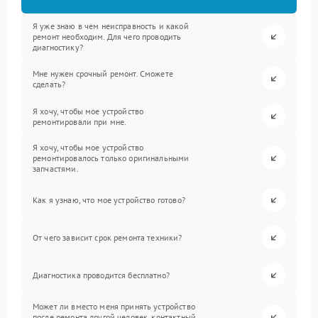
Я уже знаю в чем неисправность и какой
ремонт необходим. Для чего проводить
диагностику?
Мне нужен срочный ремонт. Сможете
сделать?
Я хочу, чтобы мое устройство
ремонтировали при мне.
Я хочу, чтобы мое устройство
ремонтировалось только оригинальными
запчастями.
Как я узнаю, что мое устройство готово?
От чего зависит срок ремонта техники?
Диагностика проводится бесплатно?
Может ли вместо меня принять устройство
после ремонта другой человек, контактный