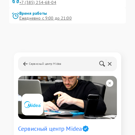
+7 (385) 254-68-04
Время работы
Ежедневно с 9:00 до 21:00
Сервисный центр Midea
Сервисный центр Midea