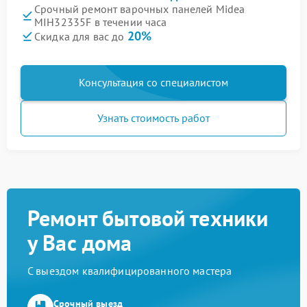
Срочный ремонт варочных панелей Midea
MIH32335F в течении часа
20%
Скидка для вас до
Консультация со специалистом
Узнать стоимость работ
Ремонт бытовой техники
у Вас дома
С выездом квалифицированного мастера
Срочный выезд