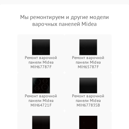
Мы ремонтируем и другие модели
варочных панелей Midea
Ремонт варочной
Ремонт варочной
панели Midea
панели Midea
MIH67787F
MIH65787F
Ремонт варочной
Ремонт варочной
панели Midea
панели Midea
MIH64721F
MIH67783SB