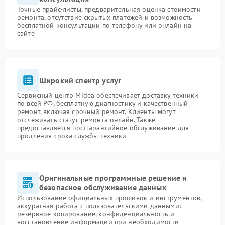
Точные прайс-листы, предварительная оценка стоимости
ремонта, отсутствие скрытых платежей и возможность
бесплатной консультации по телефону или онлайн на
сайте
Широкий спектр услуг
Сервисный центр Midea обеспечивает доставку техники
по всей РФ, бесплатную диагностику и качественный
ремонт, включая срочный ремонт. Клиенты могут
отслеживать статус ремонта онлайн. Также
предоставляется постгарантийное обслуживание для
продления срока службы техники
Оригинальные программные решение и
безопасное обслуживание данных
Использование официальных прошивок и инструментов,
аккуратная работа с пользовательскими данными:
резервное копирование, конфиденциальность и
восстановление информации при необходимости