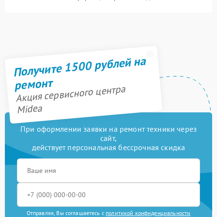
Получите 1500 рублей на
ремонт
Акция сервисного центра
Midea
При оформлении заявки на ремонт техники через
сайт,
действует персональная бессрочная скидка
Отправляя, Вы соглашаетесь с
политикой конфиденциальности