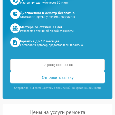
Мастер приедет уже через 30 минут
Диагностика и осмотр бесплатно
Определим причину поломки бесплатно
Мастера со стажем 7+ лет
Работаем с техникой любой сложности
Гарантия до 12 месяцев
Составляем договор, предоставляем гарантию
Отправить заявку
Отправляя, Вы соглашаетесь с политикой конфиденциальности
Цены на услуги ремонта