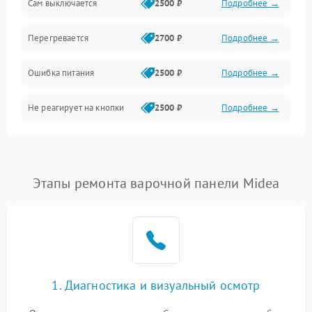
Сам выключается
2500 ₽
Подробнее →
Перегревается
2700 ₽
Подробнее →
Ошибка питания
2500 ₽
Подробнее →
Не реагирует на кнопки
2500 ₽
Подробнее →
Этапы ремонта варочной панели Midea
1. Диагностика и визуальный осмотр