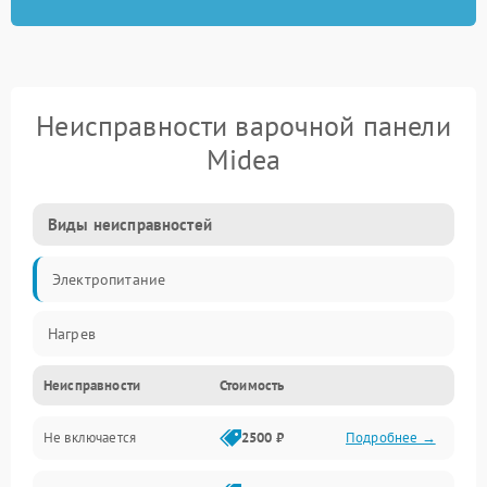
Неисправности варочной панели
Midea
Виды неисправностей
Электропитание
Нагрев
Неисправности
Стоимость
Не включается
2500 ₽
Подробнее →