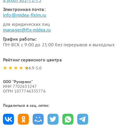
8 (800) 302-71-75
Электронная почта:
info@midea-fixim.ru
для юридических лиц
manager@fix-midea.ru
График работы:
ПН-ВСК с 9:00 до 21:00 без перерывов и выходных
Рейтинг сервисного центра
4.9-5.0
ООО "Русервис"
ИНН 7702633247
ОГРН 1077746335776
Поделиться в соц. сетях: