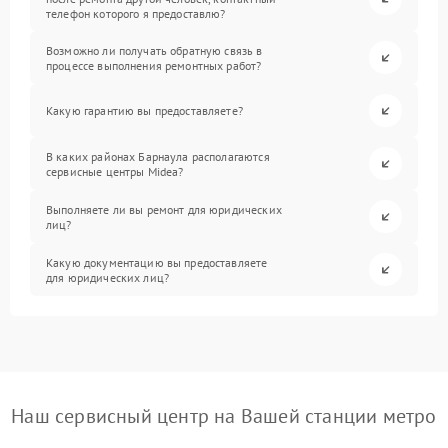
телефон которого я предоставлю?
Возможно ли получать обратную связь в
процессе выполнения ремонтных работ?
Какую гарантию вы предоставляете?
В каких районах Барнаула располагаются
сервисные центры Midea?
Выполняете ли вы ремонт для юридических
лиц?
Какую документацию вы предоставляете
для юридических лиц?
Наш сервисный центр на Вашей станции метро