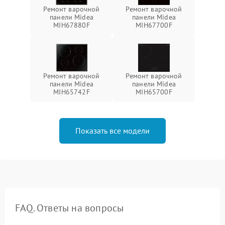
Ремонт варочной
Ремонт варочной
панели Midea
панели Midea
MIH67880F
MIH67700F
Ремонт варочной
Ремонт варочной
панели Midea
панели Midea
MIH65742F
MIH65700F
Показать все модели
FAQ. Ответы на вопросы