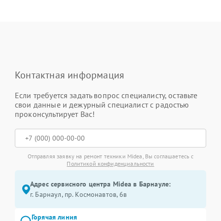
Контактная информация
Если требуется задать вопрос специалисту, оставьте
свои данные и дежурный специалист с радостью
проконсультирует Вас!
Отправляя заявку на ремонт техники Midea, Вы соглашаетесь с
Политикой конфиденциальности
Адрес сервисного центра Midea в Барнауле:
г. Барнаул, ​пр. Космонавтов, 6в
Горячая линия