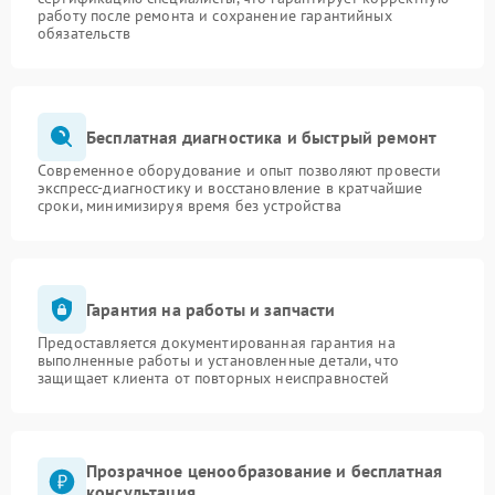
работу после ремонта и сохранение гарантийных
обязательств
Бесплатная диагностика и быстрый ремонт
Современное оборудование и опыт позволяют провести
экспресс-диагностику и восстановление в кратчайшие
сроки, минимизируя время без устройства
Гарантия на работы и запчасти
Предоставляется документированная гарантия на
выполненные работы и установленные детали, что
защищает клиента от повторных неисправностей
Прозрачное ценообразование и бесплатная
консультация