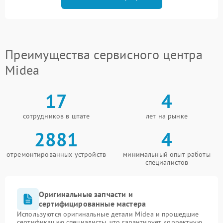
Преимущества сервисного центра
Midea
17
4
сотрудников в штате
лет на рынке
2881
4
отремонтированных устройств
минимальный опыт работы
специалистов
Оригинальные запчасти и
сертифицированные мастера
Используются оригинальные детали Midea и прошедшие
сертификацию специалисты, что гарантирует корректную