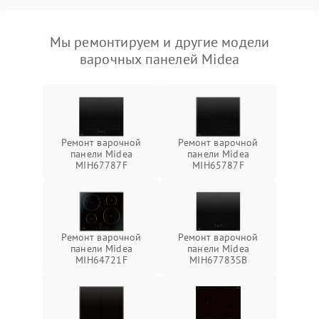
Мы ремонтируем и другие модели
варочных панелей Midea
Ремонт варочной
Ремонт варочной
панели Midea
панели Midea
MIH67787F
MIH65787F
Ремонт варочной
Ремонт варочной
панели Midea
панели Midea
MIH64721F
MIH67783SB