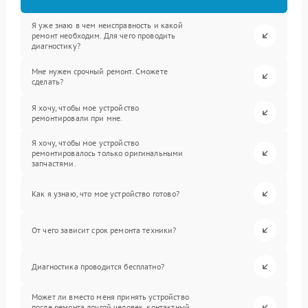
Я уже знаю в чем неисправность и какой
ремонт необходим. Для чего проводить
диагностику?
Мне нужен срочный ремонт. Сможете
сделать?
Я хочу, чтобы мое устройство
ремонтировали при мне.
Я хочу, чтобы мое устройство
ремонтировалось только оригинальными
запчастями.
Как я узнаю, что мое устройство готово?
От чего зависит срок ремонта техники?
Диагностика проводится бесплатно?
Может ли вместо меня принять устройство
после ремонта другой человек, контактный