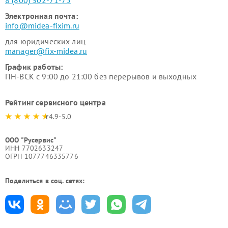
8 (800) 302-71-75
Электронная почта:
info@midea-fixim.ru
для юридических лиц
manager@fix-midea.ru
График работы:
ПН-ВСК с 9:00 до 21:00 без перерывов и выходных
Рейтинг сервисного центра
4.9-5.0
ООО "Русервис"
ИНН 7702633247
ОГРН 1077746335776
Поделиться в соц. сетях: