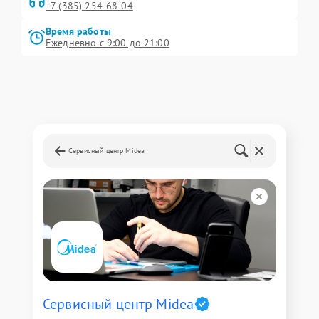
+7 (385) 254-68-04
Время работы
Ежедневно с 9:00 до 21:00
Сервисный центр Midea
Сервисный центр Midea