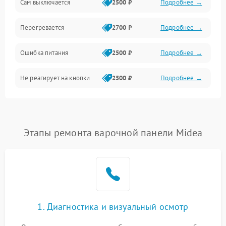
Сам выключается
2500 ₽
Подробнее →
Перегревается
2700 ₽
Подробнее →
Ошибка питания
2500 ₽
Подробнее →
Не реагирует на кнопки
2500 ₽
Подробнее →
Этапы ремонта варочной панели Midea
1. Диагностика и визуальный осмотр