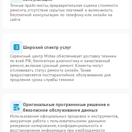
Точные прайс-листы, предварительная оценка стоимости
ремонта, отсутствие скрытых платежей и возможность
бесплатной консультации по телефону или онлайн на
сайте
Широкий спектр услуг
Сервисный центр Midea обеспечивает доставку техники
по всей РФ, бесплатную диагностику и качественный
ремонт, включая срочный ремонт. Клиенты могут
отслеживать статус ремонта онлайн. Также
предоставляется постгарантийное обслуживание для
продления срока службы техники
Оригинальные программные решение и
безопасное обслуживание данных
Использование официальных прошивок и инструментов,
аккуратная работа с пользовательскими данными:
резервное копирование, конфиденциальность и
восстановление информации при необходимости