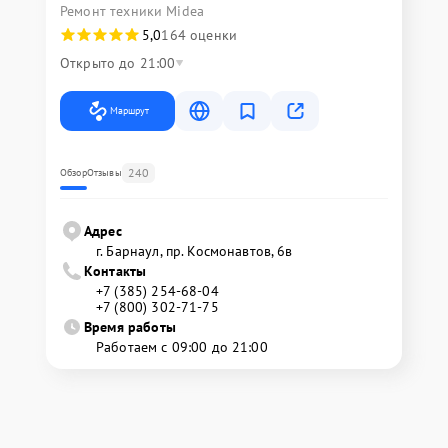
Ремонт техники Midea
5,0
164 оценки
Открыто до 21:00
Маршрут
240
Обзор
Отзывы
Адрес
г. Барнаул, ​пр. Космонавтов, 6в
Контакты
+7 (385) 254-68-04
+7 (800) 302-71-75
Время работы
Работаем с 09:00 до 21:00