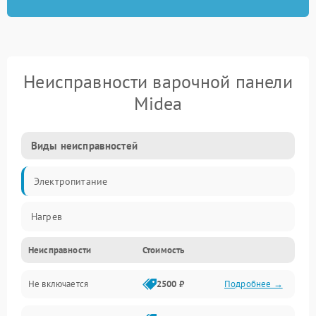
Неисправности варочной панели
Midea
Виды неисправностей
Электропитание
Нагрев
Неисправности
Стоимость
Не включается
2500 ₽
Подробнее →