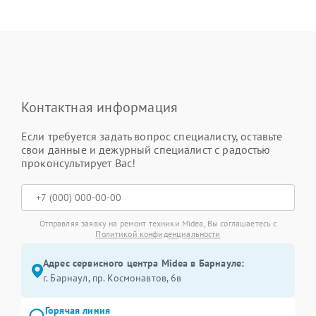
Контактная информация
Если требуется задать вопрос специалисту, оставьте
свои данные и дежурный специалист с радостью
проконсультирует Вас!
Отправляя заявку на ремонт техники Midea, Вы соглашаетесь с
Политикой конфиденциальности
Адрес сервисного центра Midea в Барнауле:
г. Барнаул, ​пр. Космонавтов, 6в
Горячая линия