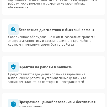
работу после ремонта и сохранение гарантийных
обязательств
Бесплатная диагностика и быстрый ремонт
Современное оборудование и опыт позволяют провести
экспресс-диагностику и восстановление в кратчайшие
сроки, минимизируя время без устройства
Гарантия на работы и запчасти
Предоставляется документированная гарантия на
выполненные работы и установленные детали, что
защищает клиента от повторных неисправностей
Прозрачное ценообразование и бесплатная
консультация