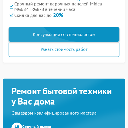
Срочный ремонт варочных панелей Midea
MG684TRGB-B в течении часа
20%
Скидка для вас до
Консультация со специалистом
Узнать стоимость работ
Ремонт бытовой техники
у Вас дома
С выездом квалифицированного мастера
Срочный выезд