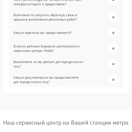
телефон которого я предоставлю?
Возможно ли получать обратную связь в
процессе выполнения ремонтных работ?
Какую гарантию вы предоставляете?
В каких районах Барнаула располагаются
сервисные центры Midea?
Выполняете ли вы ремонт для юридических
лиц?
Какую документацию вы предоставляете
для юридических лиц?
Наш сервисный центр на Вашей станции метро