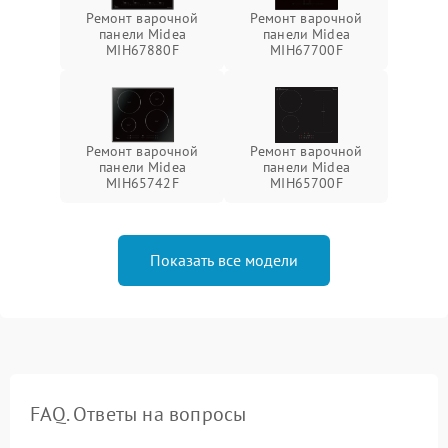
Ремонт варочной
Ремонт варочной
панели Midea
панели Midea
MIH67880F
MIH67700F
Ремонт варочной
Ремонт варочной
панели Midea
панели Midea
MIH65742F
MIH65700F
Показать все модели
FAQ. Ответы на вопросы