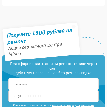
Получите 1500 рублей на
ремонт
Акция сервисного центра
Midea
При оформлении заявки на ремонт техники через
сайт,
действует персональная бессрочная скидка
Отправляя, Вы соглашаетесь с
политикой конфиденциальности