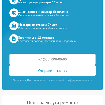
Мастер приедет уже через 30 минут
Диагностика и осмотр бесплатно
Определим причину поломки бесплатно
Мастера со стажем 7+ лет
Работаем с техникой любой сложности
Гарантия до 12 месяцев
Составляем договор, предоставляем гарантию
Отправить заявку
Отправляя, Вы соглашаетесь с политикой конфиденциальности
Цены на услуги ремонта