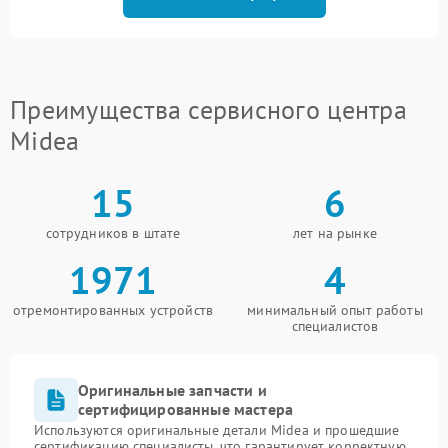
Преимущества сервисного центра
Midea
15
6
сотрудников в штате
лет на рынке
1971
4
отремонтированных устройств
минимальный опыт работы
специалистов
Оригинальные запчасти и
сертифицированные мастера
Используются оригинальные детали Midea и прошедшие
сертификацию специалисты, что гарантирует корректную