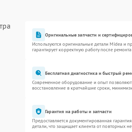
тра
Оригинальные запчасти и сертифициро
Используются оригинальные детали Midea и 
гарантирует корректную работу после ремонта
Бесплатная диагностика и быстрый рем
Современное оборудование и опыт позволяют 
восстановление в кратчайшие сроки, минимизи
Гарантия на работы и запчасти
Предоставляется документированная гаранти
детали, что защищает клиента от повторных н