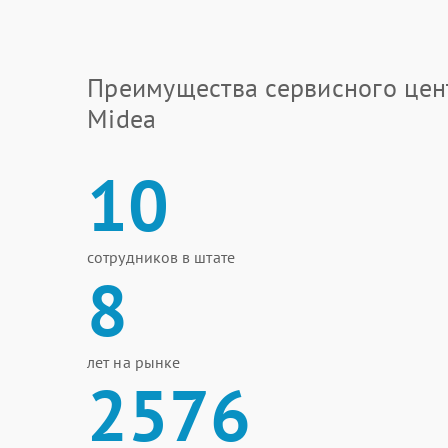
Преимущества сервисного цен
Midea
10
сотрудников в штате
8
лет на рынке
2576