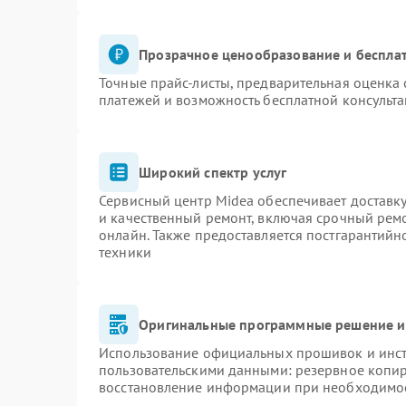
Прозрачное ценообразование и бесплат
Точные прайс-листы, предварительная оценка 
платежей и возможность бесплатной консульта
Широкий спектр услуг
Сервисный центр Midea обеспечивает доставку
и качественный ремонт, включая срочный ремон
онлайн. Также предоставляется постгарантий
техники
Оригинальные программные решение и
Использование официальных прошивок и инстр
пользовательскими данными: резервное копи
восстановление информации при необходимо