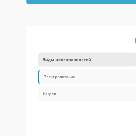
Виды неисправностей
Электропитание
Нагрев