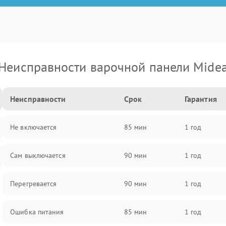
Неисправности варочной панели Mide
Неисправности
Срок
Гарантия
Не включается
85 мин
1 год
Сам выключается
90 мин
1 год
Перегревается
90 мин
1 год
Ошибка питания
85 мин
1 год