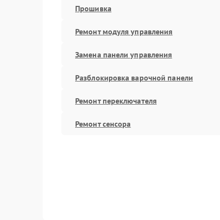
Прошивка
Ремонт модуля управления
Замена панели управления
Разблокировка варочной панели
Ремонт переключателя
Ремонт сенсора