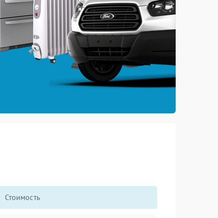
Стоимость