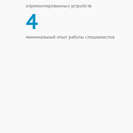
отремонтированных устройств
4
минимальный опыт работы специалистов