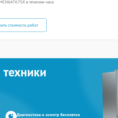
MCH64767SX в течении часа
нать стоимость работ
 техники
Диагностика и осмотр бесплатно