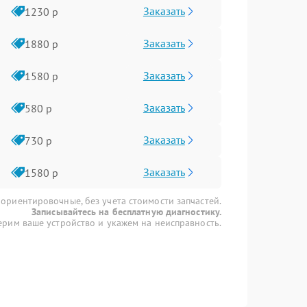
Заказать
1230 р
Заказать
1880 р
Заказать
1580 р
Заказать
580 р
Заказать
730 р
Заказать
1580 р
 ориентировочные, без учета стоимости запчастей.
Записывайтесь на бесплатную диагностику.
рим ваше устройство и укажем на неисправность.