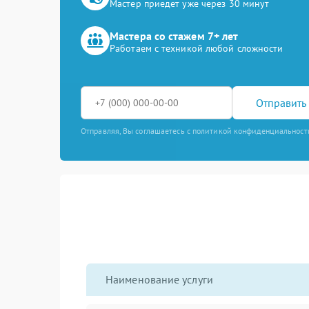
Мастер приедет уже через 30 минут
Мастера со стажем 7+ лет
Работаем с техникой любой сложности
Отправить 
Отправляя, Вы соглашаетесь с политикой конфиденциальност
Наименование услуги