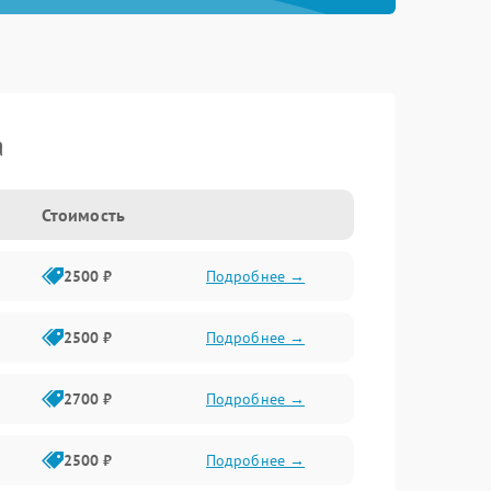
a
Стоимость
2500 ₽
Подробнее →
2500 ₽
Подробнее →
2700 ₽
Подробнее →
2500 ₽
Подробнее →