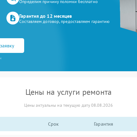
Определим причину поломки бесплатно
Гарантия до 12 месяцев
Составляем договор, предоставляем гарантию
заявку
и
Цены на услуги ремонта
Цены актуальны на текущую дату 08.08.2026
Срок
Гарантия