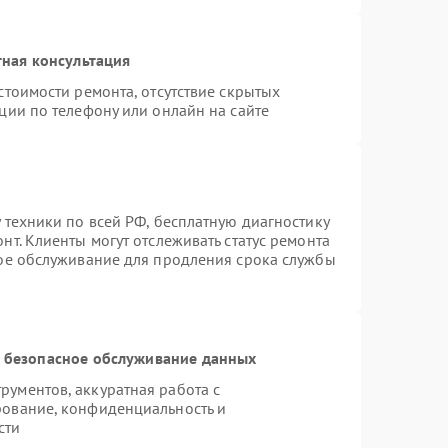
ная консультация
стоимости ремонта, отсутствие скрытых
ции по телефону или онлайн на сайте
 техники по всей РФ, бесплатную диагностику
т. Клиенты могут отслеживать статус ремонта
ное обслуживание для продления срока службы
 безопасное обслуживание данных
ументов, аккуратная работа с
рование, конфиденциальность и
сти