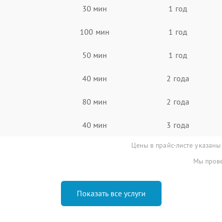
30 мин
1 год
100 мин
1 год
50 мин
1 год
40 мин
2 года
80 мин
2 года
40 мин
3 года
Цены в прайс-листе указаны
Мы прове
Показать все услуги