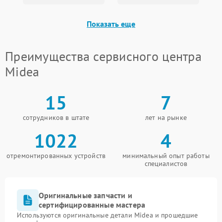
Показать еще
Преимущества сервисного центра
Midea
15
7
сотрудников в штате
лет на рынке
1022
4
отремонтированных устройств
минимальный опыт работы
специалистов
Оригинальные запчасти и
сертифицированные мастера
Используются оригинальные детали Midea и прошедшие