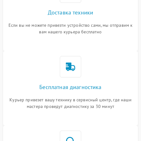
Доставка техники
Если вы не можете привезти устройство сами, мы отправим к
вам нашего курьера бесплатно
Бесплатная диагностика
Курьер привезет вашу технику в сервисный центр, где наши
мастера проведут диагностику за 30 минут