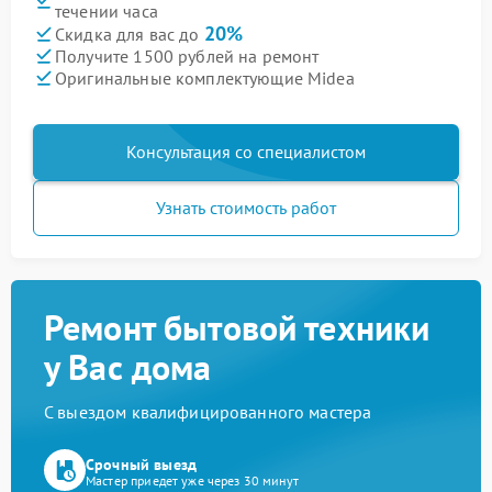
течении часа
20%
Скидка для вас до
Получите 1500 рублей на ремонт
Оригинальные комплектующие Midea
Консультация со специалистом
Узнать стоимость работ
Ремонт бытовой техники
у Вас дома
С выездом квалифицированного мастера
Срочный выезд
Мастер приедет уже через 30 минут