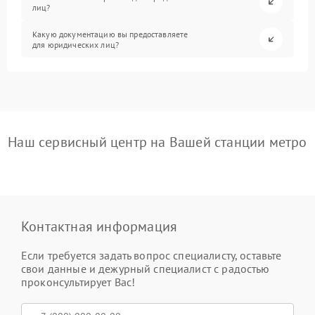
лиц?
Какую документацию вы предоставляете
для юридических лиц?
Наш сервисный центр на Вашей станции метро
Контактная информация
Если требуется задать вопрос специалисту, оставьте
свои данные и дежурный специалист с радостью
проконсультирует Вас!