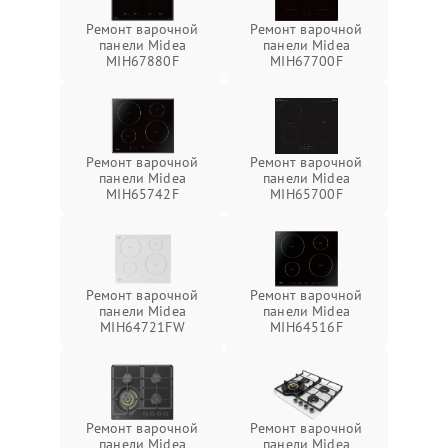
Ремонт варочной
Ремонт варочной
панели Midea
панели Midea
MIH67880F
MIH67700F
Ремонт варочной
Ремонт варочной
панели Midea
панели Midea
MIH65742F
MIH65700F
Ремонт варочной
Ремонт варочной
панели Midea
панели Midea
MIH64721FW
MIH64516F
Ремонт варочной
Ремонт варочной
панели Midea
панели Midea