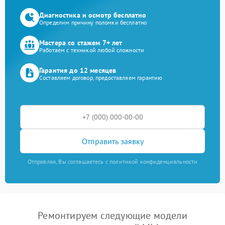
Диагностика и осмотр бесплатно
Определим причину поломки бесплатно
Мастера со стажем 7+ лет
Работаем с техникой любой сложности
Гарантия до 12 месяцев
Составляем договор, предоставляем гарантию
Отправить заявку
Отправляя, Вы соглашаетесь с политикой конфиденциальности
Ремонтируем следующие модели