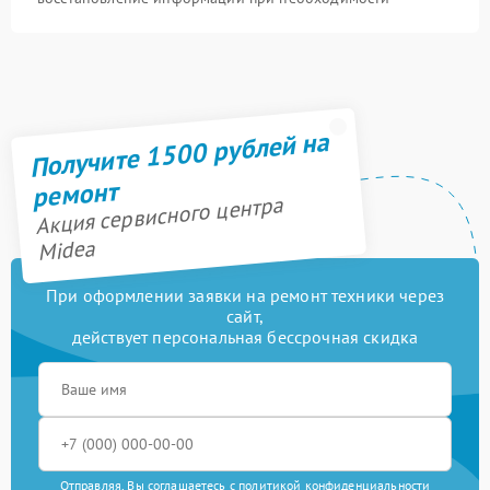
Получите 1500 рублей на
ремонт
Акция сервисного центра
Midea
При оформлении заявки на ремонт техники через
сайт,
действует персональная бессрочная скидка
Отправляя, Вы соглашаетесь с
политикой конфиденциальности