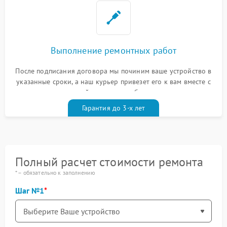
Выполнение ремонтных работ
После подписания договора мы починим ваше устройство в
указанные сроки, а наш курьер привезет его к вам вместе с
гарантийным талоном бесплатно
Гарантия до 3-х лет
Полный расчет стоимости ремонта
* – обязательно к заполнению
Шаг №1