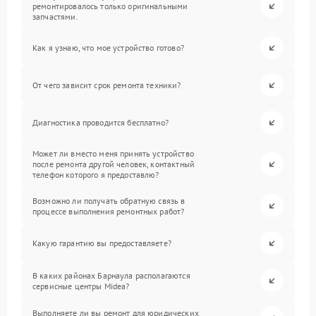
ремонтировалось только оригинальными
запчастями.
Как я узнаю, что мое устройство готово?
От чего зависит срок ремонта техники?
Диагностика проводится бесплатно?
Может ли вместо меня принять устройство
после ремонта другой человек, контактный
телефон которого я предоставлю?
Возможно ли получать обратную связь в
процессе выполнения ремонтных работ?
Какую гарантию вы предоставляете?
В каких районах Барнаула располагаются
сервисные центры Midea?
Выполняете ли вы ремонт для юридических