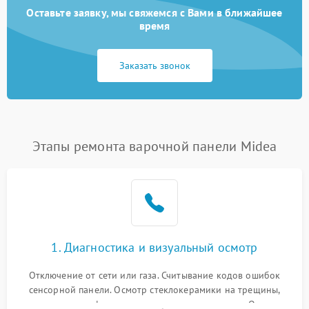
Оставьте заявку, мы свяжемся с Вами в ближайшее
время
Заказать звонок
Этапы ремонта варочной панели Midea
1. Диагностика и визуальный осмотр
Отключение от сети или газа. Считывание кодов ошибок
сенсорной панели. Осмотр стеклокерамики на трещины,
проверка конфорок на равномерность нагрева. Опрос