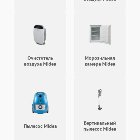
Очиститель
Морозильная
воздуха Midea
камера Midea
Вертикальный
Пылесос Midea
пылесос Midea