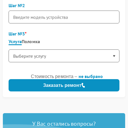
Шаг №2
Шаг №3
Услуга
Поломка
не выбрано
Стоимость ремонта –
Заказать ремонт
У Вас остались вопросы?