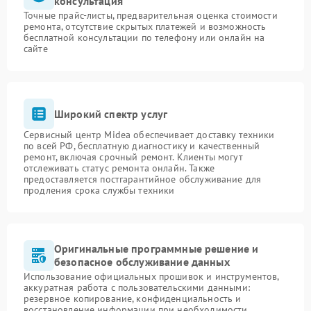
консультация
Точные прайс-листы, предварительная оценка стоимости
ремонта, отсутствие скрытых платежей и возможность
бесплатной консультации по телефону или онлайн на
сайте
Широкий спектр услуг
Сервисный центр Midea обеспечивает доставку техники
по всей РФ, бесплатную диагностику и качественный
ремонт, включая срочный ремонт. Клиенты могут
отслеживать статус ремонта онлайн. Также
предоставляется постгарантийное обслуживание для
продления срока службы техники
Оригинальные программные решение и
безопасное обслуживание данных
Использование официальных прошивок и инструментов,
аккуратная работа с пользовательскими данными:
резервное копирование, конфиденциальность и
восстановление информации при необходимости