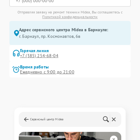
Отправляя заявку на ремонт техники Midea, Вы соглашаетесь с
Политикой конфиденциальности
Адрес сервисного центра Midea в Барнауле:
г. Барнаул, ​пр. Космонавтов, 6в
Горячая линия
+7 (385) 254-68-04
Время работы
Ежедневно с 9:00 до 21:00
Сервисный центр Midea