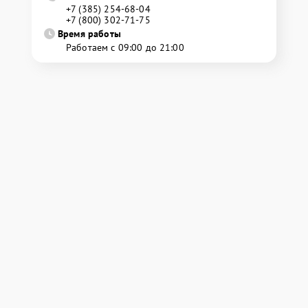
+7 (385) 254-68-04
+7 (800) 302-71-75
Время работы
Работаем с 09:00 до 21:00