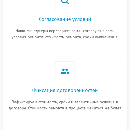
Согласование условий
Наши менеджеры перезвонят вам и согласуют с вами
условия ремонта: стоимость ремонта, сроки выполнения,
гарантийные условия
Фиксация договоренностей
Зафиксируем стоимость, сроки и гарантийные условия в
договоре. Стоимость ремонта в процессе меняться не будет