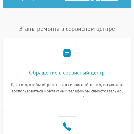
Этапы ремонта в сервисном центре
Обращение в сервисный центр
Для того, чтобы обратиться в сервисный центр, вы можете
воспользоваться контактным телефоном самостоятельно,
или оставить свой номер телефона на сайте