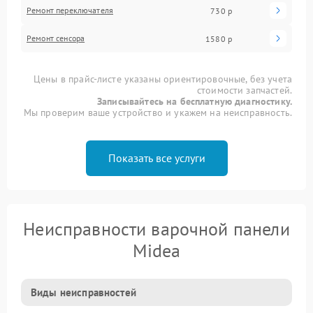
Ремонт переключателя
730 р
Ремонт сенсора
1580 р
Цены в прайс-листе указаны ориентировочные, без учета
стоимости запчастей.
Записывайтесь на бесплатную диагностику.
Мы проверим ваше устройство и укажем на неисправность.
Показать все услуги
Неисправности варочной панели
Midea
Виды неисправностей