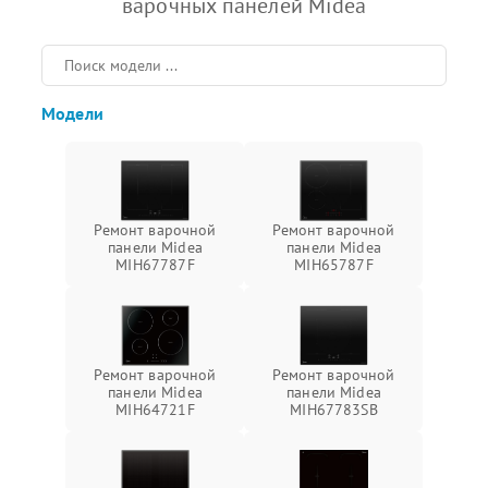
варочных панелей Midea
Модели
Ремонт варочной
Ремонт варочной
панели Midea
панели Midea
MIH67787F
MIH65787F
Ремонт варочной
Ремонт варочной
панели Midea
панели Midea
MIH64721F
MIH67783SB