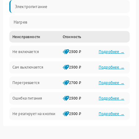
Электропитание
Нагрев
Неисправности
Стоимость
Не включается
2500 ₽
Подробнее →
Сам выключается
2500 ₽
Подробнее →
Перегревается
2700 ₽
Подробнее →
Ошибка питания
2500 ₽
Подробнее →
Не реагирует на кнопки
2500 ₽
Подробнее →