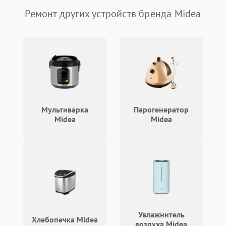
Ремонт других устройств бренда Midea
Мультиварка
Парогенератор
Midea
Midea
Увлажнитель
Хлебопечка Midea
воздуха Midea