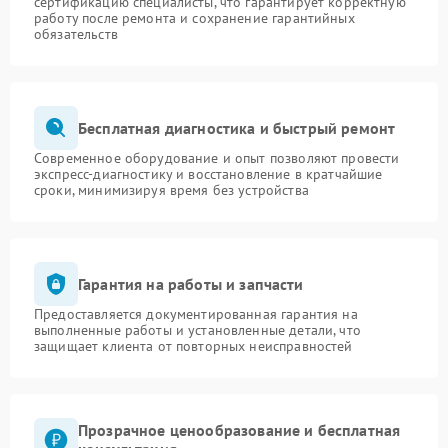
сертификацию специалисты, что гарантирует корректную
работу после ремонта и сохранение гарантийных
обязательств
Бесплатная диагностика и быстрый ремонт
Современное оборудование и опыт позволяют провести
экспресс-диагностику и восстановление в кратчайшие
сроки, минимизируя время без устройства
Гарантия на работы и запчасти
Предоставляется документированная гарантия на
выполненные работы и установленные детали, что
защищает клиента от повторных неисправностей
Прозрачное ценообразование и бесплатная