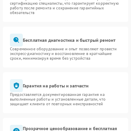
сертификацию специалисты, что гарантирует корректную
работу после ремонта и сохранение гарантийных
обязательств
Бесплатная диагностика и быстрый ремонт
Современное оборудование и опыт позволяют провести
экспресс-диагностику и восстановление в кратчайшие
сроки, минимизируя время без устройства
Гарантия на работы и запчасти
Предоставляется документированная гарантия на
выполненные работы и установленные детали, что
защищает клиента от повторных неисправностей
Прозрачное ценообразование и бесплатная