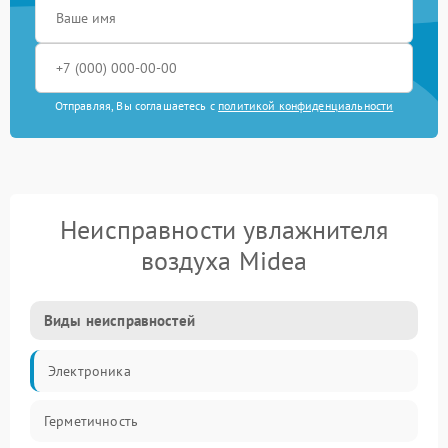
Отправляя, Вы соглашаетесь с
политикой конфиденциальности
Неисправности увлажнителя
воздуха Midea
Виды неисправностей
Электроника
Герметичность