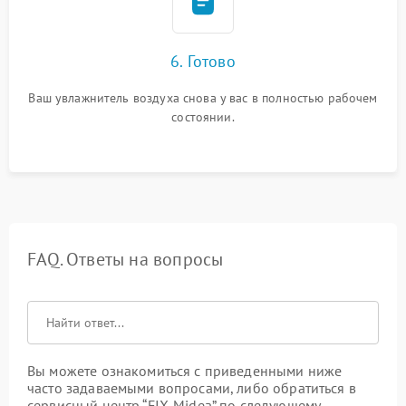
6. Готово
Ваш увлажнитель воздуха снова у вас в полностью рабочем
состоянии.
FAQ. Ответы на вопросы
Вы можете ознакомиться с приведенными ниже
часто задаваемыми вопросами, либо обратиться в
сервисный центр “FIX-Midea” по следующему