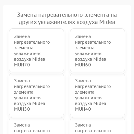
Замена нагревательного элемента на
других увлажнителях воздуха Midea
Замена
Замена
нагревательного
нагревательного
элемента
элемента
увлажнителя
увлажнителя
воздуха Midea
воздуха Midea
MUH70
MUH60
Замена
Замена
нагревательного
нагревательного
элемента
элемента
увлажнителя
увлажнителя
воздуха Midea
воздуха Midea
MUH50
MUH40
Замена
Замена
нагревательного
нагревательного