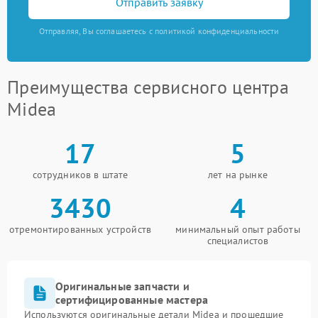
Отправить заявку
Отправляя, Вы соглашаетесь с политикой конфиденциальности
Преимущества сервисного центра
Midea
17
5
сотрудников в штате
лет на рынке
3430
4
отремонтированных устройств
минимальный опыт работы
специалистов
Оригинальные запчасти и
сертифицированные мастера
Используются оригинальные детали Midea и прошедшие