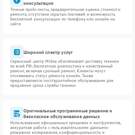
консультация
Точные прайс-листы, предварительная оценка стоимости
ремонта, отсутствие скрытых платежей и возможность
бесплатной консультации по телефону или онлайн на
сайте
Широкий спектр услуг
Сервисный центр Midea обеспечивает доставку техники
по всей РФ, бесплатную диагностику и качественный
ремонт, включая срочный ремонт. Клиенты могут
отслеживать статус ремонта онлайн. Также
предоставляется постгарантийное обслуживание для
продления срока службы техники
Оригинальные программные решение и
безопасное обслуживание данных
Использование официальных прошивок и инструментов,
аккуратная работа с пользовательскими данными:
резервное копирование, конфиденциальность и