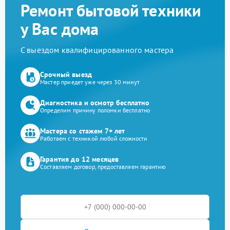
Ремонт бытовой техники
у Вас дома
С выездом квалифицированного мастера
Срочный выезд
Мастер приедет уже через 30 минут
Диагностика и осмотр бесплатно
Определим причину поломки бесплатно
Мастера со стажем 7+ лет
Работаем с техникой любой сложности
Гарантия до 12 месяцев
Составляем договор, предоставляем гарантию