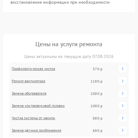
восстановление информации при необходимости
Цены на услуги ремонта
Цены актуальны на текущую дату 07.08.2026
Профилактическая чистка
570 р
Ремонт вентилятора
1180 р
Замена обогревателя
1080 р
Замена ультразвуковой головки
1080 р
Чистка системы от накипи
880 р
Замена датчика приближения
680 р