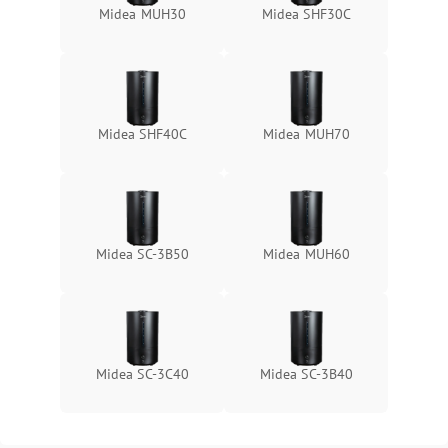
Midea MUH30
Midea SHF30C
Midea SHF40C
Midea MUH70
Midea SC-3B50
Midea MUH60
Midea SC-3C40
Midea SC-3B40