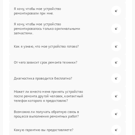
Я хочу, чтобы мое устройство
ремонтировали при мне.
Я хочу, чтобы мое устройство
ремонтировалось только оригинальными
запчастями.
Как я узнаю, что мое устройство готово?
От чего зависит срок ремонта техники?
Диагностика проводится бесплатно?
Может ли вместо меня принять устройство
после ремонта другой человек, контактный
телефон которого я предоставлю?
Возможно ли получать обратную связь в
процессе выполнения ремонтных работ?
Какую гарантию вы предоставляете?