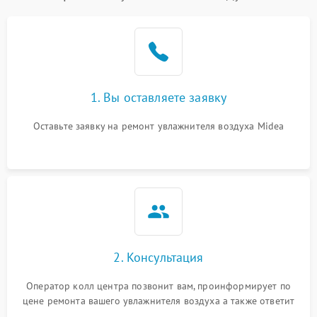
1. Вы оставляете заявку
Оставьте заявку на ремонт увлажнителя воздуха Midea
2. Консультация
Оператор колл центра позвонит вам, проинформирует по
цене ремонта вашего увлажнителя воздуха а также ответит
на все ваши вопросы.