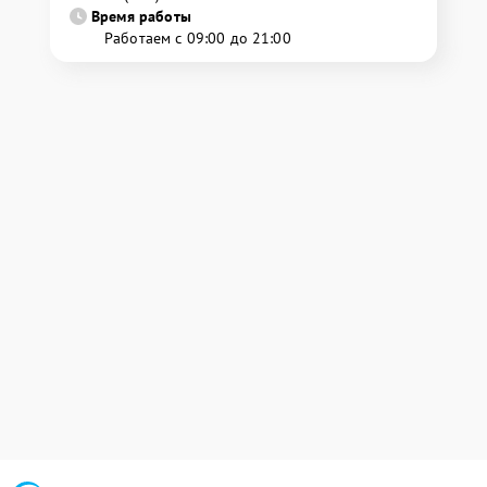
Время работы
Работаем с 09:00 до 21:00