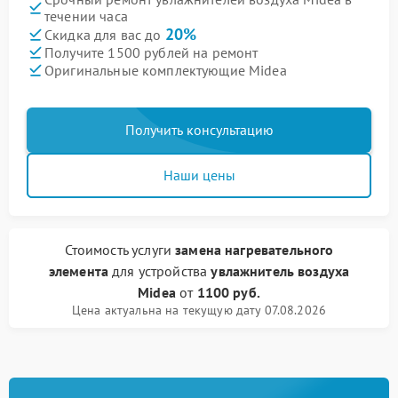
течении часа
20%
Скидка для вас до
Получите 1500 рублей на ремонт
Оригинальные комплектующие Midea
Получить консультацию
Наши цены
Стоимость услуги
замена нагревательного
элемента
для устройства
увлажнитель воздуха
Midea
от
1100 руб.
Цена актуальна на текущую дату 07.08.2026