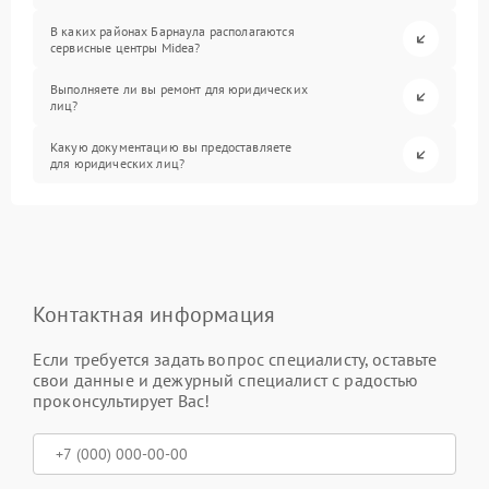
В каких районах Барнаула располагаются
сервисные центры Midea?
Выполняете ли вы ремонт для юридических
лиц?
Какую документацию вы предоставляете
для юридических лиц?
Контактная информация
Если требуется задать вопрос специалисту, оставьте
свои данные и дежурный специалист с радостью
проконсультирует Вас!