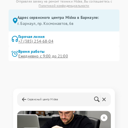
Отправляя заявку на ремонт техники Midea, Вы соглашаетесь с
Политикой конфиденциальности
Адрес сервисного центра Midea в Барнауле:
г. Барнаул, ​пр. Космонавтов, 6в
Горячая линия
+7 (385) 254-68-04
Время работы
Ежедневно с 9:00 до 21:00
Сервисный центр Midea