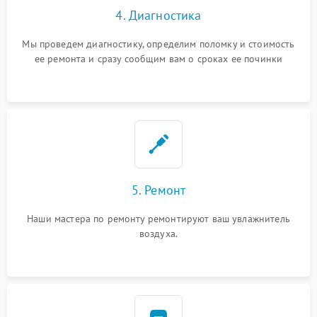
4. Диагностика
Мы проведем диагностику, определим поломку и стоимость
ее ремонта и сразу сообщим вам о сроках ее починки
5. Ремонт
Наши мастера по ремонту ремонтируют ваш увлажнитель
воздуха.