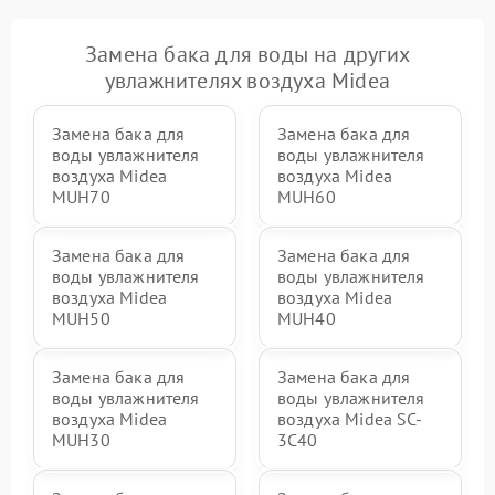
Замена бака для воды на других
увлажнителях воздуха Midea
Замена бака для
Замена бака для
воды увлажнителя
воды увлажнителя
воздуха Midea
воздуха Midea
MUH70
MUH60
Замена бака для
Замена бака для
воды увлажнителя
воды увлажнителя
воздуха Midea
воздуха Midea
MUH50
MUH40
Замена бака для
Замена бака для
воды увлажнителя
воды увлажнителя
воздуха Midea
воздуха Midea SC-
MUH30
3C40