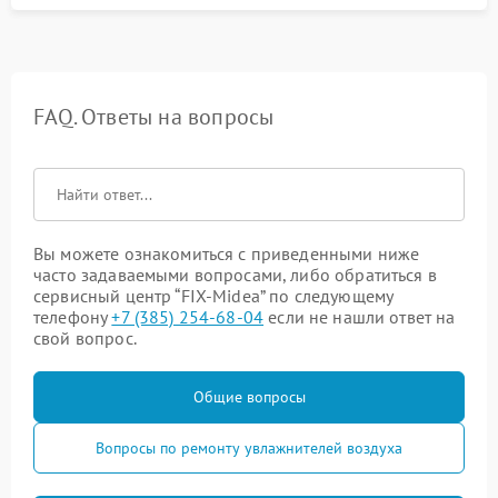
FAQ. Ответы на вопросы
Вы можете ознакомиться с приведенными ниже
часто задаваемыми вопросами, либо обратиться в
сервисный центр “FIX-Midea” по следующему
телефону
+7 (385) 254-68-04
если не нашли ответ на
свой вопрос.
Общие вопросы
Вопросы по ремонту увлажнителей воздуха