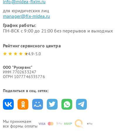
info@midea-fixim.ru
для юридических лиц
manager@fix-midea.ru
График работы:
ПН-ВСК с 9:00 до 21:00 без перерывов и выходных
Рейтинг сервисного центра
4.9-5.0
ООО "Русервис"
ИНН 7702633247
ОГРН 1077746335776
Поделиться в соц. сетях:
Мы принимаем
все формы оплаты