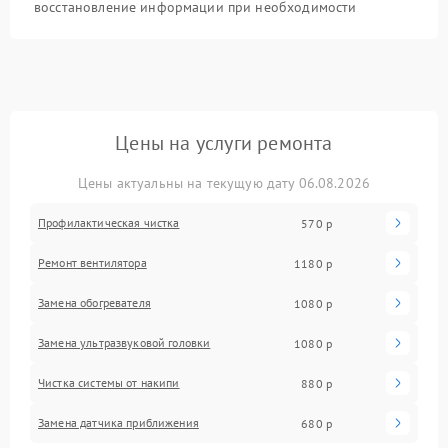
восстановление информации при необходимости
Цены на услуги ремонта
Цены актуальны на текущую дату 06.08.2026
Профилактическая чистка
570 р
Ремонт вентилятора
1180 р
Замена обогревателя
1080 р
Замена ультразвуковой головки
1080 р
Чистка системы от накипи
880 р
Замена датчика приближения
680 р