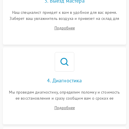
3. Выезд мастера
Наш специалист приедет к вам в удобное для вас время.
Заберет ваш увлажнитель воздуха и привезет на склад для
диагностики.
Подробнее
4. Диагностика
Мы проведем диагностику, определим поломку и стоимость
ее восстановления и сразу сообщим вам о сроках ее
починки
Подробнее