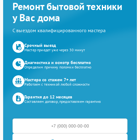
Ремонт бытовой техники
у Вас дома
С выездом квалифицированного мастера
Срочный выезд
Мастер приедет уже через 30 минут
Диагностика и осмотр бесплатно
Определим причину поломки бесплатно
Мастера со стажем 7+ лет
Работаем с техникой любой сложности
Гарантия до 12 месяцев
Составляем договор, предоставляем гарантию