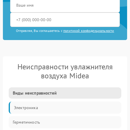
Отправляя, Вы соглашаетесь с
политикой конфиденциальности
Неисправности увлажнителя
воздуха Midea
Виды неисправностей
Электроника
Герметичность