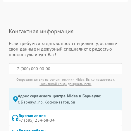
Контактная информация
Если требуется задать вопрос специалисту, оставьте
свои данные и дежурный специалист с радостью
проконсультирует Вас!
Отправляя заявку на ремонт техники Midea, Вы соглашаетесь с
Политикой конфиденциальности
Адрес сервисного центра Midea в Барнауле:
г. Барнаул, ​пр. Космонавтов, 6в
Горячая линия
+7 (385) 254-68-04
Время работы