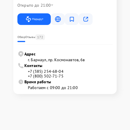
Открыто до 21:00
Маршрут
172
Обзор
Отзывы
Адрес
г. Барнаул, ​пр. Космонавтов, 6в
Контакты
+7 (385) 254-68-04
+7 (800) 302-71-75
Время работы
Работаем с 09:00 до 21:00