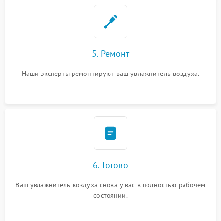
5. Ремонт
Наши эксперты ремонтируют ваш увлажнитель воздуха.
6. Готово
Ваш увлажнитель воздуха снова у вас в полностью рабочем
состоянии.