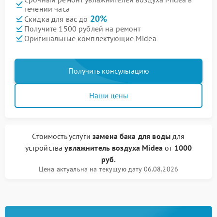
течении часа
20%
Скидка для вас до
Получите 1500 рублей на ремонт
Оригинальные комплектующие Midea
Получить консультацию
Наши цены
Стоимость услуги
замена бака для воды
для
устройства
увлажнитель воздуха Midea
от
1000
руб.
Цена актуальна на текущую дату 06.08.2026