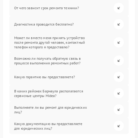
От чего зависит срок ремонта техники?
Диагностика проводится бесплатно?
Может ли вместо меня принять устройство
после ремонта другой человек, контактный
телефон которого я предоставлю?
Возможно ли получать обратную связь в
процессе выполнения ремонтных работ?
Какую гарантию вы предоставляете?
В каких районах Барнаула располагаются
сервисные центры Midea?
Выполняете ли вы ремонт для юридических
лиц?
Какую документацию вы предоставляете
для юридических лиц?