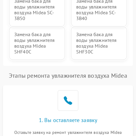
Замена бака для
Замена бака для
воды увлажнителя
воды увлажнителя
воздуха Midea SC-
воздуха Midea SC-
3B50
3B40
Замена бака для
Замена бака для
воды увлажнителя
воды увлажнителя
воздуха Midea
воздуха Midea
SHF40C
SHF30C
Этапы ремонта увлажнителя воздуха Midea
1. Вы оставляете заявку
Оставьте заявку на ремонт увлажнителя воздуха Midea