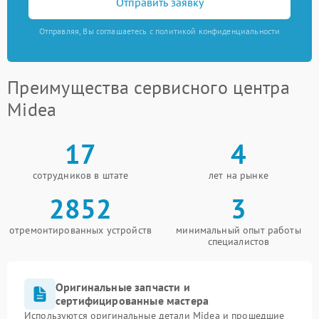
Отправить заявку
Отправляя, Вы соглашаетесь с политикой конфиденциальности
Преимущества сервисного центра
Midea
17
4
сотрудников в штате
лет на рынке
2852
3
отремонтированных устройств
минимальный опыт работы
специалистов
Оригинальные запчасти и
сертифицированные мастера
Используются оригинальные детали Midea и прошедшие