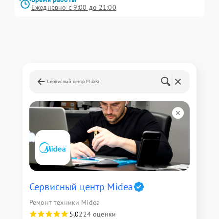
Ежедневно с 9:00 до 21:00
Сервисный центр Midea
Сервисный центр Midea
Ремонт техники Midea
5,0
224 оценки