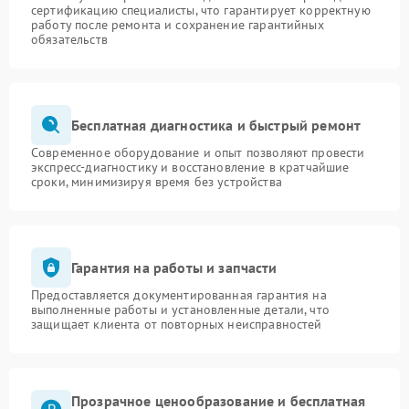
сертификацию специалисты, что гарантирует корректную
работу после ремонта и сохранение гарантийных
обязательств
Бесплатная диагностика и быстрый ремонт
Современное оборудование и опыт позволяют провести
экспресс-диагностику и восстановление в кратчайшие
сроки, минимизируя время без устройства
Гарантия на работы и запчасти
Предоставляется документированная гарантия на
выполненные работы и установленные детали, что
защищает клиента от повторных неисправностей
Прозрачное ценообразование и бесплатная