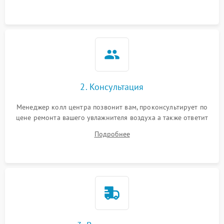
2. Консультация
Менеджер колл центра позвонит вам, проконсультирует по
цене ремонта вашего увлажнителя воздуха а также ответит
на все ваши вопросы.
Подробнее