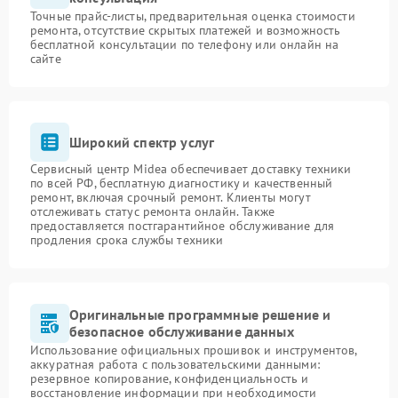
Точные прайс-листы, предварительная оценка стоимости
ремонта, отсутствие скрытых платежей и возможность
бесплатной консультации по телефону или онлайн на
сайте
Широкий спектр услуг
Сервисный центр Midea обеспечивает доставку техники
по всей РФ, бесплатную диагностику и качественный
ремонт, включая срочный ремонт. Клиенты могут
отслеживать статус ремонта онлайн. Также
предоставляется постгарантийное обслуживание для
продления срока службы техники
Оригинальные программные решение и
безопасное обслуживание данных
Использование официальных прошивок и инструментов,
аккуратная работа с пользовательскими данными:
резервное копирование, конфиденциальность и
восстановление информации при необходимости