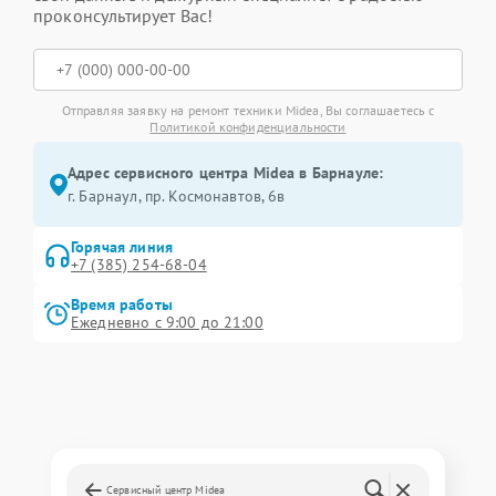
проконсультирует Вас!
Отправляя заявку на ремонт техники Midea, Вы соглашаетесь с
Политикой конфиденциальности
Адрес сервисного центра Midea в Барнауле:
г. Барнаул, ​пр. Космонавтов, 6в
Горячая линия
+7 (385) 254-68-04
Время работы
Ежедневно с 9:00 до 21:00
Сервисный центр Midea