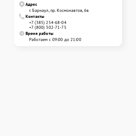
Адрес
г. Барнаул, ​пр. Космонавтов, 6в
Контакты
+7 (385) 254-68-04
+7 (800) 302-71-75
Время работы
Работаем с 09:00 до 21:00