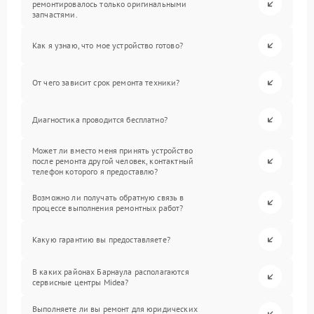
ремонтировалось только оригинальными
запчастями.
Как я узнаю, что мое устройство готово?
От чего зависит срок ремонта техники?
Диагностика проводится бесплатно?
Может ли вместо меня принять устройство
после ремонта другой человек, контактный
телефон которого я предоставлю?
Возможно ли получать обратную связь в
процессе выполнения ремонтных работ?
Какую гарантию вы предоставляете?
В каких районах Барнаула располагаются
сервисные центры Midea?
Выполняете ли вы ремонт для юридических