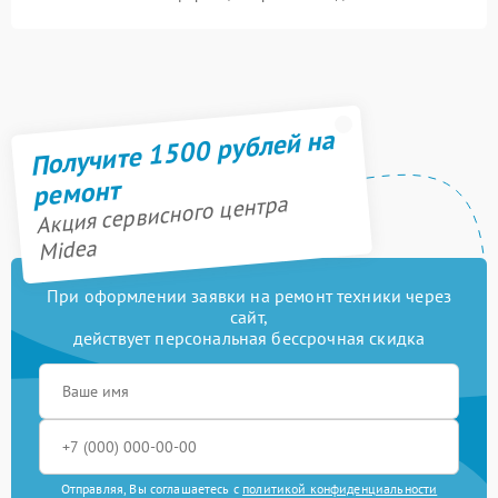
Получите 1500 рублей на
ремонт
Акция сервисного центра
Midea
При оформлении заявки на ремонт техники через
сайт,
действует персональная бессрочная скидка
Отправляя, Вы соглашаетесь с
политикой конфиденциальности