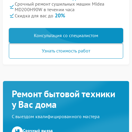
Срочный ремонт сушильных машин Midea
MD200H90W в течении часа
20%
Скидка для вас до
Консультация со специалистом
Узнать стоимость работ
Ремонт бытовой техники
у Вас дома
С выездом квалифицированного мастера
Срочный выезд