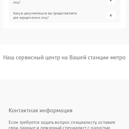
лиц?
Какую документацию вы предоставляете
для юридических лиц?
Наш сервисный центр на Вашей станции метро
Контактная информация
Если требуется задать вопрос специалисту, оставьте
свои данные и дежурный специалист с радостью