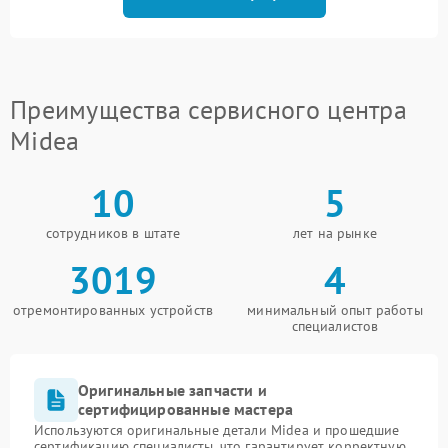
Преимущества сервисного центра
Midea
10
5
сотрудников в штате
лет на рынке
3019
4
отремонтированных устройств
минимальный опыт работы
специалистов
Оригинальные запчасти и
сертифицированные мастера
Используются оригинальные детали Midea и прошедшие
сертификацию специалисты, что гарантирует корректную