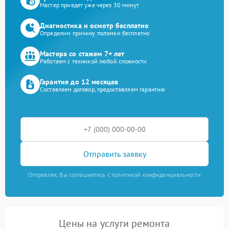
Мастер приедет уже через 30 минут
Диагностика и осмотр бесплатно
Определим причину поломки бесплатно
Мастера со стажем 7+ лет
Работаем с техникой любой сложности
Гарантия до 12 месяцев
Составляем договор, предоставляем гарантию
Отправить заявку
Отправляя, Вы соглашаетесь с политикой конфиденциальности
Цены на услуги ремонта