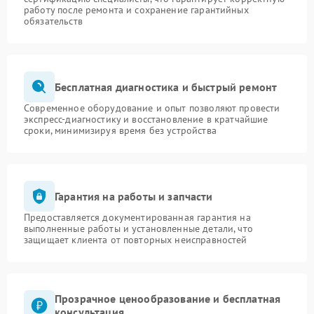
работу после ремонта и сохранение гарантийных
обязательств
Бесплатная диагностика и быстрый ремонт
Современное оборудование и опыт позволяют провести
экспресс-диагностику и восстановление в кратчайшие
сроки, минимизируя время без устройства
Гарантия на работы и запчасти
Предоставляется документированная гарантия на
выполненные работы и установленные детали, что
защищает клиента от повторных неисправностей
Прозрачное ценообразование и бесплатная
консультация