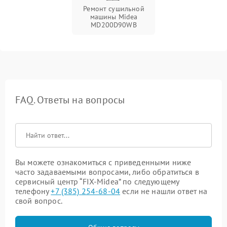
Ремонт сушильной
машины Midea
MD200D90WB
FAQ. Ответы на вопросы
Вы можете ознакомиться с приведенными ниже
часто задаваемыми вопросами, либо обратиться в
сервисный центр “FIX-Midea” по следующему
телефону
+7 (385) 254-68-04
если не нашли ответ на
свой вопрос.