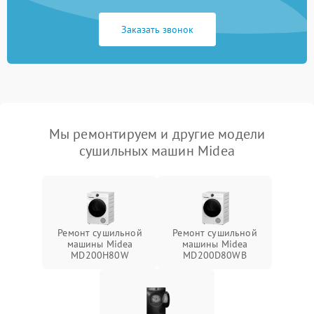
Заказать звонок
Мы ремонтируем и другие модели
сушильных машин Midea
Ремонт сушильной
Ремонт сушильной
машины Midea
машины Midea
MD200H80W
MD200D80WB