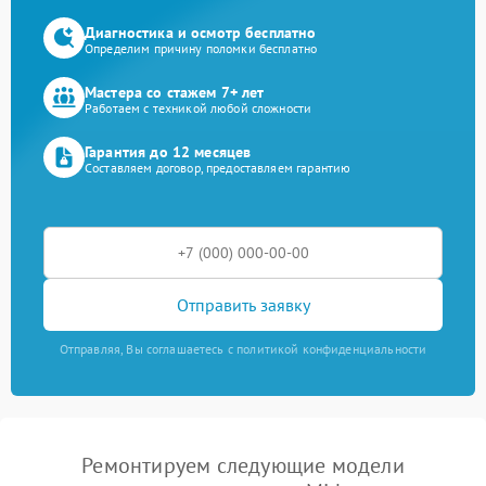
Диагностика и осмотр бесплатно
Определим причину поломки бесплатно
Мастера со стажем 7+ лет
Работаем с техникой любой сложности
Гарантия до 12 месяцев
Составляем договор, предоставляем гарантию
Отправить заявку
Отправляя, Вы соглашаетесь с политикой конфиденциальности
Ремонтируем следующие модели