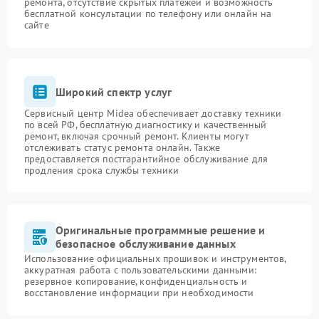
ремонта, отсутствие скрытых платежей и возможность
бесплатной консультации по телефону или онлайн на
сайте
Широкий спектр услуг
Сервисный центр Midea обеспечивает доставку техники
по всей РФ, бесплатную диагностику и качественный
ремонт, включая срочный ремонт. Клиенты могут
отслеживать статус ремонта онлайн. Также
предоставляется постгарантийное обслуживание для
продления срока службы техники
Оригинальные программные решение и
безопасное обслуживание данных
Использование официальных прошивок и инструментов,
аккуратная работа с пользовательскими данными:
резервное копирование, конфиденциальность и
восстановление информации при необходимости