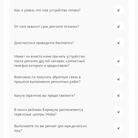
Как я узнаю, что мое устройство готово?
От чего зависит срок ремонта техники?
Диагностика проводится бесплатно?
Может ли вместо меня принять устройство
после ремонта другой человек, контактный
телефон которого я предоставлю?
Возможно ли получать обратную связь в
процессе выполнения ремонтных работ?
Какую гарантию вы предоставляете?
В каких районах Барнаула располагаются
сервисные центры Midea?
Выполняете ли вы ремонт для юридических
лиц?