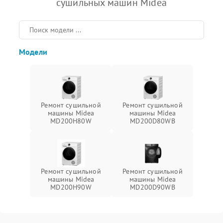
сушильных машин Midea
Модели
Ремонт сушильной
Ремонт сушильной
машины Midea
машины Midea
MD200H80W
MD200D80WB
Ремонт сушильной
Ремонт сушильной
машины Midea
машины Midea
MD200H90W
MD200D90WB