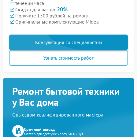
течении часа
20%
Скидка для вас до
Получите 1500 рублей на ремонт
Оригинальные комплектующие Midea
Консультация со специалистом
Узнать стоимость работ
Ремонт бытовой техники
у Вас дома
С выездом квалифицированного мастера
Срочный выезд
Мастер приедет уже через 30 минут