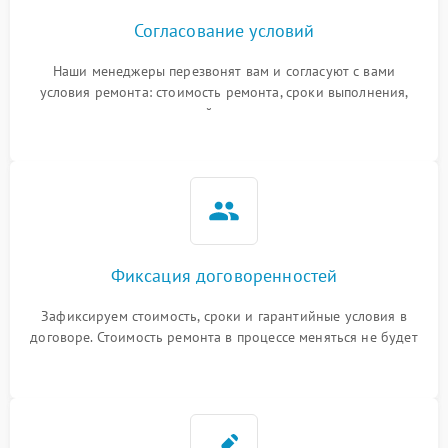
Согласование условий
Наши менеджеры перезвонят вам и согласуют с вами
условия ремонта: стоимость ремонта, сроки выполнения,
гарантийные условия
Фиксация договоренностей
Зафиксируем стоимость, сроки и гарантийные условия в
договоре. Стоимость ремонта в процессе меняться не будет