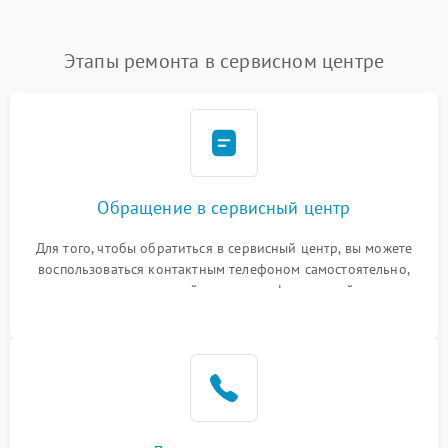
Этапы ремонта в сервисном центре
Обращение в сервисный центр
Для того, чтобы обратиться в сервисный центр, вы можете
воспользоваться контактным телефоном самостоятельно,
или оставить свой номер телефона на сайте