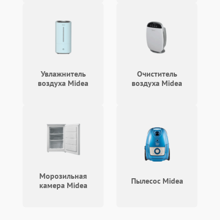
Увлажнитель
Очиститель
воздуха Midea
воздуха Midea
Морозильная
Пылесос Midea
камера Midea