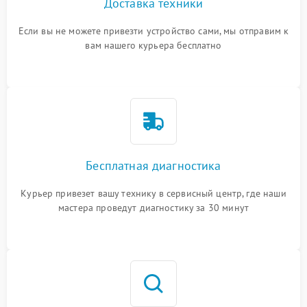
Доставка техники
Если вы не можете привезти устройство сами, мы отправим к
вам нашего курьера бесплатно
Бесплатная диагностика
Курьер привезет вашу технику в сервисный центр, где наши
мастера проведут диагностику за 30 минут