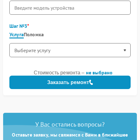
Шаг №3
Услуга
Поломка
не выбрано
Стоимость ремонта –
Заказать ремонт
У Вас остались вопросы?
Оставьте заявку, мы свяжемся с Вами в ближайшее