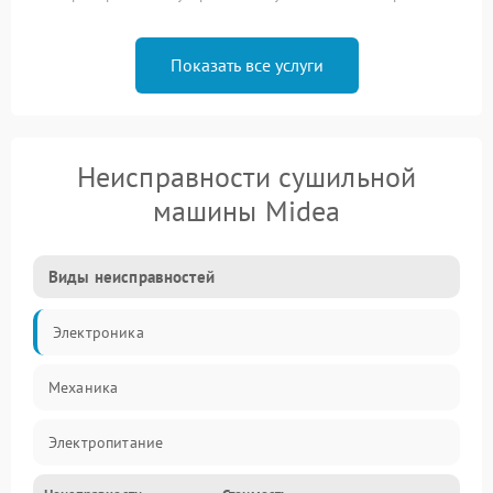
Показать все услуги
Неисправности сушильной
машины Midea
Виды неисправностей
Электроника
Механика
Электропитание