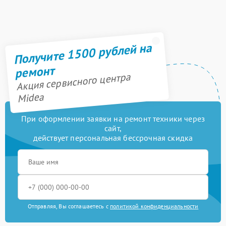
Получите 1500 рублей на
ремонт
Акция сервисного центра
Midea
При оформлении заявки на ремонт техники через
сайт,
действует персональная бессрочная скидка
Отправляя, Вы соглашаетесь с
политикой конфиденциальности