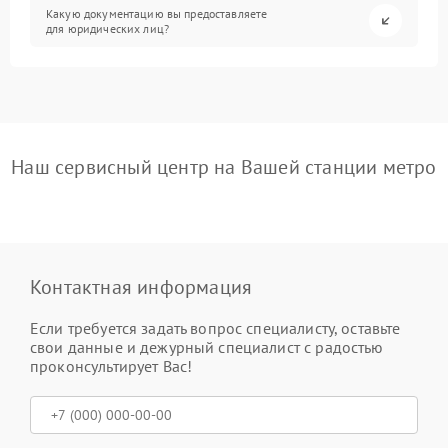
Какую документацию вы предоставляете
для юридических лиц?
Наш сервисный центр на Вашей станции метро
Контактная информация
Если требуется задать вопрос специалисту, оставьте
свои данные и дежурный специалист с радостью
проконсультирует Вас!