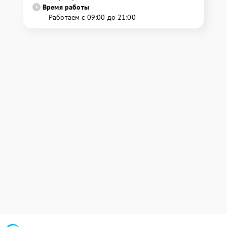
Время работы
Работаем с 09:00 до 21:00