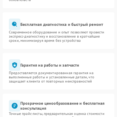
Бесплатная диагностика и быстрый ремонт
Современное оборудование и опыт позволяют провести
экспресс-диагностику и восстановление в кратчайшие
сроки, минимизируя время без устройства
Гарантия на работы и запчасти
Предоставляется документированная гарантия на
выполненные работы и установленные детали, что
защищает клиента от повторных неисправностей
Прозрачное ценообразование и бесплатная
консультация
Точные прайс-листы, предварительная оценка стоимости