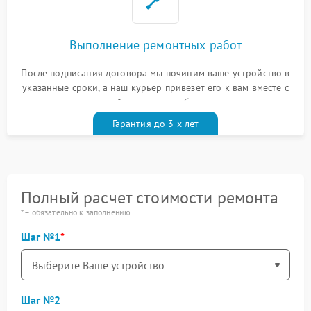
Выполнение ремонтных работ
После подписания договора мы починим ваше устройство в
указанные сроки, а наш курьер привезет его к вам вместе с
гарантийным талоном бесплатно
Гарантия до 3-х лет
Полный расчет стоимости ремонта
* – обязательно к заполнению
Шаг №1
Шаг №2