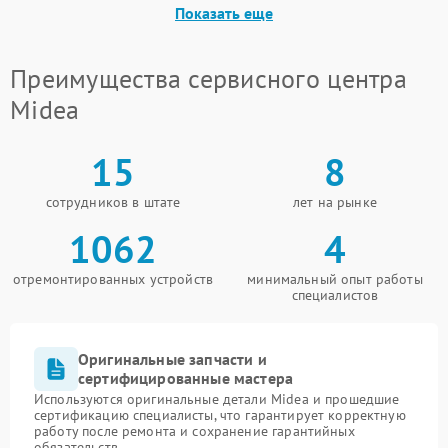
Показать еще
Преимущества сервисного центра
Midea
15
8
сотрудников в штате
лет на рынке
1062
4
отремонтированных устройств
минимальный опыт работы
специалистов
Оригинальные запчасти и
сертифицированные мастера
Используются оригинальные детали Midea и прошедшие
сертификацию специалисты, что гарантирует корректную
работу после ремонта и сохранение гарантийных
обязательств