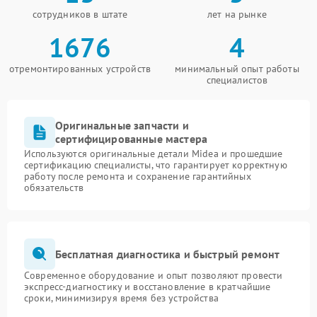
сотрудников в штате
лет на рынке
1676
4
отремонтированных устройств
минимальный опыт работы
специалистов
Оригинальные запчасти и
сертифицированные мастера
Используются оригинальные детали Midea и прошедшие
сертификацию специалисты, что гарантирует корректную
работу после ремонта и сохранение гарантийных
обязательств
Бесплатная диагностика и быстрый ремонт
Современное оборудование и опыт позволяют провести
экспресс-диагностику и восстановление в кратчайшие
сроки, минимизируя время без устройства