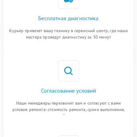
Бесплатная диагностика
Курьер привезет вашу технику в сервисный центр, где наши
мастера проведут диагностику за 30 минут
Согласование условий
Наши менеджеры перезвонят вам и согласуют с вами
условия ремонта: стоимость ремонта, сроки выполнения,
гарантийные условия