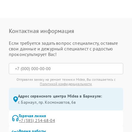
Контактная информация
Если требуется задать вопрос специалисту, оставьте
свои данные и дежурный специалист с радостью
проконсультирует Вас!
Отправляя заявку на ремонт техники Midea, Вы соглашаетесь с
Политикой конфиденциальности
Адрес сервисного центра Midea в Барнауле:
г. Барнаул, ​пр. Космонавтов, 6в
Горячая линия
+7 (385) 254-68-04
Время работы