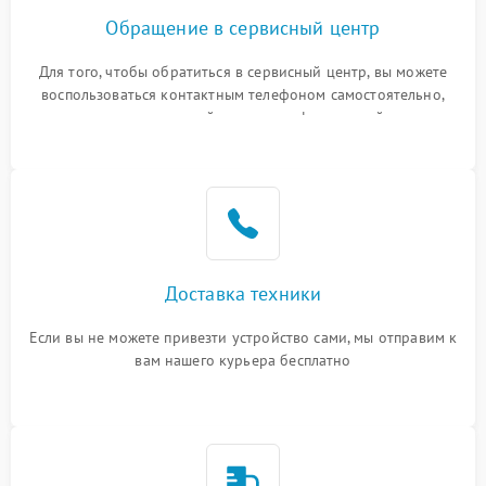
Обращение в сервисный центр
Для того, чтобы обратиться в сервисный центр, вы можете
воспользоваться контактным телефоном самостоятельно,
или оставить свой номер телефона на сайте
Доставка техники
Если вы не можете привезти устройство сами, мы отправим к
вам нашего курьера бесплатно