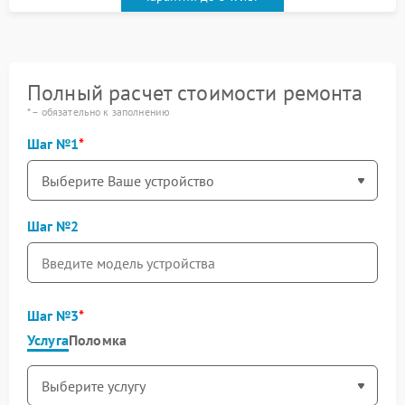
Полный расчет стоимости ремонта
* – обязательно к заполнению
Шаг №1
Шаг №2
Шаг №3
Услуга
Поломка