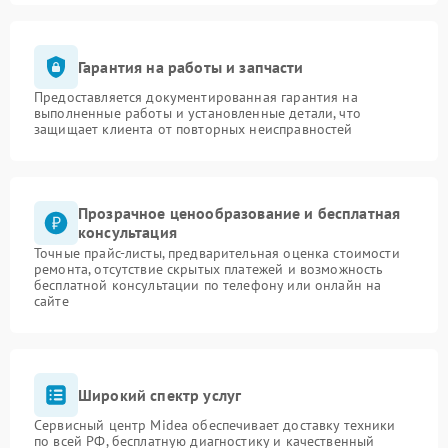
Гарантия на работы и запчасти
Предоставляется документированная гарантия на
выполненные работы и установленные детали, что
защищает клиента от повторных неисправностей
Прозрачное ценообразование и бесплатная
консультация
Точные прайс-листы, предварительная оценка стоимости
ремонта, отсутствие скрытых платежей и возможность
бесплатной консультации по телефону или онлайн на
сайте
Широкий спектр услуг
Сервисный центр Midea обеспечивает доставку техники
по всей РФ, бесплатную диагностику и качественный