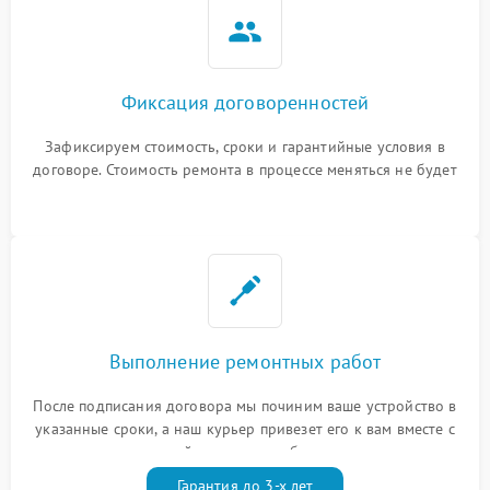
Фиксация договоренностей
Зафиксируем стоимость, сроки и гарантийные условия в
договоре. Стоимость ремонта в процессе меняться не будет
Выполнение ремонтных работ
После подписания договора мы починим ваше устройство в
указанные сроки, а наш курьер привезет его к вам вместе с
гарантийным талоном бесплатно
Гарантия до 3-х лет