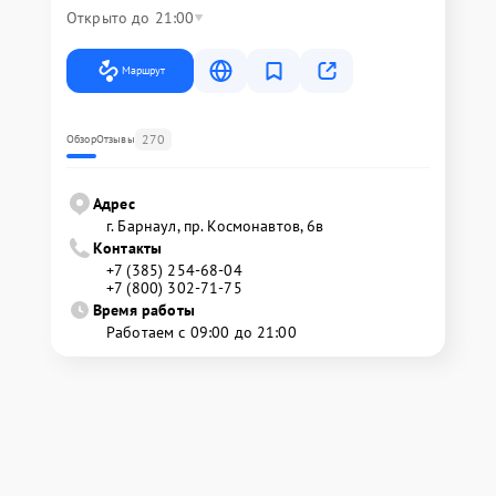
Открыто до 21:00
Маршрут
270
Обзор
Отзывы
Адрес
г. Барнаул, ​пр. Космонавтов, 6в
Контакты
+7 (385) 254-68-04
+7 (800) 302-71-75
Время работы
Работаем с 09:00 до 21:00