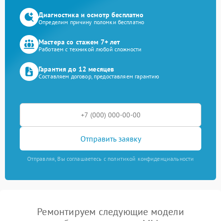
Диагностика и осмотр бесплатно
Определим причину поломки бесплатно
Мастера со стажем 7+ лет
Работаем с техникой любой сложности
Гарантия до 12 месяцев
Составляем договор, предоставляем гарантию
Отправить заявку
Отправляя, Вы соглашаетесь с политикой конфиденциальности
Ремонтируем следующие модели