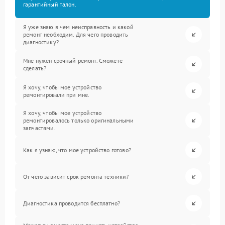
гарантийный талон.
Я уже знаю в чем неисправность и какой
ремонт необходим. Для чего проводить
диагностику?
Мне нужен срочный ремонт. Сможете
сделать?
Я хочу, чтобы мое устройство
ремонтировали при мне.
Я хочу, чтобы мое устройство
ремонтировалось только оригинальными
запчастями.
Как я узнаю, что мое устройство готово?
От чего зависит срок ремонта техники?
Диагностика проводится бесплатно?