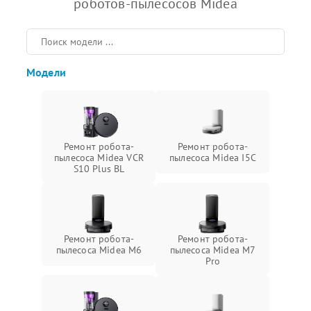
роботов-пылесосов Midea
Модели
Ремонт робота-
Ремонт робота-
пылесоса Midea VCR
пылесоса Midea I5C
S10 Plus BL
Ремонт робота-
Ремонт робота-
пылесоса Midea M6
пылесоса Midea M7
Pro