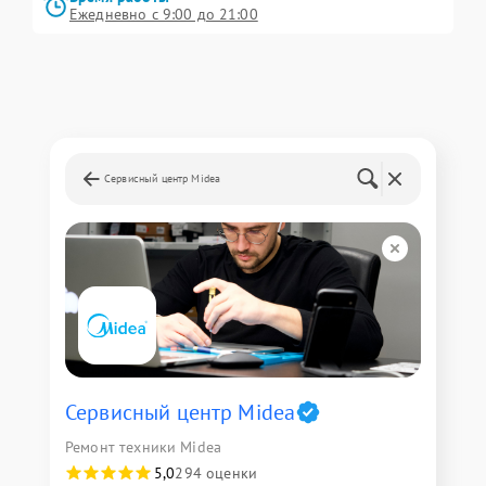
Ежедневно с 9:00 до 21:00
Сервисный центр Midea
Сервисный центр Midea
Ремонт техники Midea
5,0
294 оценки