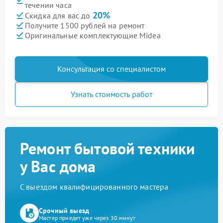
течении часа
20%
Скидка для вас до
Получите 1500 рублей на ремонт
Оригинальные комплектующие Midea
Консультация со специалистом
Узнать стоимость работ
Ремонт бытовой техники
у Вас дома
С выездом квалифицированного мастера
Срочный выезд
Мастер приедет уже через 30 минут