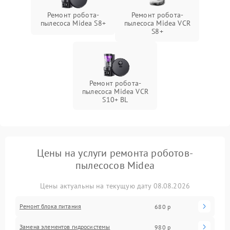
Ремонт робота-
Ремонт робота-
пылесоса Midea S8+
пылесоса Midea VCR
S8+
Ремонт робота-
пылесоса Midea VCR
S10+ BL
Цены на услуги ремонта роботов-
пылесосов Midea
Цены актуальны на текущую дату 08.08.2026
Ремонт блока питания
680 р
Замена элементов гидросистемы
980 р