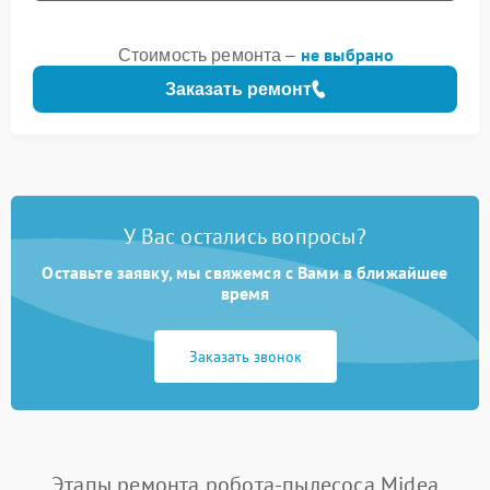
не выбрано
Стоимость ремонта –
Заказать ремонт
У Вас остались вопросы?
Оставьте заявку, мы свяжемся с Вами в ближайшее
время
Заказать звонок
Этапы ремонта робота-пылесоса Midea