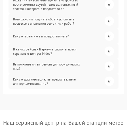
Может ли вместо меня принять устройство
после ремонта другой человек, контактный
телефон которого я предоставлю?
Возможно ли получать обратную связь в
процессе выполнения ремонтных работ?
Какую гарантию вы предоставляете?
В каких районах Барнаула располагаются
сервисные центры Midea?
Выполняете ли вы ремонт для юридических
лиц?
Какую документацию вы предоставляете
для юридических лиц?
Наш сервисный центр на Вашей станции метро