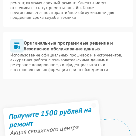
ремонт, включая срочный ремонт. Клиенты могут
отслеживать статус ремонта онлайн. Также
предоставляется постгарантийное обслуживание для
продления срока службы техники
Оригинальные программные решение и
безопасное обслуживание данных
Использование официальных прошивок и инструментов,
аккуратная работа с пользовательскими данными:
резервное копирование, конфиденциальность и
восстановление информации при необходимости
Получите 1500 рублей на
ремонт
Акция сервисного центра