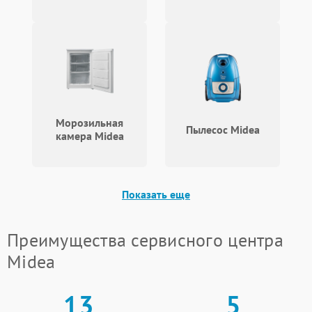
Морозильная
Пылесос Midea
камера Midea
Показать еще
Преимущества сервисного центра
Midea
13
5