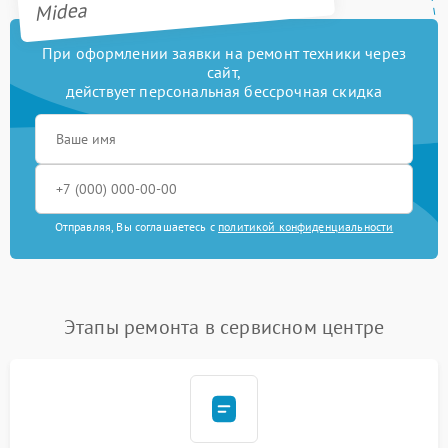
Midea
При оформлении заявки на ремонт техники через
сайт,
действует персональная бессрочная скидка
Отправляя, Вы соглашаетесь с
политикой конфиденциальности
Этапы ремонта в сервисном центре