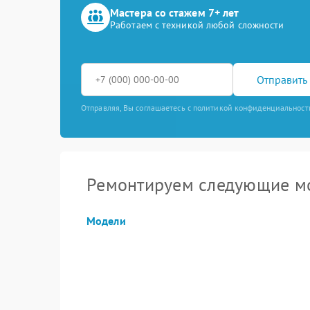
Мастера со стажем 7+ лет
Работаем с техникой любой сложности
Отправить 
Отправляя, Вы соглашаетесь с политикой конфиденциальност
Ремонтируем следующие м
Модели