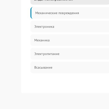
Механические повреждения
Электроника
Механика
Электропитание
Всасывание