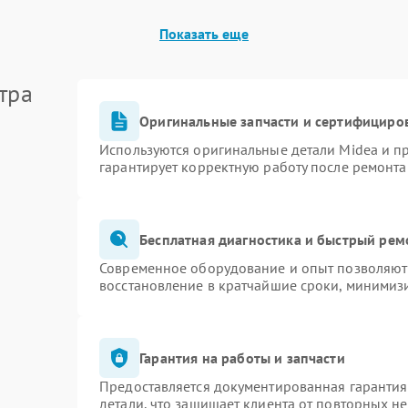
Показать еще
тра
Оригинальные запчасти и сертифициро
Используются оригинальные детали Midea и 
гарантирует корректную работу после ремонта
Бесплатная диагностика и быстрый рем
Современное оборудование и опыт позволяют 
восстановление в кратчайшие сроки, минимизи
Гарантия на работы и запчасти
Предоставляется документированная гаранти
детали, что защищает клиента от повторных н