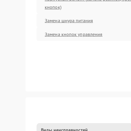
кнопок)
Замена шнура питания
Замена кнопок управления
Виды неисправностей