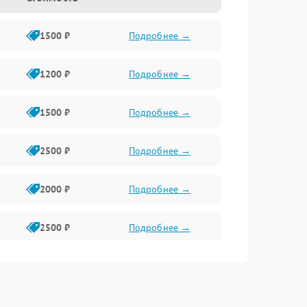
1500 ₽
Подробнее →
1200 ₽
Подробнее →
1500 ₽
Подробнее →
2500 ₽
Подробнее →
2000 ₽
Подробнее →
2500 ₽
Подробнее →
2500 ₽
Подробнее →
1500 ₽
Подробнее →