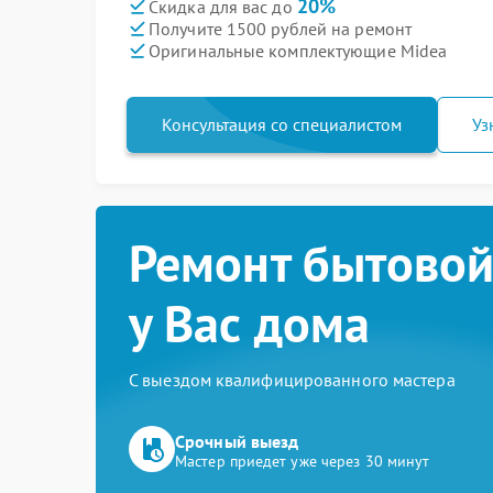
20%
Скидка для вас до
Получите 1500 рублей на ремонт
Оригинальные комплектующие Midea
Консультация со специалистом
Уз
Ремонт бытовой
у Вас дома
С выездом квалифицированного мастера
Срочный выезд
Мастер приедет уже через 30 минут