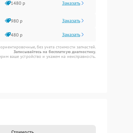
Заказать
1480 р
Заказать
980 р
Заказать
480 р
 ориентировочные, без учета стоимости запчастей.
Записывайтесь на бесплатную диагностику.
рим ваше устройство и укажем на неисправность.
Стоимость