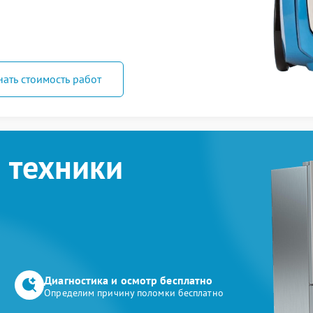
нать стоимость работ
 техники
Диагностика и осмотр бесплатно
Определим причину поломки бесплатно