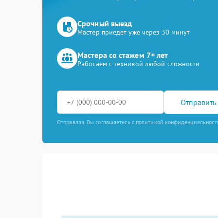
Срочный выезд
Мастер приедет уже через 30 минут
Мастера со стажем 7+ лет
Работаем с техникой любой сложности
Отправить 
Отправляя, Вы соглашаетесь с политикой конфиденциальност