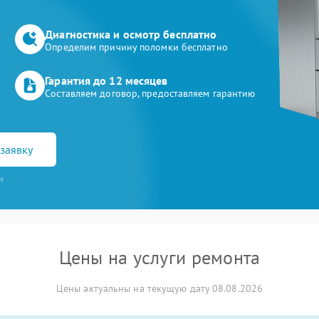
Диагностика и осмотр бесплатно
Определим причину поломки бесплатно
Гарантия до 12 месяцев
Составляем договор, предоставляем гарантию
заявку
и
Цены на услуги ремонта
Цены актуальны на текущую дату 08.08.2026