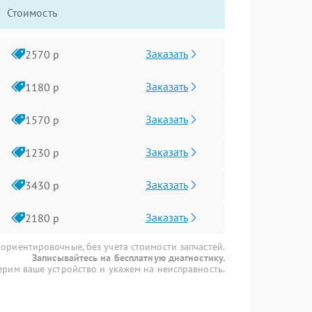
Стоимость
Заказать
2570 р
Заказать
1180 р
Заказать
1570 р
Заказать
1230 р
Заказать
3430 р
Заказать
2180 р
 ориентировочные, без учета стоимости запчастей.
Записывайтесь на бесплатную диагностику.
рим ваше устройство и укажем на неисправность.