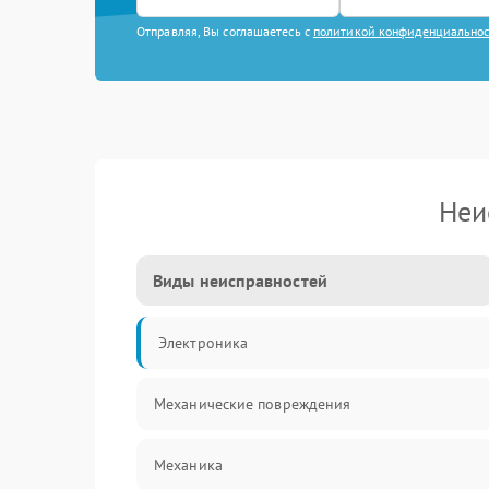
Отправляя, Вы соглашаетесь с
политикой конфиденциально
Неи
Виды неисправностей
Электроника
Механические повреждения
Механика