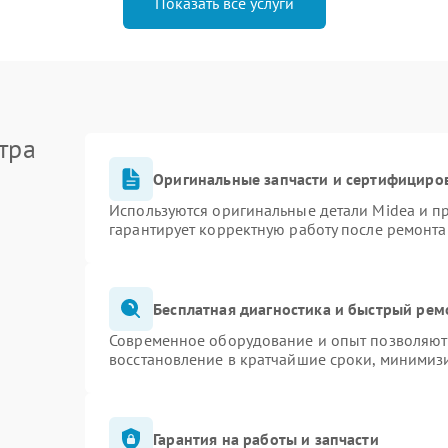
Показать все услуги
тра
Оригинальные запчасти и сертифициро
Используются оригинальные детали Midea и 
гарантирует корректную работу после ремонта
Бесплатная диагностика и быстрый рем
Современное оборудование и опыт позволяют 
восстановление в кратчайшие сроки, минимизи
Гарантия на работы и запчасти