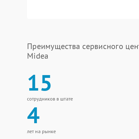
Преимущества сервисного цен
Midea
15
сотрудников в штате
4
лет на рынке