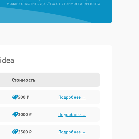
можно оплатить до 25% от стоимости ремонта
idea
Стоимость
500 ₽
Подробнее →
2000 ₽
Подробнее →
2500 ₽
Подробнее →