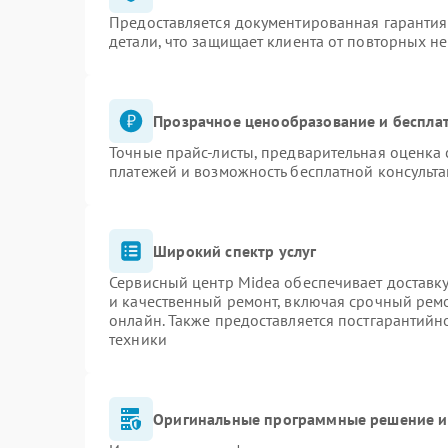
Предоставляется документированная гаранти
детали, что защищает клиента от повторных н
Прозрачное ценообразование и бесплат
Точные прайс-листы, предварительная оценка 
платежей и возможность бесплатной консульта
Широкий спектр услуг
Сервисный центр Midea обеспечивает доставку
и качественный ремонт, включая срочный ремон
онлайн. Также предоставляется постгарантий
техники
Оригинальные программные решение и