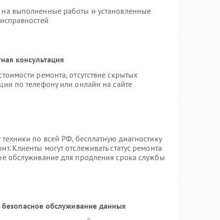
я на выполненные работы и установленные
еисправностей
ная консультация
стоимости ремонта, отсутствие скрытых
ции по телефону или онлайн на сайте
 техники по всей РФ, бесплатную диагностику
т. Клиенты могут отслеживать статус ремонта
ное обслуживание для продления срока службы
 безопасное обслуживание данных