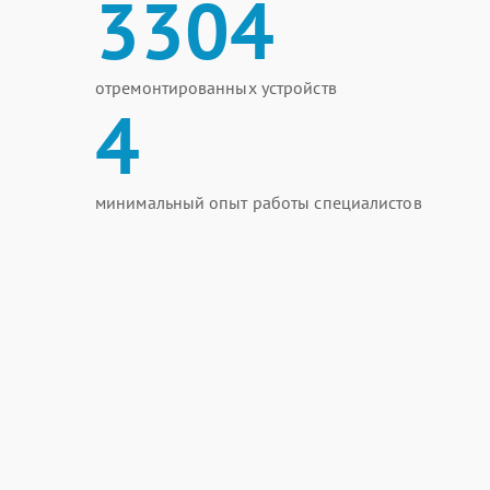
3304
отремонтированных устройств
4
минимальный опыт работы специалистов