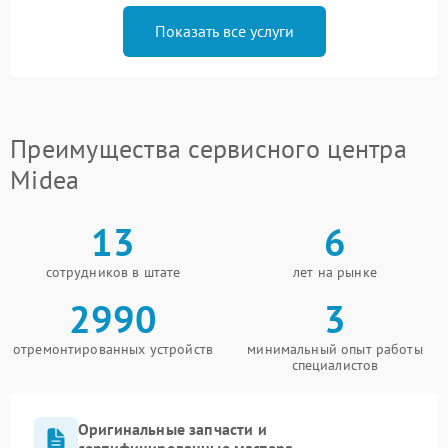
Показать все услуги
Преимущества сервисного центра
Midea
13
6
сотрудников в штате
лет на рынке
2990
3
отремонтированных устройств
минимальный опыт работы
специалистов
Оригинальные запчасти и