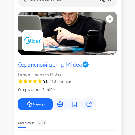
Сервисный центр Midea
Ремонт техники Midea
5,0
240 оценки
Открыто до 21:00
Маршрут
200
Обзор
Отзывы