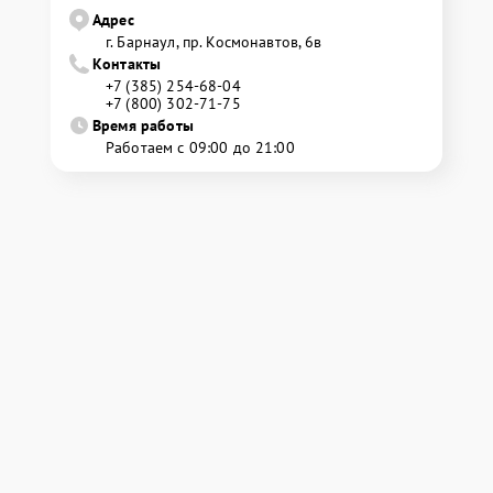
Адрес
г. Барнаул, ​пр. Космонавтов, 6в
Контакты
+7 (385) 254-68-04
+7 (800) 302-71-75
Время работы
Работаем с 09:00 до 21:00