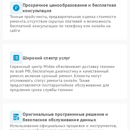
Прозрачное ценообразование и бесплатная
консультация
Точные прайс-листы, предварительная оценка стоимости
ремонта, отсутствие скрытых платежей и возможность
бесплатной консультации по телефону или онлайн на
сайте
Широкий спектр услуг
Сервисный центр Midea обеспечивает доставку техники
по всей РФ, бесплатную диагностику и качественный
ремонт, включая срочный ремонт. Клиенты могут
отслеживать статус ремонта онлайн. Также
предоставляется постгарантийное обслуживание для
продления срока службы техники
Оригинальные программные решение и
безопасное обслуживание данных
Использование официальных прошивок и инструментов,