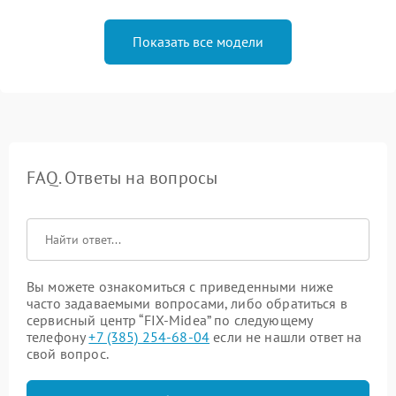
Показать все модели
FAQ. Ответы на вопросы
Вы можете ознакомиться с приведенными ниже
часто задаваемыми вопросами, либо обратиться в
сервисный центр “FIX-Midea” по следующему
телефону
+7 (385) 254-68-04
если не нашли ответ на
свой вопрос.