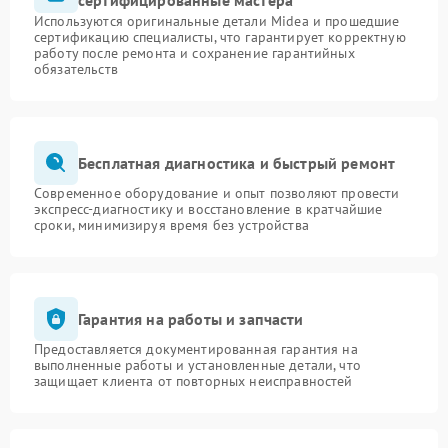
сертифицированные мастера
Используются оригинальные детали Midea и прошедшие
сертификацию специалисты, что гарантирует корректную
работу после ремонта и сохранение гарантийных
обязательств
Бесплатная диагностика и быстрый ремонт
Современное оборудование и опыт позволяют провести
экспресс-диагностику и восстановление в кратчайшие
сроки, минимизируя время без устройства
Гарантия на работы и запчасти
Предоставляется документированная гарантия на
выполненные работы и установленные детали, что
защищает клиента от повторных неисправностей