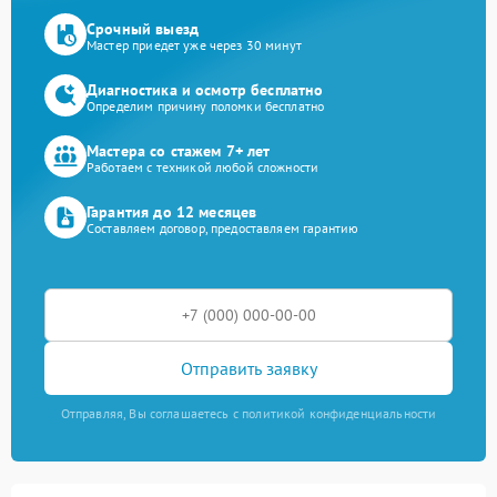
Срочный выезд
Мастер приедет уже через 30 минут
Диагностика и осмотр бесплатно
Определим причину поломки бесплатно
Мастера со стажем 7+ лет
Работаем с техникой любой сложности
Гарантия до 12 месяцев
Составляем договор, предоставляем гарантию
Отправить заявку
Отправляя, Вы соглашаетесь с политикой конфиденциальности