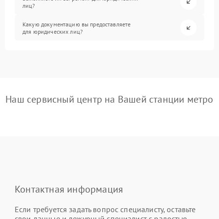
лиц?
Какую документацию вы предоставляете
для юридических лиц?
Наш сервисный центр на Вашей станции метро
Контактная информация
Если требуется задать вопрос специалисту, оставьте
свои данные и дежурный специалист с радостью