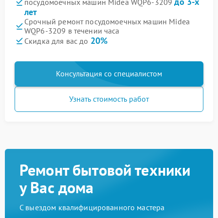
до 3-х
посудомоечных машин Midea WQP6-3209
лет
Срочный ремонт посудомоечных машин Midea
WQP6-3209 в течении часа
20%
Скидка для вас до
Консультация со специалистом
Узнать стоимость работ
Ремонт бытовой техники
у Вас дома
С выездом квалифицированного мастера