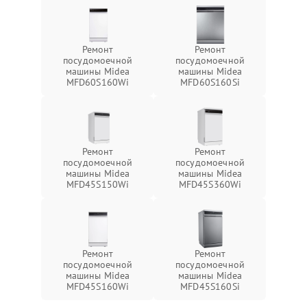
Ремонт
Ремонт
посудомоечной
посудомоечной
машины Midea
машины Midea
MFD60S160Wi
MFD60S160Si
Ремонт
Ремонт
посудомоечной
посудомоечной
машины Midea
машины Midea
MFD45S150Wi
MFD45S360Wi
Ремонт
Ремонт
посудомоечной
посудомоечной
машины Midea
машины Midea
MFD45S160Wi
MFD45S160Si