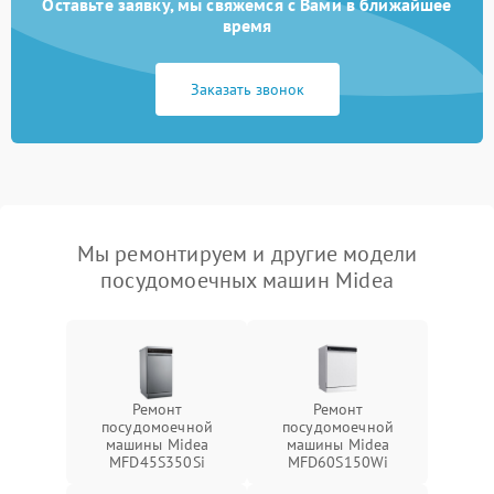
Оставьте заявку, мы свяжемся с Вами в ближайшее
время
Заказать звонок
Мы ремонтируем и другие модели
посудомоечных машин Midea
Ремонт
Ремонт
посудомоечной
посудомоечной
машины Midea
машины Midea
MFD45S350Si
MFD60S150Wi