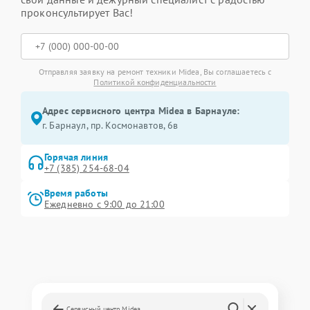
проконсультирует Вас!
Отправляя заявку на ремонт техники Midea, Вы соглашаетесь с
Политикой конфиденциальности
Адрес сервисного центра Midea в Барнауле:
г. Барнаул, ​пр. Космонавтов, 6в
Горячая линия
+7 (385) 254-68-04
Время работы
Ежедневно с 9:00 до 21:00
Сервисный центр Midea