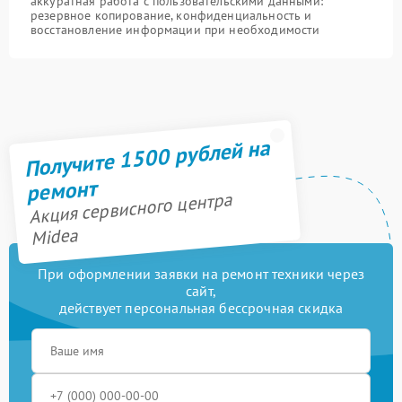
аккуратная работа с пользовательскими данными:
резервное копирование, конфиденциальность и
восстановление информации при необходимости
Получите 1500 рублей на
ремонт
Акция сервисного центра
Midea
При оформлении заявки на ремонт техники через
сайт,
действует персональная бессрочная скидка