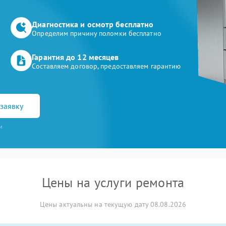
Диагностика и осмотр бесплатно
Определим причину поломки бесплатно
Гарантия до 12 месяцев
Составляем договор, предоставляем гарантию
заявку
и
Цены на услуги ремонта
Цены актуальны на текущую дату 08.08.2026