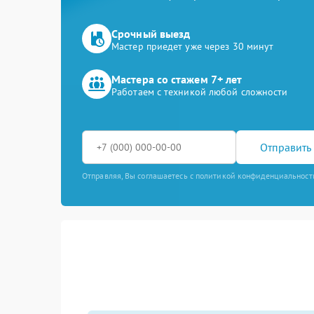
Срочный выезд
Мастер приедет уже через 30 минут
Мастера со стажем 7+ лет
Работаем с техникой любой сложности
Отправить 
Отправляя, Вы соглашаетесь с политикой конфиденциальност