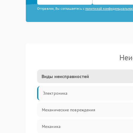
Отправляя, Вы соглашаетесь с
политикой конфиденциально
Неи
Виды неисправностей
Электроника
Механические повреждения
Механика