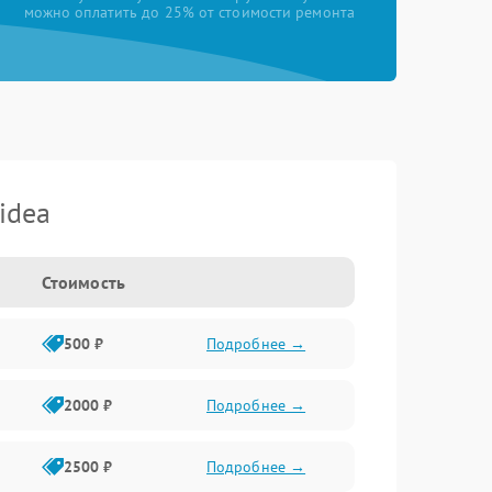
можно оплатить до 25% от стоимости ремонта
idea
Стоимость
500 ₽
Подробнее →
2000 ₽
Подробнее →
2500 ₽
Подробнее →