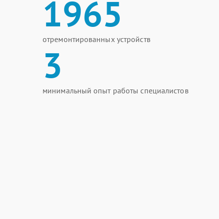
1965
отремонтированных устройств
3
минимальный опыт работы специалистов