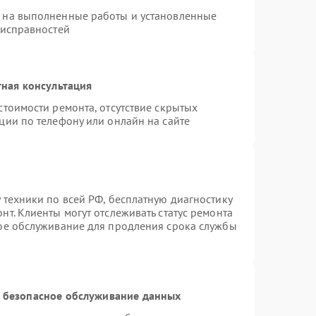
я на выполненные работы и установленные
еисправностей
ная консультация
стоимости ремонта, отсутствие скрытых
ции по телефону или онлайн на сайте
 техники по всей РФ, бесплатную диагностику
т. Клиенты могут отслеживать статус ремонта
ное обслуживание для продления срока службы
 безопасное обслуживание данных