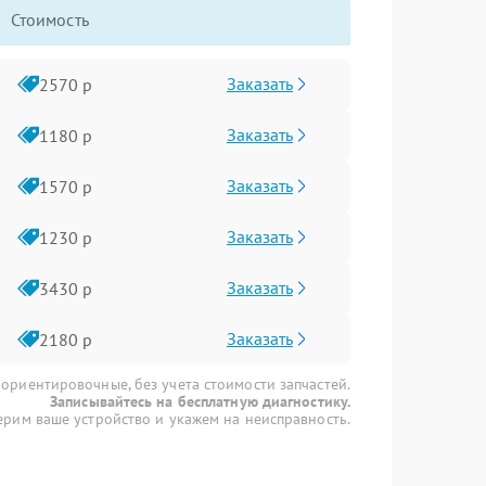
Стоимость
Заказать
2570 р
Заказать
1180 р
Заказать
1570 р
Заказать
1230 р
Заказать
3430 р
Заказать
2180 р
 ориентировочные, без учета стоимости запчастей.
Записывайтесь на бесплатную диагностику.
рим ваше устройство и укажем на неисправность.