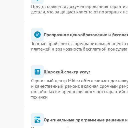
Предоставляется документированная гаранти
детали, что защищает клиента от повторных н
Прозрачное ценообразование и бесплат
Точные прайс-листы, предварительная оценка 
платежей и возможность бесплатной консульта
Широкий спектр услуг
Сервисный центр Midea обеспечивает доставку
и качественный ремонт, включая срочный ремон
онлайн. Также предоставляется постгарантий
техники
Оригинальные программные решение и