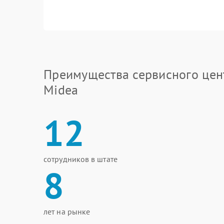
Преимущества сервисного цен
Midea
12
сотрудников в штате
8
лет на рынке