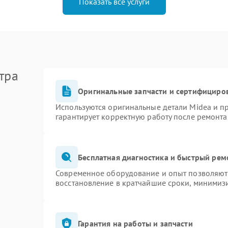
Показать все услуги
тра
Оригинальные запчасти и сертифициро
Используются оригинальные детали Midea и 
гарантирует корректную работу после ремонта
Бесплатная диагностика и быстрый рем
Современное оборудование и опыт позволяют 
восстановление в кратчайшие сроки, минимизи
Гарантия на работы и запчасти