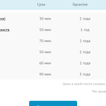
Срок
Гарантия
ие)
30 мин
2 года
едств
50 мин
1 год
70 мин
2 года
50 мин
2 года
60 мин
2 года
90 мин
3 года
Цены в прайс-листе указаны
Мы прове