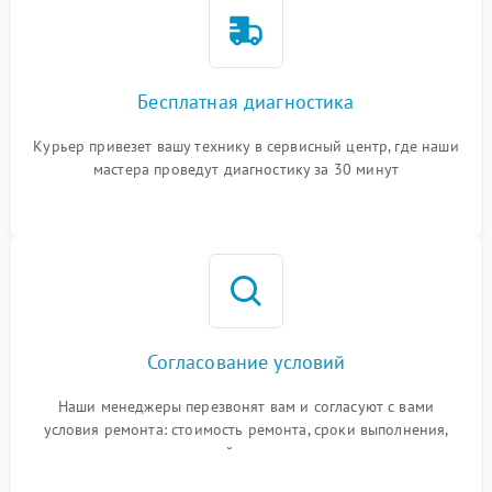
Бесплатная диагностика
Курьер привезет вашу технику в сервисный центр, где наши
мастера проведут диагностику за 30 минут
Согласование условий
Наши менеджеры перезвонят вам и согласуют с вами
условия ремонта: стоимость ремонта, сроки выполнения,
гарантийные условия