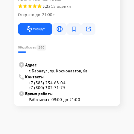
5,0
215 оценки
Открыто до 21:00
Маршрут
290
Обзор
Отзывы
Адрес
г. Барнаул, ​пр. Космонавтов, 6в
Контакты
+7 (385) 254-68-04
+7 (800) 302-71-75
Время работы
Работаем с 09:00 до 21:00