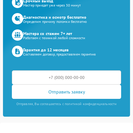
Срочный выезд
Мастер приедет уже через 30 минут
Диагностика и осмотр бесплатно
Определим причину поломки бесплатно
Мастера со стажем 7+ лет
Работаем с техникой любой сложности
Гарантия до 12 месяцев
Составляем договор, предоставляем гарантию
Отправить заявку
Отправляя, Вы соглашаетесь с политикой конфиденциальности