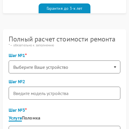
Гарантия до 3-х лет
Полный расчет стоимости ремонта
* – обязательно к заполнению
Шаг №1
Шаг №2
Шаг №3
Услуга
Поломка