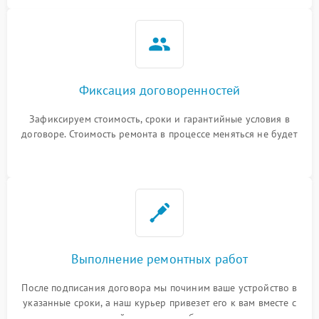
Фиксация договоренностей
Зафиксируем стоимость, сроки и гарантийные условия в
договоре. Стоимость ремонта в процессе меняться не будет
Выполнение ремонтных работ
После подписания договора мы починим ваше устройство в
указанные сроки, а наш курьер привезет его к вам вместе с
гарантийным талоном бесплатно