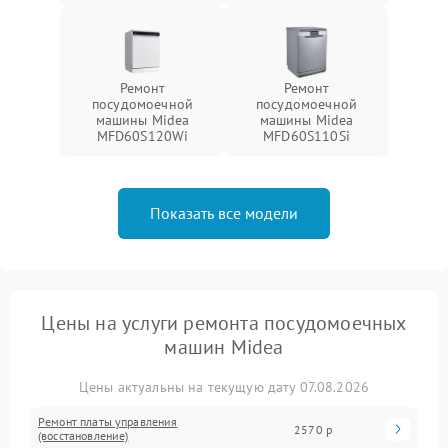
Ремонт
Ремонт
посудомоечной
посудомоечной
машины Midea
машины Midea
MFD60S120Wi
MFD60S110Si
Показать все модели
Цены на услуги ремонта посудомоечных
машин Midea
Цены актуальны на текущую дату 07.08.2026
Ремонт платы управления
2570 р
(восстановление)