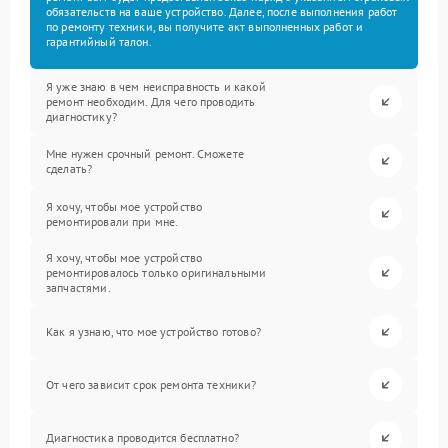
обязательств на ваше устройство. Далее, после выполнения работ
по ремонту техники, вы получите акт выполненных работ и
гарантийный талон.
Я уже знаю в чем неисправность и какой
ремонт необходим. Для чего проводить
диагностику?
Мне нужен срочный ремонт. Сможете
сделать?
Я хочу, чтобы мое устройство
ремонтировали при мне.
Я хочу, чтобы мое устройство
ремонтировалось только оригинальными
запчастями.
Как я узнаю, что мое устройство готово?
От чего зависит срок ремонта техники?
Диагностика проводится бесплатно?