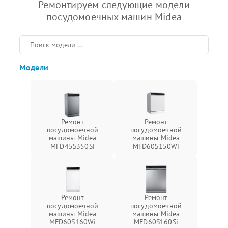
Ремонтируем следующие модели
посудомоечных машин Midea
Модели
Ремонт
Ремонт
посудомоечной
посудомоечной
машины Midea
машины Midea
MFD45S350Si
MFD60S150Wi
Ремонт
Ремонт
посудомоечной
посудомоечной
машины Midea
машины Midea
MFD60S160Wi
MFD60S160Si