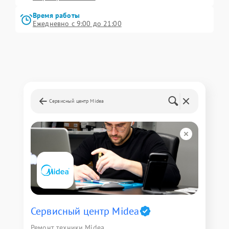
Время работы
Ежедневно с 9:00 до 21:00
Сервисный центр Midea
Сервисный центр Midea
Ремонт техники Midea