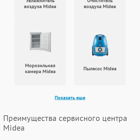
Увлажнитель
Очиститель
воздуха Midea
воздуха Midea
Морозильная
Пылесос Midea
камера Midea
Показать еще
Преимущества сервисного центра
Midea