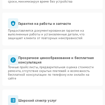
сроки, минимизируя время без устройства
Гарантия на работы и запчасти
Предоставляется документированная гарантия на
выполненные работы и установленные детали, что
защищает клиента от повторных неисправностей
Прозрачное ценообразование и бесплатная
консультация
Точные прайс-листы, предварительная оценка стоимости
ремонта, отсутствие скрытых платежей и возможность
бесплатной консультации по телефону или онлайн на
сайте
Широкий спектр услуг