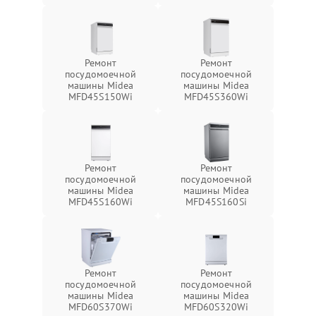
Ремонт
Ремонт
посудомоечной
посудомоечной
машины Midea
машины Midea
MFD45S150Wi
MFD45S360Wi
Ремонт
Ремонт
посудомоечной
посудомоечной
машины Midea
машины Midea
MFD45S160Wi
MFD45S160Si
Ремонт
Ремонт
посудомоечной
посудомоечной
машины Midea
машины Midea
MFD60S370Wi
MFD60S320Wi