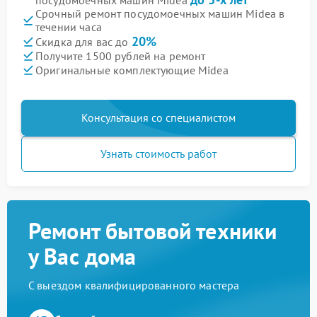
посудомоечных машин Midea
Срочный ремонт посудомоечных машин Midea в
течении часа
20%
Скидка для вас до
Получите 1500 рублей на ремонт
Оригинальные комплектующие Midea
Консультация со специалистом
Узнать стоимость работ
Ремонт бытовой техники
у Вас дома
С выездом квалифицированного мастера