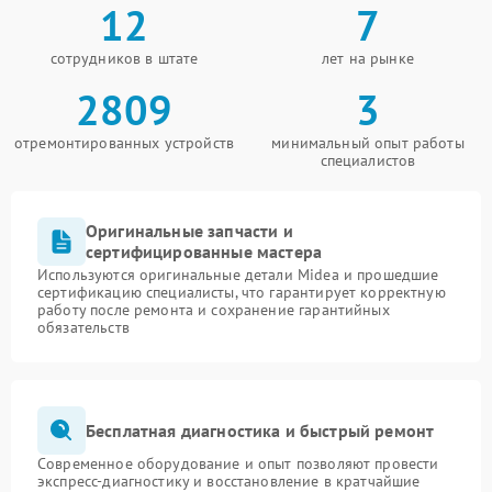
12
7
сотрудников в штате
лет на рынке
2809
3
отремонтированных устройств
минимальный опыт работы
специалистов
Оригинальные запчасти и
сертифицированные мастера
Используются оригинальные детали Midea и прошедшие
сертификацию специалисты, что гарантирует корректную
работу после ремонта и сохранение гарантийных
обязательств
Бесплатная диагностика и быстрый ремонт
Современное оборудование и опыт позволяют провести
экспресс-диагностику и восстановление в кратчайшие