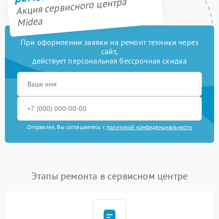
Акция сервисного центра
Midea
При оформлении заявки на ремонт техники через
сайт,
действует персональная бессрочная скидка
Отправляя, Вы соглашаетесь с
политикой конфиденциальности
Этапы ремонта в сервисном центре