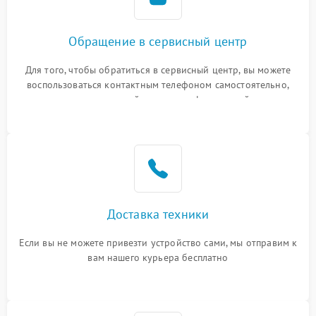
Обращение в сервисный центр
Для того, чтобы обратиться в сервисный центр, вы можете
воспользоваться контактным телефоном самостоятельно,
или оставить свой номер телефона на сайте
Доставка техники
Если вы не можете привезти устройство сами, мы отправим к
вам нашего курьера бесплатно