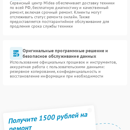
Сервисный центр Midea обеспечивает доставку техники
по всей РФ, бесплатную диагностику и качественный
ремонт, включая срочный ремонт. Клиенты могут
отслеживать статус ремонта онлайн. Также
предоставляется постгарантийное обслуживание для
продления срока службы техники
Оригинальные программные решение и
безопасное обслуживание данных
Использование официальных прошивок и инструментов,
аккуратная работа с пользовательскими данными:
резервное копирование, конфиденциальность и
восстановление информации при необходимости
Получите 1500 рублей на
ремонт