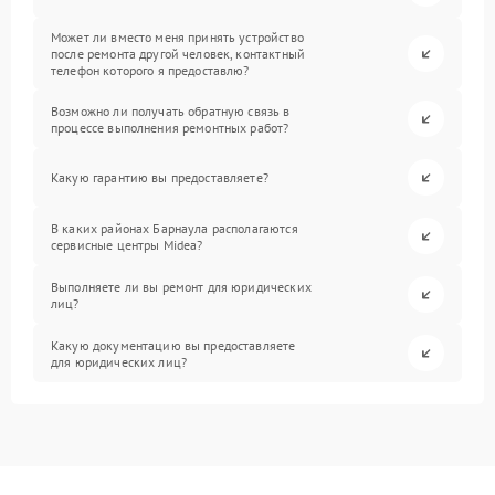
Может ли вместо меня принять устройство
после ремонта другой человек, контактный
телефон которого я предоставлю?
Возможно ли получать обратную связь в
процессе выполнения ремонтных работ?
Какую гарантию вы предоставляете?
В каких районах Барнаула располагаются
сервисные центры Midea?
Выполняете ли вы ремонт для юридических
лиц?
Какую документацию вы предоставляете
для юридических лиц?