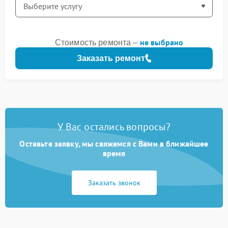
не выбрано
Стоимость ремонта –
Заказать ремонт
У Вас остались вопросы?
Оставьте заявку, мы свяжемся с Вами в ближайшее
время
Заказать звонок