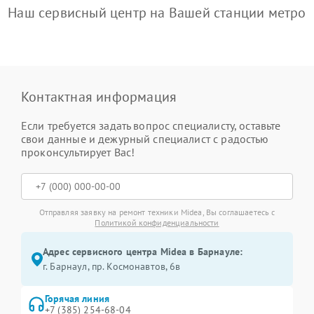
Наш сервисный центр на Вашей станции метро
Контактная информация
Если требуется задать вопрос специалисту, оставьте
свои данные и дежурный специалист с радостью
проконсультирует Вас!
Отправляя заявку на ремонт техники Midea, Вы соглашаетесь с
Политикой конфиденциальности
Адрес сервисного центра Midea в Барнауле:
г. Барнаул, ​пр. Космонавтов, 6в
Горячая линия
+7 (385) 254-68-04