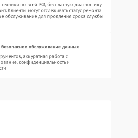
 техники по всей РФ, бесплатную диагностику
т. Клиенты могут отслеживать статус ремонта
ное обслуживание для продления срока службы
 безопасное обслуживание данных
ументов, аккуратная работа с
рование, конфиденциальность и
сти