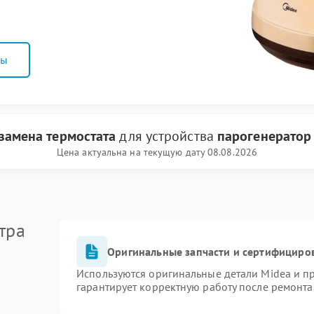
ны
замена термостата
для устройства
парогенератор
Цена актуальна на текущую дату 08.08.2026
тра
Оригинальные запчасти и сертифициро
Используются оригинальные детали Midea и 
гарантирует корректную работу после ремонта