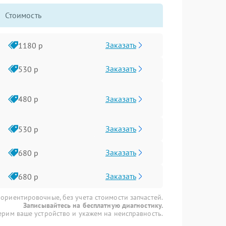
Стоимость
Заказать
1180 р
Заказать
530 р
Заказать
480 р
Заказать
530 р
Заказать
680 р
Заказать
680 р
 ориентировочные, без учета стоимости запчастей.
Записывайтесь на бесплатную диагностику.
рим ваше устройство и укажем на неисправность.