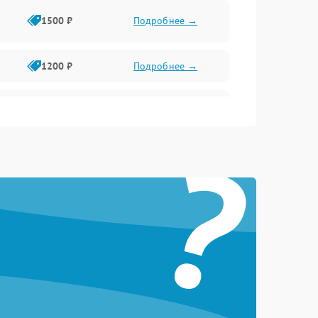
1500 ₽
Подробнее →
1200 ₽
Подробнее →
1000 ₽
Подробнее →
?
1500 ₽
Подробнее →
1200 ₽
Подробнее →
1200 ₽
Подробнее →
1500 ₽
Подробнее →
1800 ₽
Подробнее →