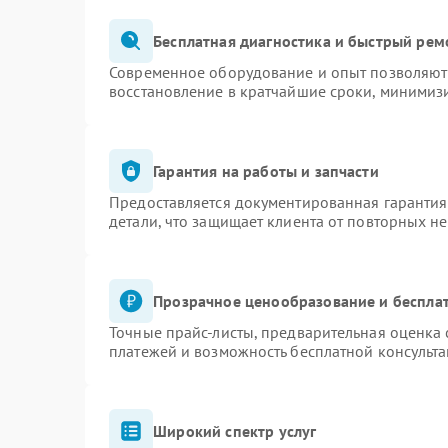
Бесплатная диагностика и быстрый рем
Современное оборудование и опыт позволяют 
восстановление в кратчайшие сроки, минимизи
Гарантия на работы и запчасти
Предоставляется документированная гаранти
детали, что защищает клиента от повторных н
Прозрачное ценообразование и бесплат
Точные прайс-листы, предварительная оценка 
платежей и возможность бесплатной консульта
Широкий спектр услуг