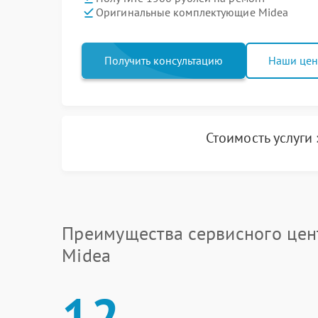
Оригинальные комплектующие Midea
Получить консультацию
Наши це
Стоимость услуги
Преимущества сервисного цен
Midea
12