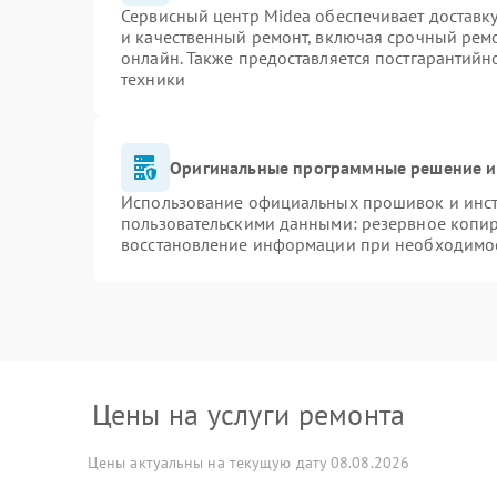
Сервисный центр Midea обеспечивает доставку
и качественный ремонт, включая срочный ремон
онлайн. Также предоставляется постгарантий
техники
Оригинальные программные решение и
Использование официальных прошивок и инстр
пользовательскими данными: резервное копи
восстановление информации при необходимо
Цены на услуги ремонта
Цены актуальны на текущую дату 08.08.2026