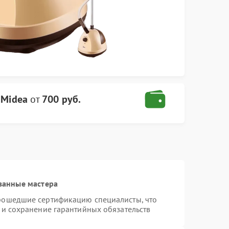
 Midea
от
700 руб.
ванные мастера
прошедшие сертификацию специалисты, что
 и сохранение гарантийных обязательств