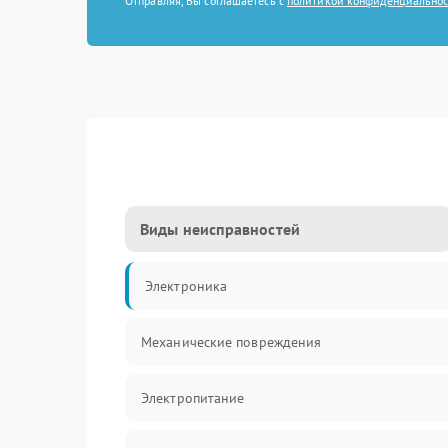
Отправляя, Вы соглашаетесь с
политикой конфиденциально
Виды неисправностей
Электроника
Механические повреждения
Электропитание