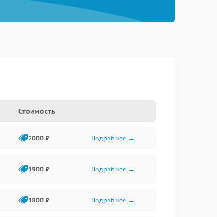
Стоимость
2000 ₽
Подробнее →
1900 ₽
Подробнее →
1800 ₽
Подробнее →