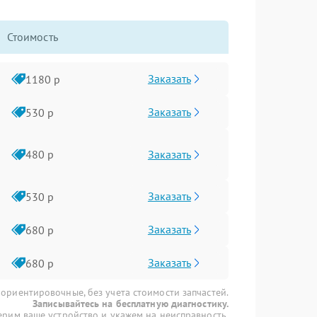
Стоимость
Заказать
1180 р
Заказать
530 р
Заказать
480 р
Заказать
530 р
Заказать
680 р
Заказать
680 р
 ориентировочные, без учета стоимости запчастей.
Записывайтесь на бесплатную диагностику.
рим ваше устройство и укажем на неисправность.