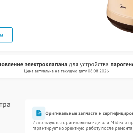
ны
новление электроклапана
для устройства
пароген
Цена актуальна на текущую дату 08.08.2026
тра
Оригинальные запчасти и сертифициро
Используются оригинальные детали Midea и 
гарантирует корректную работу после ремонта