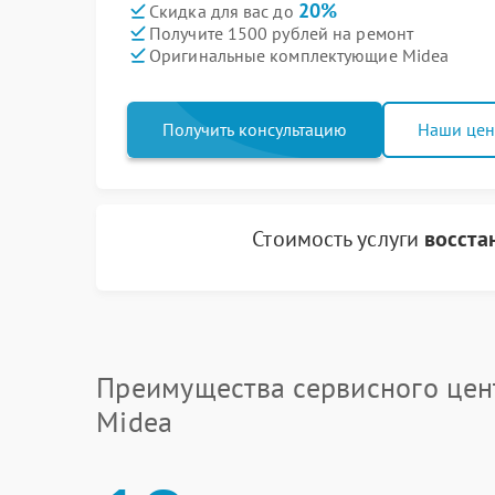
20%
Скидка для вас до
Получите 1500 рублей на ремонт
Оригинальные комплектующие Midea
Получить консультацию
Наши це
Стоимость услуги
восста
Преимущества сервисного цен
Midea