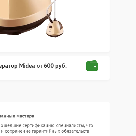
ератор Midea
от
600 руб.
ванные мастера
прошедшие сертификацию специалисты, что
 и сохранение гарантийных обязательств