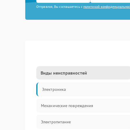
Отправляя, Вы соглашаетесь с
политикой конфиденциально
Виды неисправностей
Электроника
Механические повреждения
Электропитание