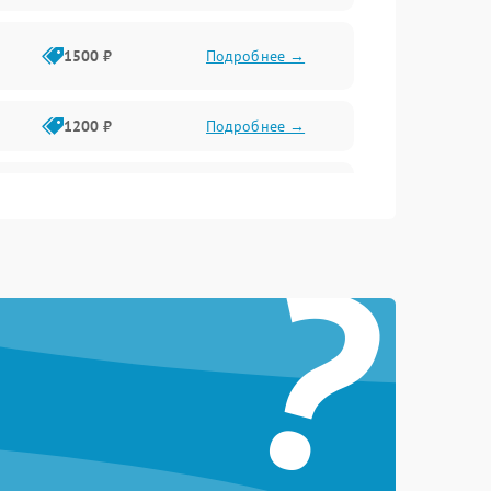
1500 ₽
Подробнее →
1200 ₽
Подробнее →
1000 ₽
Подробнее →
?
1500 ₽
Подробнее →
1200 ₽
Подробнее →
1200 ₽
Подробнее →
1500 ₽
Подробнее →