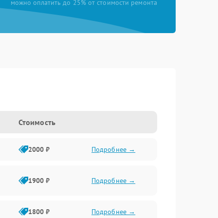
можно оплатить до 25% от стоимости ремонта
Стоимость
2000 ₽
Подробнее →
1900 ₽
Подробнее →
1800 ₽
Подробнее →