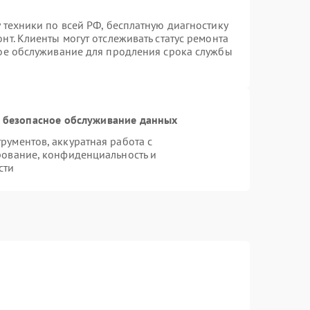
 техники по всей РФ, бесплатную диагностику
т. Клиенты могут отслеживать статус ремонта
ное обслуживание для продления срока службы
 безопасное обслуживание данных
ументов, аккуратная работа с
рование, конфиденциальность и
сти