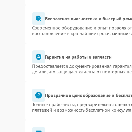
Бесплатная диагностика и быстрый рем
Современное оборудование и опыт позволяют 
восстановление в кратчайшие сроки, минимизи
Гарантия на работы и запчасти
Предоставляется документированная гаранти
детали, что защищает клиента от повторных н
Прозрачное ценообразование и бесплат
Точные прайс-листы, предварительная оценка 
платежей и возможность бесплатной консульта