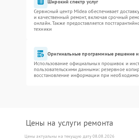
Широкий спектр услуг
Сервисный центр Midea обеспечивает доставку
и качественный ремонт, включая срочный ремон
онлайн. Также предоставляется постгарантий
техники
Оригинальные программные решение и
Использование официальных прошивок и инстр
пользовательскими данными: резервное копи
восстановление информации при необходимо
Цены на услуги ремонта
Цены актуальны на текущую дату 08.08.2026