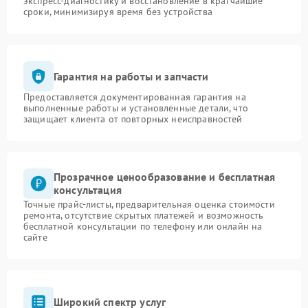
экспресс-диагностику и восстановление в кратчайшие
сроки, минимизируя время без устройства
Гарантия на работы и запчасти
Предоставляется документированная гарантия на
выполненные работы и установленные детали, что
защищает клиента от повторных неисправностей
Прозрачное ценообразование и бесплатная
консультация
Точные прайс-листы, предварительная оценка стоимости
ремонта, отсутствие скрытых платежей и возможность
бесплатной консультации по телефону или онлайн на
сайте
Широкий спектр услуг