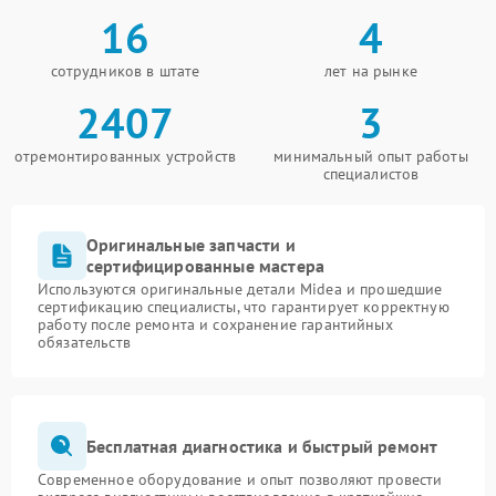
16
4
сотрудников в штате
лет на рынке
2407
3
отремонтированных устройств
минимальный опыт работы
специалистов
Оригинальные запчасти и
сертифицированные мастера
Используются оригинальные детали Midea и прошедшие
сертификацию специалисты, что гарантирует корректную
работу после ремонта и сохранение гарантийных
обязательств
Бесплатная диагностика и быстрый ремонт
Современное оборудование и опыт позволяют провести