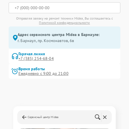
Отправляя заявку на ремонт техники Midea, Вы соглашаетесь с
Политикой конфиденциальности
Адрес сервисного центра Midea в Барнауле:
г. Барнаул, ​пр. Космонавтов, 6в
Горячая линия
+7 (385) 254-68-04
Время работы
Ежедневно с 9:00 до 21:00
Сервисный центр Midea