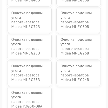
Midea MJ-EG40B
Midea MJ-EG36B
Очистка подошвы
Очистка подошвы
утюга
утюга
парогенератора
парогенератора
Midea MJ-EG32B
Midea MJ-EG30B
Очистка подошвы
Очистка подошвы
утюга
утюга
парогенератора
парогенератора
Midea MJ-EG28B
Midea MJ-EG26B
Очистка подошвы
Очистка подошвы
утюга
утюга
парогенератора
парогенератора
Midea MJ-EG25B
Midea MJ-EG24B
Очистка подошвы
утюга
парогенератора
Midea YQG30-08A