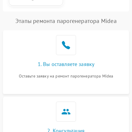
Этапы ремонта парогенератора Midea
1. Вы оставляете заявку
Оставьте заявку на ремонт парогенератора Midea
2. Консультация