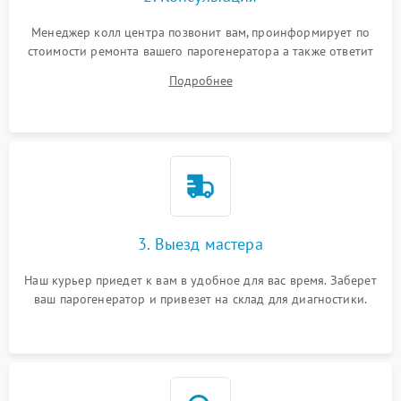
Менеджер колл центра позвонит вам, проинформирует по
стоимости ремонта вашего парогенератора а также ответит
на все ваши вопросы.
Подробнее
3. Выезд мастера
Наш курьер приедет к вам в удобное для вас время. Заберет
ваш парогенератор и привезет на склад для диагностики.