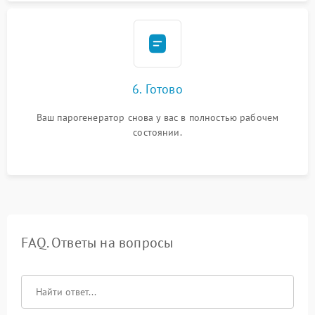
6. Готово
Ваш парогенератор снова у вас в полностью рабочем
состоянии.
FAQ. Ответы на вопросы