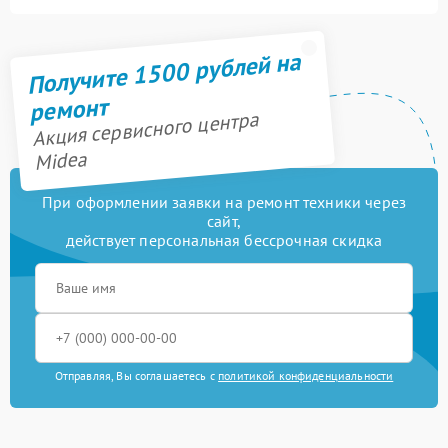
Получите 1500 рублей на
ремонт
Акция сервисного центра
Midea
При оформлении заявки на ремонт техники через
сайт,
действует персональная бессрочная скидка
Отправляя, Вы соглашаетесь с
политикой конфиденциальности