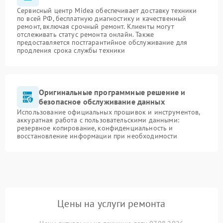
Сервисный центр Midea обеспечивает доставку техники
по всей РФ, бесплатную диагностику и качественный
ремонт, включая срочный ремонт. Клиенты могут
отслеживать статус ремонта онлайн. Также
предоставляется постгарантийное обслуживание для
продления срока службы техники
Оригинальные программные решение и
безопасное обслуживание данных
Использование официальных прошивок и инструментов,
аккуратная работа с пользовательскими данными:
резервное копирование, конфиденциальность и
восстановление информации при необходимости
Цены на услуги ремонта