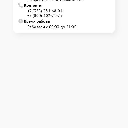
Контакты
+7 (385) 254-68-04
+7 (800) 302-71-75
Время работы
Работаем с 09:00 до 21:00