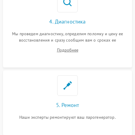
4. Диагностика
Мы проведем диагностику, определим поломку и цену ее
восстановления и сразу сообщим вам о сроках ее
устранения
Подробнее
5. Ремонт
Наши эксперты ремонтируют ваш парогенератор.