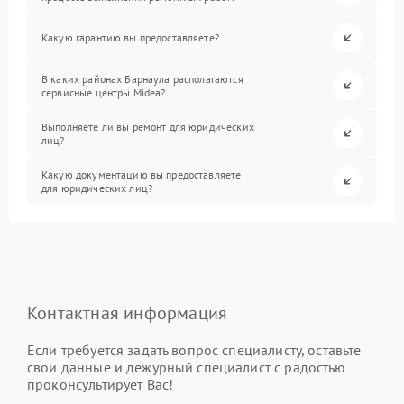
Какую гарантию вы предоставляете?
В каких районах Барнаула располагаются
сервисные центры Midea?
Выполняете ли вы ремонт для юридических
лиц?
Какую документацию вы предоставляете
для юридических лиц?
Контактная информация
Если требуется задать вопрос специалисту, оставьте
свои данные и дежурный специалист с радостью
проконсультирует Вас!