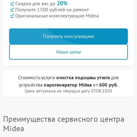
20%
Скидка для вас до
Получите 1500 рублей на ремонт
Оригинальные комплектующие Midea
Получить консультацию
Наши цены
Стоимость услуги
очистка подошвы утюга
для
устройства
парогенератор Midea
от
600 руб.
Цена актуальна на текущую дату 07.08.2026
Преимущества сервисного центра
Midea