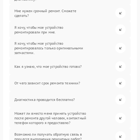
Мне нужен срочный ремонт. Сможете
сделать?
Я хочу, чтобы мое устройство
ремонтировали при мне.
Я хочу, чтобы мое устройство
ремонтировалось только оригинальными
запчастями.
Как я узнаю, что мое устройство готово?
От чего зависит срок ремонта техники?
Диагностика проводится бесплатно?
Может ли вместо меня принять устройство
после ремонта другой человек, контактный
телефон которого я предоставлю?
Возможно ли получать обратную связь в
процессе выполнения ремонтных работ?