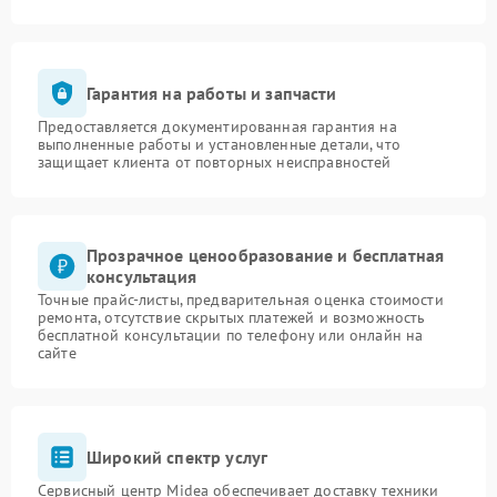
Гарантия на работы и запчасти
Предоставляется документированная гарантия на
выполненные работы и установленные детали, что
защищает клиента от повторных неисправностей
Прозрачное ценообразование и бесплатная
консультация
Точные прайс-листы, предварительная оценка стоимости
ремонта, отсутствие скрытых платежей и возможность
бесплатной консультации по телефону или онлайн на
сайте
Широкий спектр услуг
Сервисный центр Midea обеспечивает доставку техники