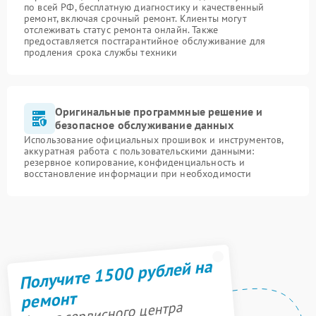
по всей РФ, бесплатную диагностику и качественный
ремонт, включая срочный ремонт. Клиенты могут
отслеживать статус ремонта онлайн. Также
предоставляется постгарантийное обслуживание для
продления срока службы техники
Оригинальные программные решение и
безопасное обслуживание данных
Использование официальных прошивок и инструментов,
аккуратная работа с пользовательскими данными:
резервное копирование, конфиденциальность и
восстановление информации при необходимости
Получите 1500 рублей на
ремонт
Акция сервисного центра