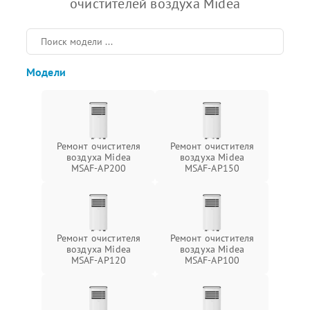
очистителей воздуха Midea
Модели
Ремонт очистителя
Ремонт очистителя
воздуха Midea
воздуха Midea
MSAF-AP200
MSAF-AP150
Ремонт очистителя
Ремонт очистителя
воздуха Midea
воздуха Midea
MSAF-AP120
MSAF-AP100