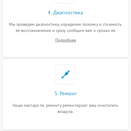
4. Диагностика
Мы проведем диагностику, определим поломку и стоимость
ее восстановления и сразу сообщим вам о сроках ее
устранения
Подробнее
5. Ремонт
Наши мастера по ремонту ремонтируют ваш очиститель
воздуха.