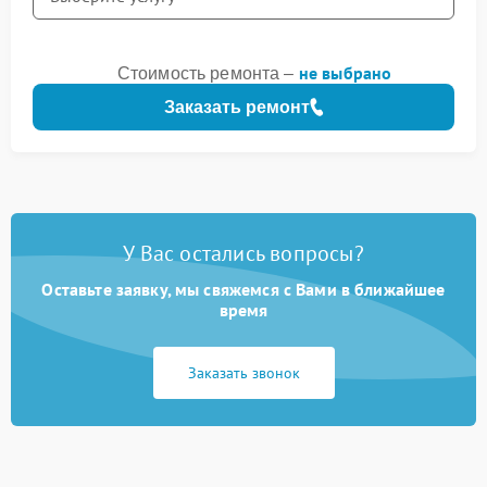
не выбрано
Стоимость ремонта –
Заказать ремонт
У Вас остались вопросы?
Оставьте заявку, мы свяжемся с Вами в ближайшее
время
Заказать звонок