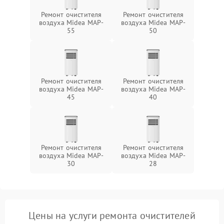
Ремонт очистителя
Ремонт очистителя
воздуха Midea MAP-
воздуха Midea MAP-
55
50
Ремонт очистителя
Ремонт очистителя
воздуха Midea MAP-
воздуха Midea MAP-
45
40
Ремонт очистителя
Ремонт очистителя
воздуха Midea MAP-
воздуха Midea MAP-
30
28
Цены на услуги ремонта очистителей