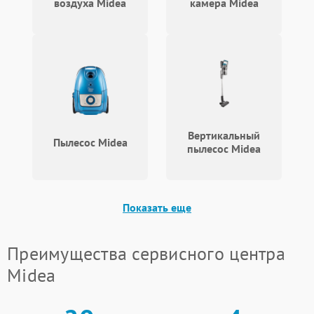
воздуха Midea
камера Midea
Вертикальный
Пылесос Midea
пылесос Midea
Показать еще
Преимущества сервисного центра
Midea