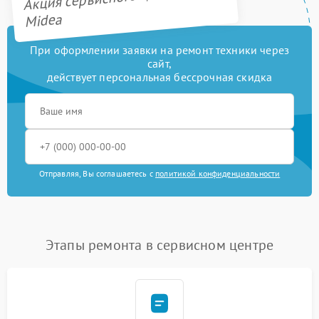
Midea
При оформлении заявки на ремонт техники через
сайт,
действует персональная бессрочная скидка
Отправляя, Вы соглашаетесь с
политикой конфиденциальности
Этапы ремонта в сервисном центре