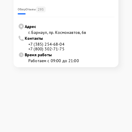
295
Обзор
Отзывы
Адрес
г. Барнаул, ​пр. Космонавтов, 6в
Контакты
+7 (385) 254-68-04
+7 (800) 302-71-75
Время работы
Работаем с 09:00 до 21:00