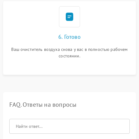
6. Готово
Ваш очиститель воздуха снова у вас в полностью рабочем
состоянии.
FAQ. Ответы на вопросы