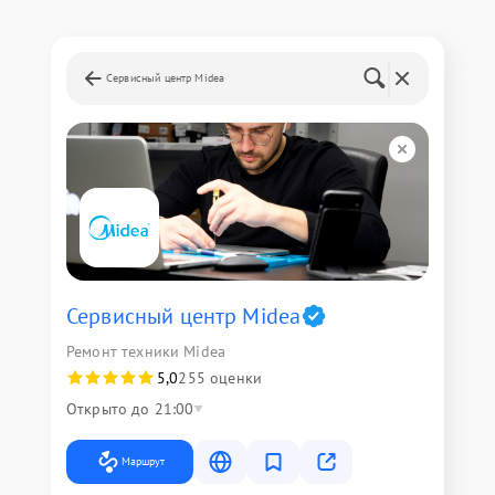
Сервисный центр Midea
Сервисный центр Midea
Ремонт техники Midea
5,0
255 оценки
Открыто до 21:00
Маршрут