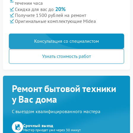
течении часа
20%
Скидка для вас до
Получите 1500 рублей на ремонт
Оригинальные комплектующие Midea
Консультация со специалистом
Узнать стоимость работ
Ремонт бытовой техники
у Вас дома
С выездом квалифицированного мастера
Срочный выезд
Мастер приедет уже через 30 минут