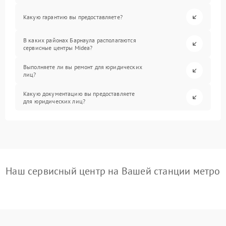
Какую гарантию вы предоставляете?
В каких районах Барнаула располагаются
сервисные центры Midea?
Выполняете ли вы ремонт для юридических
лиц?
Какую документацию вы предоставляете
для юридических лиц?
Наш сервисный центр на Вашей станции метро