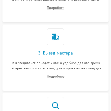
ответит на все ваши вопросы.
Подробнее
3. Выезд мастера
Наш специалист приедет к вам в удобное для вас время.
Заберет ваш очиститель воздуха и привезет на склад для
диагностики.
Подробнее