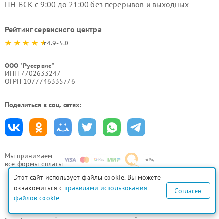
ПН-ВСК с 9:00 до 21:00 без перерывов и выходных
Рейтинг сервисного центра
4.9-5.0
ООО "Русервис"
ИНН 7702633247
ОГРН 1077746335776
Поделиться в соц. сетях:
Мы принимаем
все формы оплаты
Этот сайт использует файлы cookie. Вы можете
ознакомиться с
правилами использования
Согласен
файлов cookie
Политика конфиденциальности