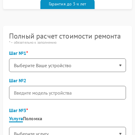
Гарантия до 3-х лет
Полный расчет стоимости ремонта
* – обязательно к заполнению
Шаг №1
Шаг №2
Шаг №3
Услуга
Поломка