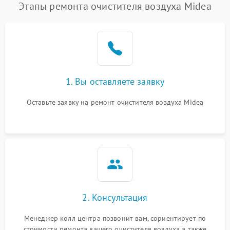
Этапы ремонта очистителя воздуха Midea
1. Вы оставляете заявку
Оставьте заявку на ремонт очистителя воздуха Midea
2. Консультация
Менеджер колл центра позвонит вам, сориентирует по
стоимости ремонта вашего очистителя воздуха а также