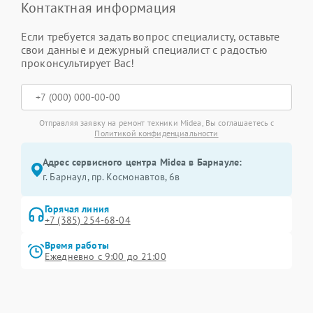
Контактная информация
Если требуется задать вопрос специалисту, оставьте
свои данные и дежурный специалист с радостью
проконсультирует Вас!
Отправляя заявку на ремонт техники Midea, Вы соглашаетесь с
Политикой конфиденциальности
Адрес сервисного центра Midea в Барнауле:
г. Барнаул, ​пр. Космонавтов, 6в
Горячая линия
+7 (385) 254-68-04
Время работы
Ежедневно с 9:00 до 21:00