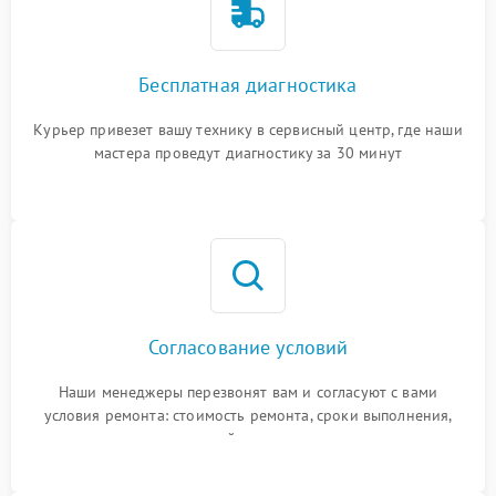
Бесплатная диагностика
Курьер привезет вашу технику в сервисный центр, где наши
мастера проведут диагностику за 30 минут
Согласование условий
Наши менеджеры перезвонят вам и согласуют с вами
условия ремонта: стоимость ремонта, сроки выполнения,
гарантийные условия