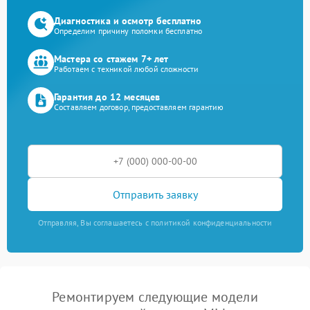
Диагностика и осмотр бесплатно
Определим причину поломки бесплатно
Мастера со стажем 7+ лет
Работаем с техникой любой сложности
Гарантия до 12 месяцев
Составляем договор, предоставляем гарантию
Отправить заявку
Отправляя, Вы соглашаетесь с политикой конфиденциальности
Ремонтируем следующие модели