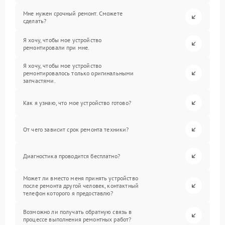
Мне нужен срочный ремонт. Сможете
сделать?
Я хочу, чтобы мое устройство
ремонтировали при мне.
Я хочу, чтобы мое устройство
ремонтировалось только оригинальными
запчастями.
Как я узнаю, что мое устройство готово?
От чего зависит срок ремонта техники?
Диагностика проводится бесплатно?
Может ли вместо меня принять устройство
после ремонта другой человек, контактный
телефон которого я предоставлю?
Возможно ли получать обратную связь в
процессе выполнения ремонтных работ?