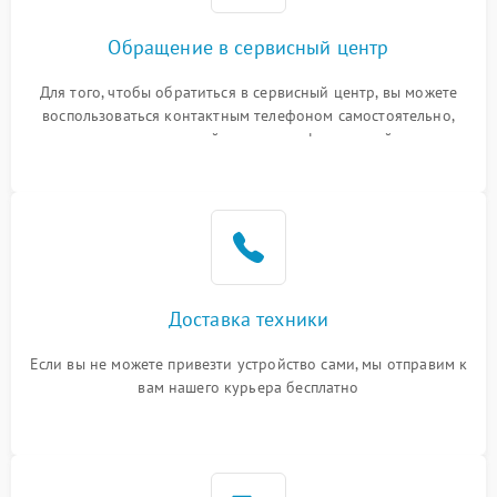
Обращение в сервисный центр
Для того, чтобы обратиться в сервисный центр, вы можете
воспользоваться контактным телефоном самостоятельно,
или оставить свой номер телефона на сайте
Доставка техники
Если вы не можете привезти устройство сами, мы отправим к
вам нашего курьера бесплатно