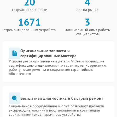
20
4
сотрудников в штате
лет на рынке
1671
3
отремонтированных устройств
минимальный опыт работы
специалистов
Оригинальные запчасти и
сертифицированные мастера
Используются оригинальные детали Midea и прошедшие
сертификацию специалисты, что гарантирует корректную
работу после ремонта и сохранение гарантийных
обязательств
Бесплатная диагностика и быстрый ремонт
Современное оборудование и опыт позволяют провести
экспресс-диагностику и восстановление в кратчайшие
сроки, минимизируя время без устройства