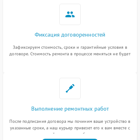
Фиксация договоренностей
Зафиксируем стоимость, сроки и гарантийные условия в
договоре. Стоимость ремонта в процессе меняться не будет
Выполнение ремонтных работ
После подписания договора мы починим ваше устройство в
указанные сроки, а наш курьер привезет его к вам вместе с
гарантийным талоном бесплатно