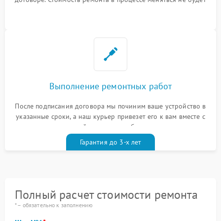
Выполнение ремонтных работ
После подписания договора мы починим ваше устройство в
указанные сроки, а наш курьер привезет его к вам вместе с
гарантийным талоном бесплатно
Гарантия до 3-х лет
Полный расчет стоимости ремонта
* – обязательно к заполнению