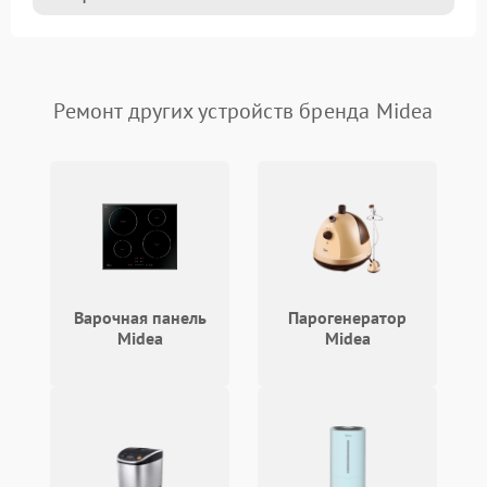
Ремонт других устройств бренда Midea
Варочная панель
Парогенератор
Midea
Midea