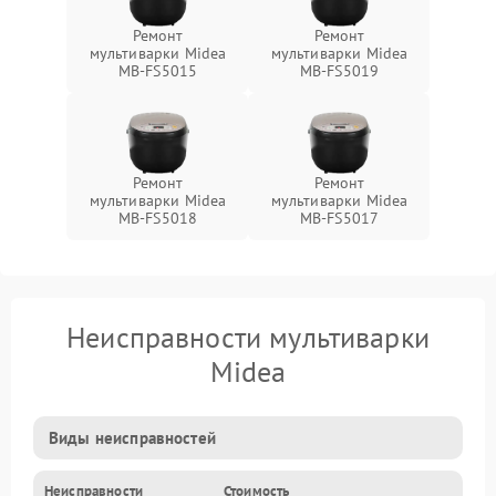
Ремонт
Ремонт
мультиварки Midea
мультиварки Midea
MB-FS5015
MB-FS5019
Ремонт
Ремонт
мультиварки Midea
мультиварки Midea
MB-FS5018
MB-FS5017
Неисправности мультиварки
Midea
Виды неисправностей
Неисправности
Стоимость