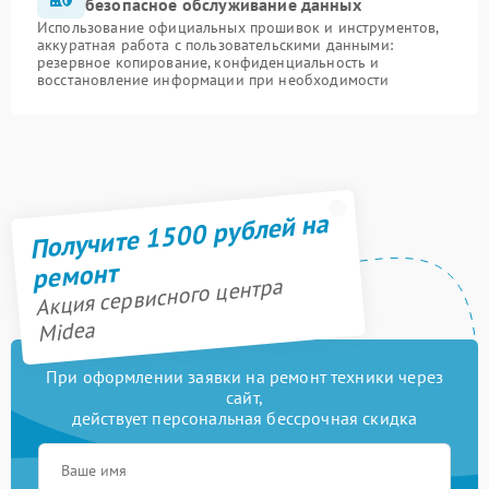
безопасное обслуживание данных
Использование официальных прошивок и инструментов,
аккуратная работа с пользовательскими данными:
резервное копирование, конфиденциальность и
восстановление информации при необходимости
Получите 1500 рублей на
ремонт
Акция сервисного центра
Midea
При оформлении заявки на ремонт техники через
сайт,
действует персональная бессрочная скидка