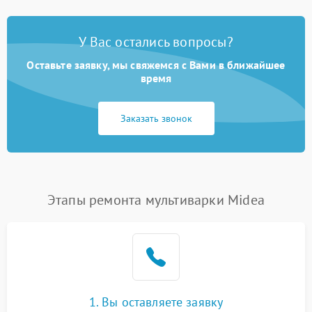
У Вас остались вопросы?
Оставьте заявку, мы свяжемся с Вами в ближайшее
время
Заказать звонок
Этапы ремонта мультиварки Midea
1. Вы оставляете заявку