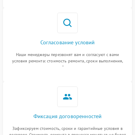
Согласование условий
Наши менеджеры перезвонят вам и согласуют с вами
условия ремонта: стоимость ремонта, сроки выполнения,
гарантийные условия
Фиксация договоренностей
Зафиксируем стоимость, сроки и гарантийные условия в
договоре. Стоимость ремонта в процессе меняться не будет