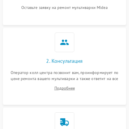
Оставьте заявку на ремонт мультиварки Midea
2. Консультация
Оператор колл центра позвонит вам, проинформирует по
цене ремонта вашего мультиварки а также ответит на все
ваши вопросы.
Подробнее