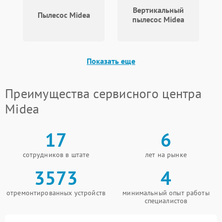
Вертикальный
Пылесос Midea
пылесос Midea
Показать еще
Преимущества сервисного центра
Midea
17
6
сотрудников в штате
лет на рынке
3573
4
отремонтированных устройств
минимальный опыт работы
специалистов