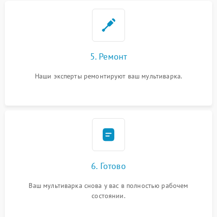
5. Ремонт
Наши эксперты ремонтируют ваш мультиварка.
6. Готово
Ваш мультиварка снова у вас в полностью рабочем
состоянии.