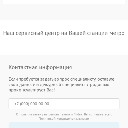
Наш сервисный центр на Вашей станции метро
Контактная информация
Если требуется задать вопрос специалисту, оставьте
свои данные и дежурный специалист с радостью
проконсультирует Вас!
Отправляя заявку на ремонт техники Midea, Вы соглашаетесь с
Политикой конфиденциальности