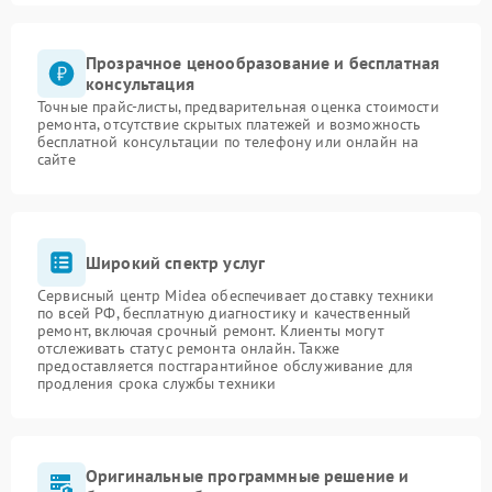
Прозрачное ценообразование и бесплатная
консультация
Точные прайс-листы, предварительная оценка стоимости
ремонта, отсутствие скрытых платежей и возможность
бесплатной консультации по телефону или онлайн на
сайте
Широкий спектр услуг
Сервисный центр Midea обеспечивает доставку техники
по всей РФ, бесплатную диагностику и качественный
ремонт, включая срочный ремонт. Клиенты могут
отслеживать статус ремонта онлайн. Также
предоставляется постгарантийное обслуживание для
продления срока службы техники
Оригинальные программные решение и