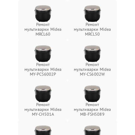
Ремонт
Ремонт
мультиварки Midea
мультиварки Midea
MRCL60
MRCL50
Ремонт
Ремонт
мультиварки Midea
мультиварки Midea
MY-PCS6002P
MY-CS6002W
Ремонт
Ремонт
мультиварки Midea
мультиварки Midea
MY-CH501A
MB-FSH5089