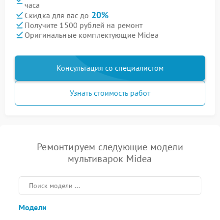
часа
20%
Скидка для вас до
Получите 1500 рублей на ремонт
Оригинальные комплектующие Midea
Консультация со специалистом
Узнать стоимость работ
Ремонтируем следующие модели
мультиварок Midea
Модели