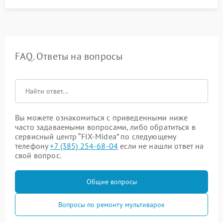
FAQ. Ответы на вопросы
Вы можете ознакомиться с приведенными ниже
часто задаваемыми вопросами, либо обратиться в
сервисный центр “FIX-Midea” по следующему
телефону
+7 (385) 254-68-04
если не нашли ответ на
свой вопрос.
Общие вопросы
Вопросы по ремонту мультиварок