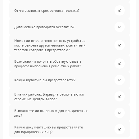
От чего зависит срок ремонта техники?
Диагностика проводится бесплатно?
Может ли вместо меня принять устройство
после ремонта другой человек, контактный
телефон которого я предоставлю?
Возможно ли получать обратную связь в
процессе выполнения ремонтных работ?
Какую гарантию вы предоставляете?
В каких районах Барнаула располагаются
сервисные центры Midea?
Выполняете ли вы ремонт для юридических
лиц?
Какую документацию вы предоставляете
для юридических лиц?