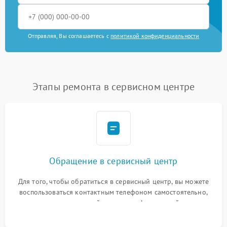
Отправляя, Вы соглашаетесь с
политикой конфиденциальности
Этапы ремонта в сервисном центре
Обращение в сервисный центр
Для того, чтобы обратиться в сервисный центр, вы можете
воспользоваться контактным телефоном самостоятельно,
или оставить свой номер телефона на сайте