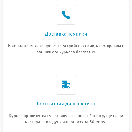
Доставка техники
Если вы не можете привезти устройство сами, мы отправим к
вам нашего курьера бесплатно
Бесплатная диагностика
Курьер привезет вашу технику в сервисный центр, где наши
мастера проведут диагностику за 30 минут