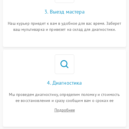
3. Выезд мастера
Наш курьер приедет к вам в удобное для вас время. Заберет
ваш мультиварка и привезет на склад для диагностики.
4. Диагностика
Мы проведем диагностику, определим поломку и стоимость
ее восстановления и сразу сообщим вам о сроках ее
ремонта.
Подробнее