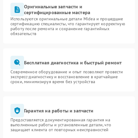
Оригинальные запчасти и
сертифицированные мастера
Используются оригинальные детали Midea и прошедшие
сертификацию специалисты, что гарантирует корректную
работу после ремонта и сохранение гарантийных
обязательств
Бесплатная диагностика и быстрый ремонт
Современное оборудование и опыт позволяют провести
экспресс-диагностику и восстановление в кратчайшие
сроки, минимизируя время без устройства
Гарантия на работы и запчасти
Предоставляется документированная гарантия на
выполненные работы и установленные детали, что
защищает клиента от повторных неисправностей