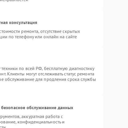
ная консультация
стоимости ремонта, отсутствие скрытых
ции по телефону или онлайн на сайте
 техники по всей РФ, бесплатную диагностику
т. Клиенты могут отслеживать статус ремонта
ное обслуживание для продления срока службы
 безопасное обслуживание данных
ументов, аккуратная работа с
рование, конфиденциальность и
сти