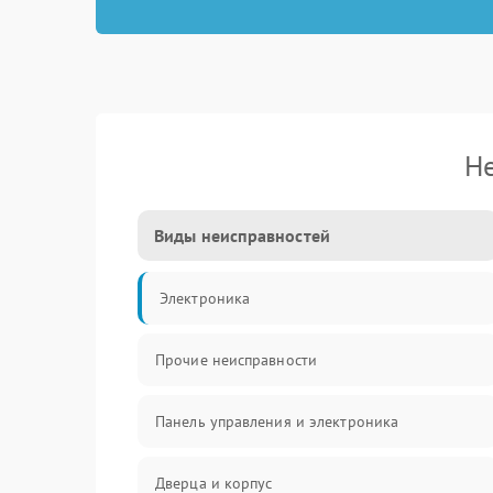
Не
Виды неисправностей
Электроника
Прочие неисправности
Панель управления и электроника
Дверца и корпус