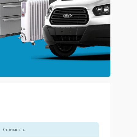
Стоимость