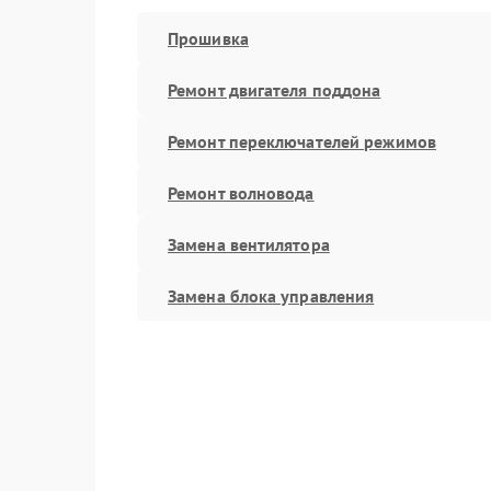
Прошивка
Ремонт двигателя поддона
Ремонт переключателей режимов
Ремонт волновода
Замена вентилятора
Замена блока управления