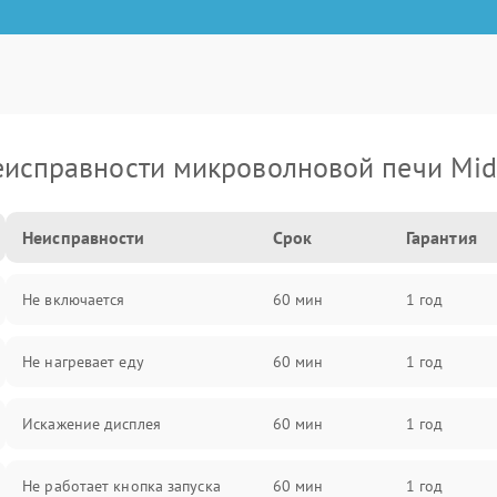
исправности микроволновой печи Mi
Неисправности
Срок
Гарантия
Не включается
60 мин
1 год
Не нагревает еду
60 мин
1 год
Искажение дисплея
60 мин
1 год
Не работает кнопка запуска
60 мин
1 год