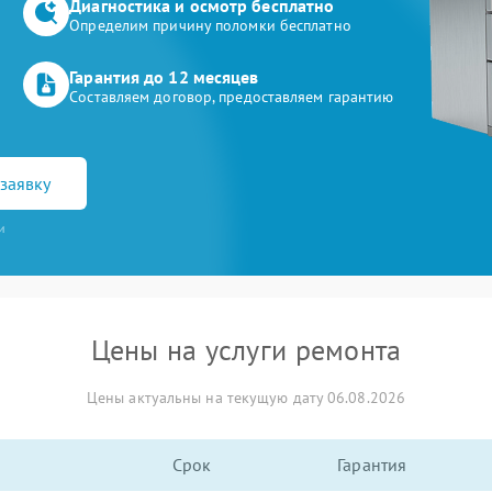
Диагностика и осмотр бесплатно
Определим причину поломки бесплатно
Гарантия до 12 месяцев
Составляем договор, предоставляем гарантию
заявку
и
Цены на услуги ремонта
Цены актуальны на текущую дату 06.08.2026
Срок
Гарантия