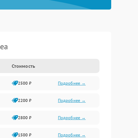
dea
Стоимость
2500 ₽
Подробнее →
2200 ₽
Подробнее →
2800 ₽
Подробнее →
1500 ₽
Подробнее →