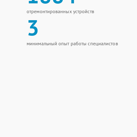
отремонтированных устройств
3
минимальный опыт работы специалистов