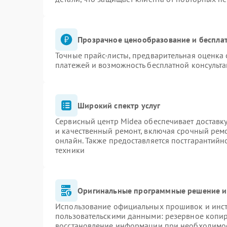
Прозрачное ценообразование и бесплат
Точные прайс-листы, предварительная оценка 
платежей и возможность бесплатной консульта
Широкий спектр услуг
Сервисный центр Midea обеспечивает доставку
и качественный ремонт, включая срочный ремон
онлайн. Также предоставляется постгарантий
техники
Оригинальные программные решение и
Использование официальных прошивок и инстр
пользовательскими данными: резервное копи
восстановление информации при необходимо