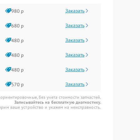
Заказать
980 р
Заказать
680 р
Заказать
480 р
Заказать
480 р
Заказать
480 р
Заказать
570 р
 ориентировочные, без учета стоимости запчастей.
Записывайтесь на бесплатную диагностику.
рим ваше устройство и укажем на неисправность.