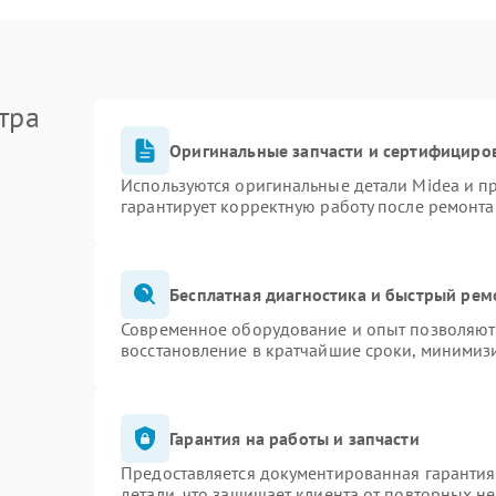
тра
Оригинальные запчасти и сертифициро
Используются оригинальные детали Midea и 
гарантирует корректную работу после ремонта
Бесплатная диагностика и быстрый рем
Современное оборудование и опыт позволяют 
восстановление в кратчайшие сроки, минимизи
Гарантия на работы и запчасти
Предоставляется документированная гаранти
детали, что защищает клиента от повторных н