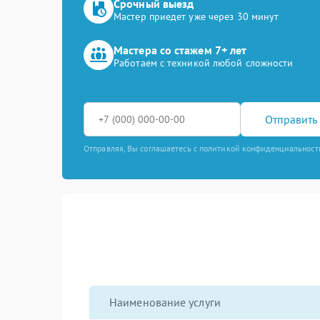
Срочный выезд
Мастер приедет уже через 30 минут
Мастера со стажем 7+ лет
Работаем с техникой любой сложности
Отправить 
Отправляя, Вы соглашаетесь с политикой конфиденциальност
Наименование услуги