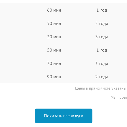
60 мин
1 год
50 мин
2 года
30 мин
3 года
50 мин
1 год
70 мин
3 года
90 мин
2 года
Цены в прайс-листе указаны
Мы прове
Показать все услуги