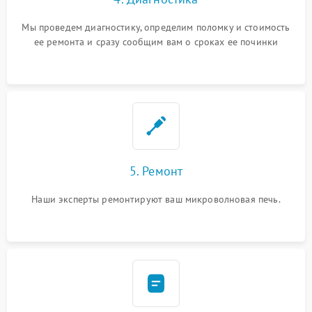
Мы проведем диагностику, определим поломку и стоимость
ее ремонта и сразу сообщим вам о сроках ее починки
5. Ремонт
Наши эксперты ремонтируют ваш микроволновая печь.