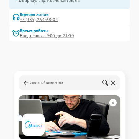
г. Барнаул, ​пр. Космонавтов, 6в
Горячая линия
+7 (385) 254-68-04
Время работы
Ежедневно с 9:00 до 21:00
Сервисный центр Midea