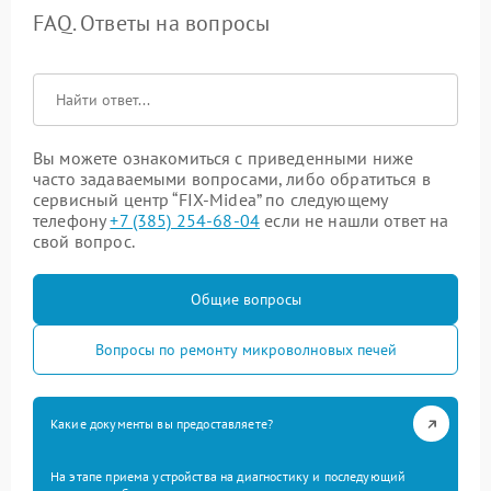
FAQ. Ответы на вопросы
Вы можете ознакомиться с приведенными ниже
часто задаваемыми вопросами, либо обратиться в
сервисный центр “FIX-Midea” по следующему
телефону
+7 (385) 254-68-04
если не нашли ответ на
свой вопрос.
Общие вопросы
Вопросы по ремонту микроволновых печей
Какие документы вы предоставляете?
На этапе приема устройства на диагностику и последующий