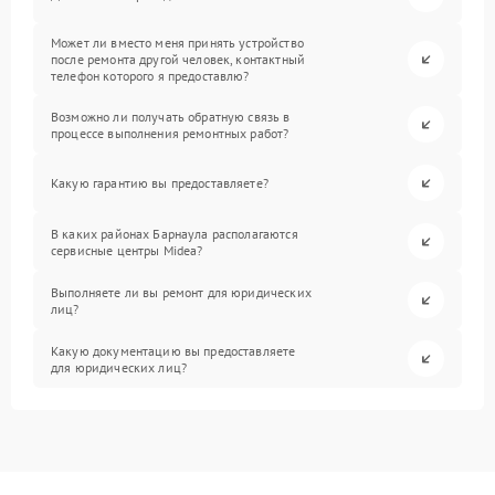
Может ли вместо меня принять устройство
после ремонта другой человек, контактный
телефон которого я предоставлю?
Возможно ли получать обратную связь в
процессе выполнения ремонтных работ?
Какую гарантию вы предоставляете?
В каких районах Барнаула располагаются
сервисные центры Midea?
Выполняете ли вы ремонт для юридических
лиц?
Какую документацию вы предоставляете
для юридических лиц?