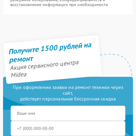
восстановление информации при необходимости
Получите 1500 рублей на
ремонт
Акция сервисного центра
Midea
При оформлении заявки на ремонт техники через
сайт,
действует персональная бессрочная скидка