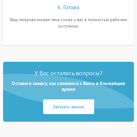
6. Готово
Ваш микроволновая печь снова у вас в полностью рабочем
состоянии.
У Вас остались вопросы?
Оставьте заявку, мы свяжемся с Вами в ближайшее
время
Заказать звонок