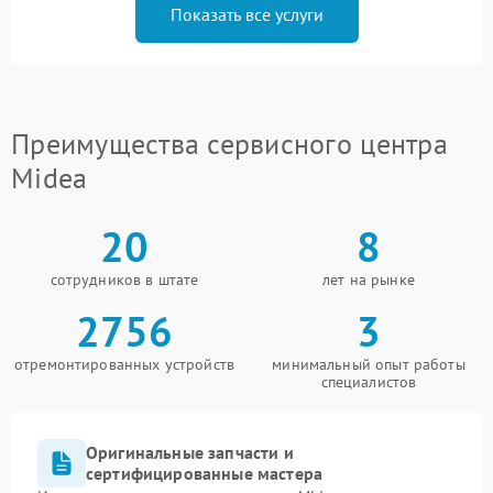
Показать все услуги
Преимущества сервисного центра
Midea
20
8
сотрудников в штате
лет на рынке
2756
3
отремонтированных устройств
минимальный опыт работы
специалистов
Оригинальные запчасти и
сертифицированные мастера