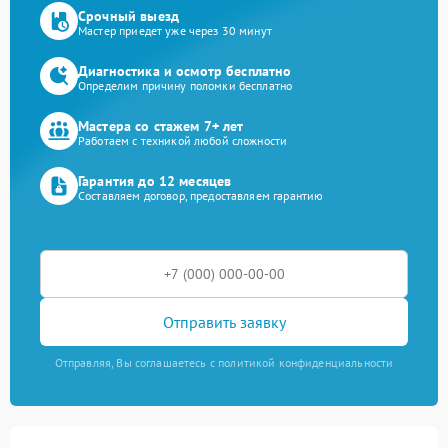
Срочный выезд
Мастер приедет уже через 30 минут
Диагностика и осмотр бесплатно
Определим причину поломки бесплатно
Мастера со стажем 7+ лет
Работаем с техникой любой сложности
Гарантия до 12 месяцев
Составляем договор, предоставляем гарантию
Отправить заявку
Отправляя, Вы соглашаетесь с политикой конфиденциальности