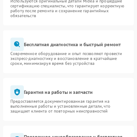
Используются оригинальные детали Midea и прошедшие
сертификацию специалисты, что гарантирует корректную
работу после ремонта и сохранение гарантийных
обязательств
Бесплатная диагностика и быстрый ремонт
Современное оборудование и опыт позволяют провести
экспресс-диагностику и восстановление в кратчайшие
сроки, минимизируя время без устройства
Гарантия на работы и запчасти
Предоставляется документированная гарантия на
выполненные работы и установленные детали, что
защищает клиента от повторных неисправностей
Прозрачное ценообразование и бесплатная