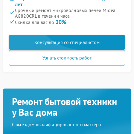
лет
Срочный ремонт микроволновых печей Midea
AG820CRL в течении часа
20%
Скидка для вас до
Консультация со специалистом
Узнать стоимость работ
Ремонт бытовой техники
у Вас дома
С выездом квалифицированного мастера