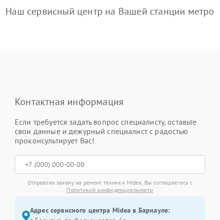
Наш сервисный центр на Вашей станции метро
Контактная информация
Если требуется задать вопрос специалисту, оставьте
свои данные и дежурный специалист с радостью
проконсультирует Вас!
Отправляя заявку на ремонт техники Midea, Вы соглашаетесь с
Политикой конфиденциальности
Адрес сервисного центра Midea в Барнауле: