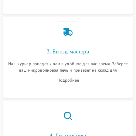
3. Выезд мастера
Наш курьер приедет к вам в удобное для вас время. Заберет
ваш микроволновая печь и привезет на склад для
диагностики.
Подробнее
4. Диагностика