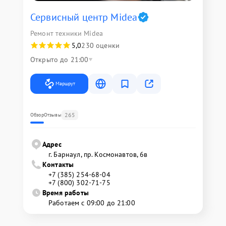
Сервисный центр Midea
Ремонт техники Midea
5,0
230 оценки
Открыто до 21:00
Маршрут
265
Обзор
Отзывы
Адрес
г. Барнаул, ​пр. Космонавтов, 6в
Контакты
+7 (385) 254-68-04
+7 (800) 302-71-75
Время работы
Работаем с 09:00 до 21:00