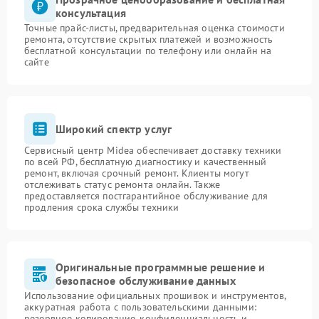
консультация
Точные прайс-листы, предварительная оценка стоимости
ремонта, отсутствие скрытых платежей и возможность
бесплатной консультации по телефону или онлайн на
сайте
Широкий спектр услуг
Сервисный центр Midea обеспечивает доставку техники
по всей РФ, бесплатную диагностику и качественный
ремонт, включая срочный ремонт. Клиенты могут
отслеживать статус ремонта онлайн. Также
предоставляется постгарантийное обслуживание для
продления срока службы техники
Оригинальные программные решение и
безопасное обслуживание данных
Использование официальных прошивок и инструментов,
аккуратная работа с пользовательскими данными:
резервное копирование, конфиденциальность и