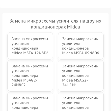
Замена микросхемы усилителя на других
кондиционерах Midea
Замена микросхемы
Замена микросхемы
усилителя
усилителя
кондиционера
кондиционера
Midea MSFA-12N8D6
Midea MSFA-09N8D6
Замена микросхемы
Замена микросхемы
усилителя
усилителя
кондиционера
кондиционера
Midea MSAG2-
Midea MSAG2-
24N8C2
24HRN1
Замена микросхемы
Замена микросхемы
усилителя
усилителя
кондиционера
кондиционера