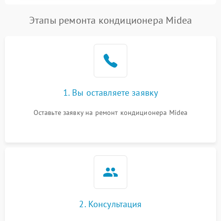
Этапы ремонта кондиционера Midea
1. Вы оставляете заявку
Оставьте заявку на ремонт кондиционера Midea
2. Консультация