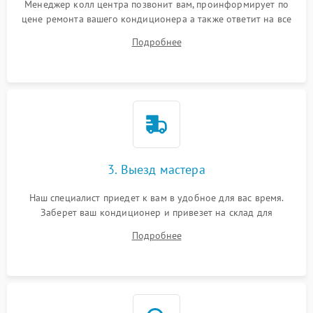
Менеджер колл центра позвонит вам, проинформирует по
цене ремонта вашего кондиционера а также ответит на все
ваши вопросы.
Подробнее
3. Выезд мастера
Наш специалист приедет к вам в удобное для вас время.
Заберет ваш кондиционер и привезет на склад для
диагностики.
Подробнее