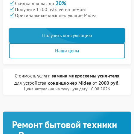
20%
Скидка для вас до
Получите 1500 рублей на ремонт
Оригинальные комплектующие Midea
Получить консультацию
Наши цены
Стоимость услуги
замена микросхемы усилителя
для устройства
кондиционер Midea
от
2000 руб.
Цена актуальна на текущую дату 10.08.2026
Ремонт бытовой техники