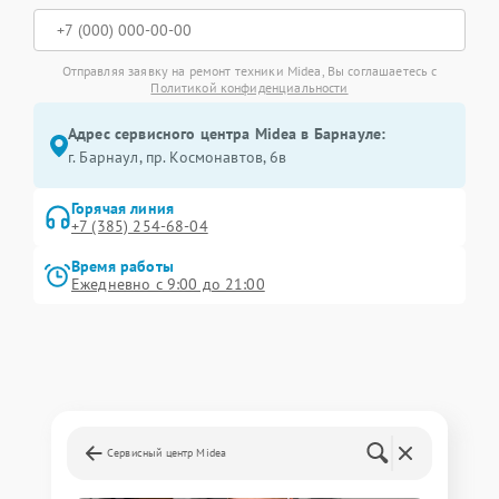
Отправляя заявку на ремонт техники Midea, Вы соглашаетесь с
Политикой конфиденциальности
Адрес сервисного центра Midea в Барнауле:
г. Барнаул, ​пр. Космонавтов, 6в
Горячая линия
+7 (385) 254-68-04
Время работы
Ежедневно с 9:00 до 21:00
Сервисный центр Midea