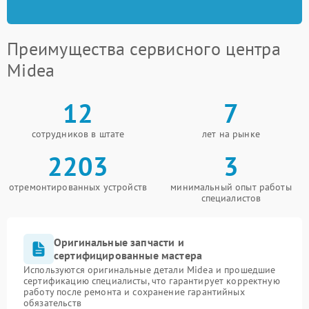
Преимущества сервисного центра
Midea
12
7
сотрудников в штате
лет на рынке
2203
3
отремонтированных устройств
минимальный опыт работы
специалистов
Оригинальные запчасти и
сертифицированные мастера
Используются оригинальные детали Midea и прошедшие
сертификацию специалисты, что гарантирует корректную
работу после ремонта и сохранение гарантийных
обязательств