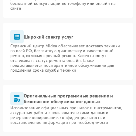
бесплатной консультации по телефону или онлайн на
сайте
Широкий спектр услуг
Сервисный центр Midea обеспечивает доставку техники
по всей РФ, бесплатную диагностику и качественный
ремонт, включая срочный ремонт. Клиенты могут
отслеживать статус ремонта онлайн. Также
предоставляется постгарантийное обслуживание для
продления срока службы техники
Оригинальные программные решение и
безопасное обслуживание данных
Использование официальных прошивок и инструментов,
аккуратная работа с пользовательскими данными:
резервное копирование, конфиденциальность и
восстановление информации при необходимости