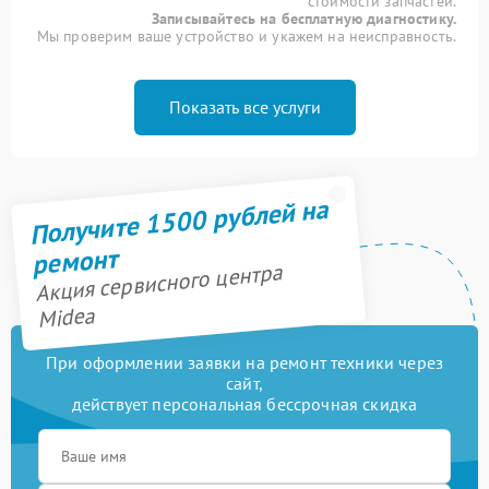
стоимости запчастей.
Записывайтесь на бесплатную диагностику.
Мы проверим ваше устройство и укажем на неисправность.
Показать все услуги
Получите 1500 рублей на
ремонт
Акция сервисного центра
Midea
При оформлении заявки на ремонт техники через
сайт,
действует персональная бессрочная скидка