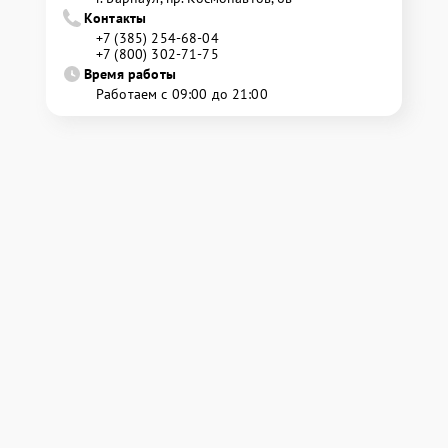
Контакты
+7 (385) 254-68-04
+7 (800) 302-71-75
Время работы
Работаем с 09:00 до 21:00