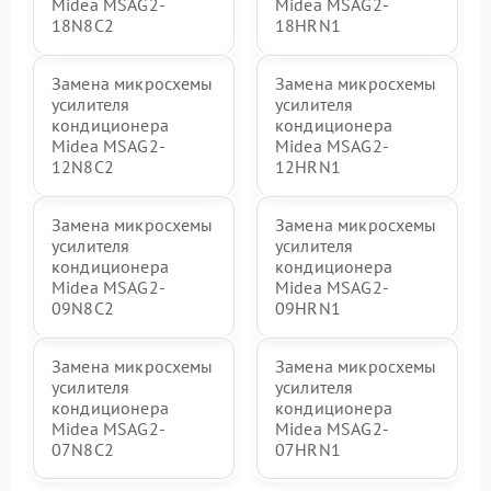
Midea MSAG2-
Midea MSAG2-
18N8C2
18HRN1
Замена микросхемы
Замена микросхемы
усилителя
усилителя
кондиционера
кондиционера
Midea MSAG2-
Midea MSAG2-
12N8C2
12HRN1
Замена микросхемы
Замена микросхемы
усилителя
усилителя
кондиционера
кондиционера
Midea MSAG2-
Midea MSAG2-
09N8C2
09HRN1
Замена микросхемы
Замена микросхемы
усилителя
усилителя
кондиционера
кондиционера
Midea MSAG2-
Midea MSAG2-
07N8C2
07HRN1