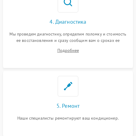
4. Диагностика
Мы проведем диагностику, определим поломку и стоимость
ее восстановления и сразу сообщим вам о сроках ее
устранения
Подробнее
5. Ремонт
Наши специалисты ремонтируют ваш кондиционер.