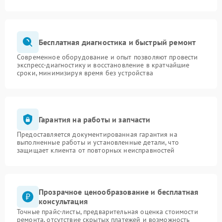
Бесплатная диагностика и быстрый ремонт
Современное оборудование и опыт позволяют провести
экспресс-диагностику и восстановление в кратчайшие
сроки, минимизируя время без устройства
Гарантия на работы и запчасти
Предоставляется документированная гарантия на
выполненные работы и установленные детали, что
защищает клиента от повторных неисправностей
Прозрачное ценообразование и бесплатная
консультация
Точные прайс-листы, предварительная оценка стоимости
ремонта, отсутствие скрытых платежей и возможность