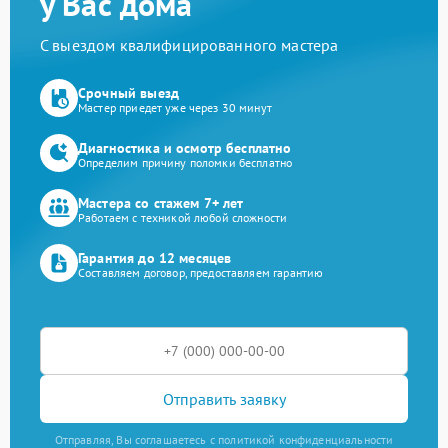
у Вас дома
С выездом квалифицированного мастера
Срочный выезд
Мастер приедет уже через 30 минут
Диагностика и осмотр бесплатно
Определим причину поломки бесплатно
Мастера со стажем 7+ лет
Работаем с техникой любой сложности
Гарантия до 12 месяцев
Составляем договор, предоставляем гарантию
Отправить заявку
Отправляя, Вы соглашаетесь с политикой конфиденциальности