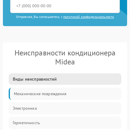
Отправляя, Вы соглашаетесь с
политикой конфиденциальности
Неисправности кондиционера
Midea
Виды неисправностей
Механические повреждения
Электроника
Герметичность