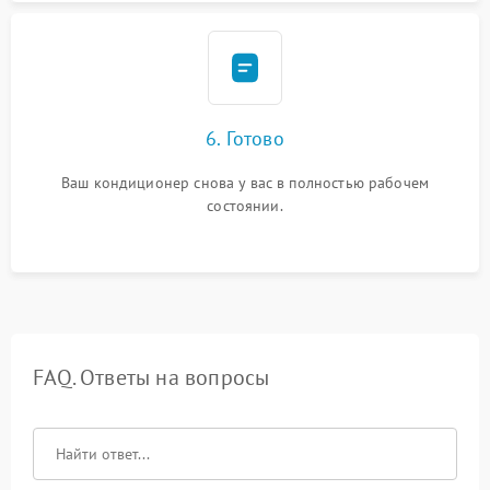
6. Готово
Ваш кондиционер снова у вас в полностью рабочем
состоянии.
FAQ. Ответы на вопросы