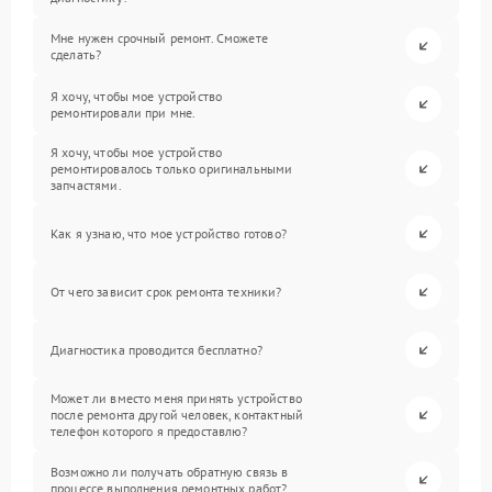
Мне нужен срочный ремонт. Сможете
сделать?
Я хочу, чтобы мое устройство
ремонтировали при мне.
Я хочу, чтобы мое устройство
ремонтировалось только оригинальными
запчастями.
Как я узнаю, что мое устройство готово?
От чего зависит срок ремонта техники?
Диагностика проводится бесплатно?
Может ли вместо меня принять устройство
после ремонта другой человек, контактный
телефон которого я предоставлю?
Возможно ли получать обратную связь в
процессе выполнения ремонтных работ?