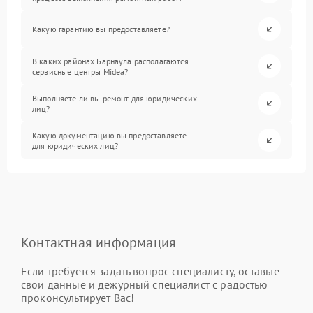
Какую гарантию вы предоставляете?
В каких районах Барнаула располагаются
сервисные центры Midea?
Выполняете ли вы ремонт для юридических
лиц?
Какую документацию вы предоставляете
для юридических лиц?
Контактная информация
Если требуется задать вопрос специалисту, оставьте
свои данные и дежурный специалист с радостью
проконсультирует Вас!