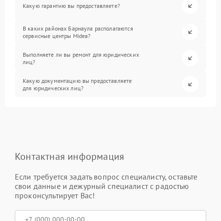
Какую гарантию вы предоставляете?
В каких районах Барнаула располагаются
сервисные центры Midea?
Выполняете ли вы ремонт для юридических
лиц?
Какую документацию вы предоставляете
для юридических лиц?
Контактная информация
Если требуется задать вопрос специалисту, оставьте
свои данные и дежурный специалист с радостью
проконсультирует Вас!