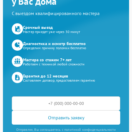
у Вас дома
С выездом квалифицированного мастера
Срочный выезд
Мастер приедет уже через 30 минут
Диагностика и осмотр бесплатно
Определим причину поломки бесплатно
Мастера со стажем 7+ лет
Работаем с техникой любой сложности
Гарантия до 12 месяцев
Составляем договор, предоставляем гарантию
Отправить заявку
Отправляя, Вы соглашаетесь с политикой конфиденциальности