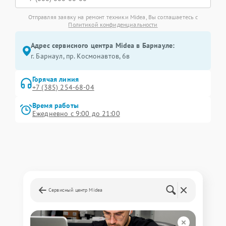
Отправляя заявку на ремонт техники Midea, Вы соглашаетесь с
Политикой конфиденциальности
Адрес сервисного центра Midea в Барнауле:
г. Барнаул, ​пр. Космонавтов, 6в
Горячая линия
+7 (385) 254-68-04
Время работы
Ежедневно с 9:00 до 21:00
Сервисный центр Midea