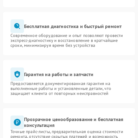
Бесплатная диагностика и быстрый ремонт
Современное оборудование и опыт позволяют провести
экспресс-диагностику и восстановление в кратчайшие
сроки, минимизируя время без устройства
Гарантия на работы и запчасти
Предоставляется документированная гарантия на
выполненные работы и установленные детали, что
защищает клиента от повторных неисправностей
Прозрачное ценообразование и бесплатная
консультация
Точные прайс-листы, предварительная оценка стоимости
ремонта, отсутствие скрытых платежей и возможность