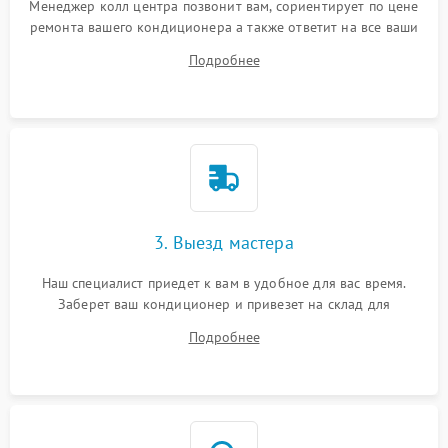
Менеджер колл центра позвонит вам, сориентирует по цене
ремонта вашего кондиционера а также ответит на все ваши
вопросы.
Подробнее
3. Выезд мастера
Наш специалист приедет к вам в удобное для вас время.
Заберет ваш кондиционер и привезет на склад для
диагностики.
Подробнее