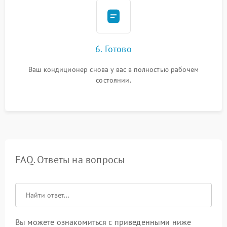
6. Готово
Ваш кондиционер снова у вас в полностью рабочем
состоянии.
FAQ. Ответы на вопросы
Вы можете ознакомиться с приведенными ниже