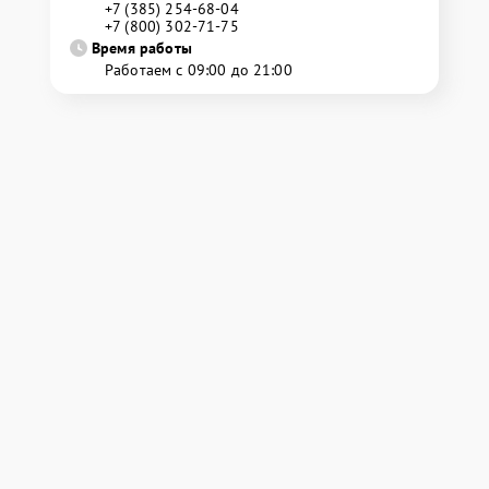
+7 (385) 254-68-04
+7 (800) 302-71-75
Время работы
Работаем с 09:00 до 21:00