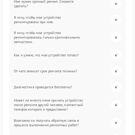
Мне нужен срочный ремонт. Сможете
сделать?
Я хочу, чтобы мое устройство
ремонтировали при мне.
Я хочу, чтобы мое устройство
ремонтировалось только оригинальными
запчастями.
Как я узнаю, что мое устройство готово?
От чего зависит срок ремонта техники?
Диагностика проводится бесплатно?
Может ли вместо меня принять устройство
после ремонта другой человек, контактный
телефон которого я предоставлю?
Возможно ли получать обратную связь в
процессе выполнения ремонтных работ?