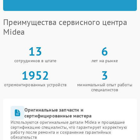
Преимущества сервисного центра
Midea
13
6
сотрудников в штате
лет на рынке
1952
3
отремонтированных устройств
минимальный опыт работы
специалистов
Оригинальные запчасти и
сертифицированные мастера
Используются оригинальные детали Midea и прошедшие
сертификацию специалисты, что гарантирует корректную
работу после ремонта и сохранение гарантийных
обязательств