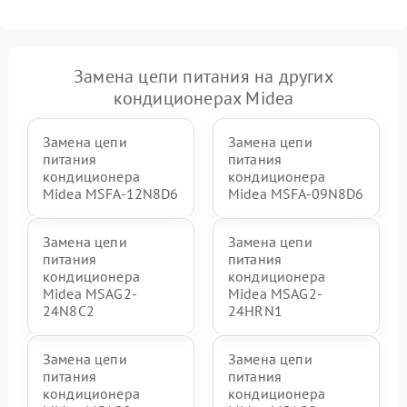
Замена цепи питания на других
кондиционерах Midea
Замена цепи
Замена цепи
питания
питания
кондиционера
кондиционера
Midea MSFA-12N8D6
Midea MSFA-09N8D6
Замена цепи
Замена цепи
питания
питания
кондиционера
кондиционера
Midea MSAG2-
Midea MSAG2-
24N8C2
24HRN1
Замена цепи
Замена цепи
питания
питания
кондиционера
кондиционера