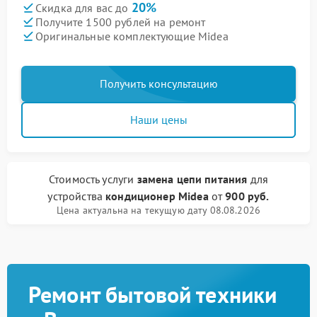
20%
Скидка для вас до
Получите 1500 рублей на ремонт
Оригинальные комплектующие Midea
Получить консультацию
Наши цены
Стоимость услуги
замена цепи питания
для
устройства
кондиционер Midea
от
900 руб.
Цена актуальна на текущую дату 08.08.2026
Ремонт бытовой техники