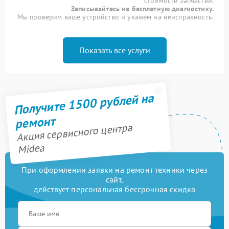
стоимости запчастей.
Записывайтесь на бесплатную диагностику.
Мы проверим ваше устройство и укажем на неисправность.
Показать все услуги
Получите 1500 рублей на
ремонт
Акция сервисного центра
Midea
При оформлении заявки на ремонт техники через
сайт,
действует персональная бессрочная скидка