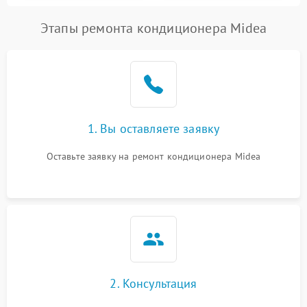
Этапы ремонта кондиционера Midea
1. Вы оставляете заявку
Оставьте заявку на ремонт кондиционера Midea
2. Консультация