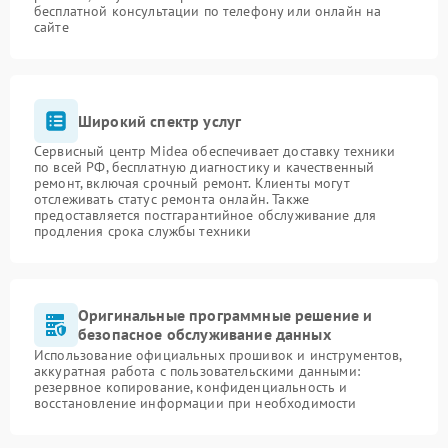
бесплатной консультации по телефону или онлайн на
сайте
Широкий спектр услуг
Сервисный центр Midea обеспечивает доставку техники
по всей РФ, бесплатную диагностику и качественный
ремонт, включая срочный ремонт. Клиенты могут
отслеживать статус ремонта онлайн. Также
предоставляется постгарантийное обслуживание для
продления срока службы техники
Оригинальные программные решение и
безопасное обслуживание данных
Использование официальных прошивок и инструментов,
аккуратная работа с пользовательскими данными:
резервное копирование, конфиденциальность и
восстановление информации при необходимости