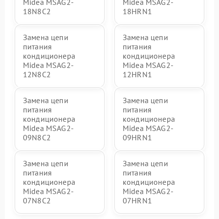
Midea MSAG2-
Midea MSAG2-
18N8C2
18HRN1
Замена цепи
Замена цепи
питания
питания
кондиционера
кондиционера
Midea MSAG2-
Midea MSAG2-
12N8C2
12HRN1
Замена цепи
Замена цепи
питания
питания
кондиционера
кондиционера
Midea MSAG2-
Midea MSAG2-
09N8C2
09HRN1
Замена цепи
Замена цепи
питания
питания
кондиционера
кондиционера
Midea MSAG2-
Midea MSAG2-
07N8C2
07HRN1