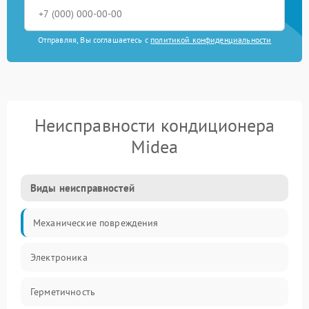
Отправляя, Вы соглашаетесь с
политикой конфиденциальности
Неисправности кондиционера
Midea
Виды неисправностей
Механические повреждения
Электроника
Герметичность