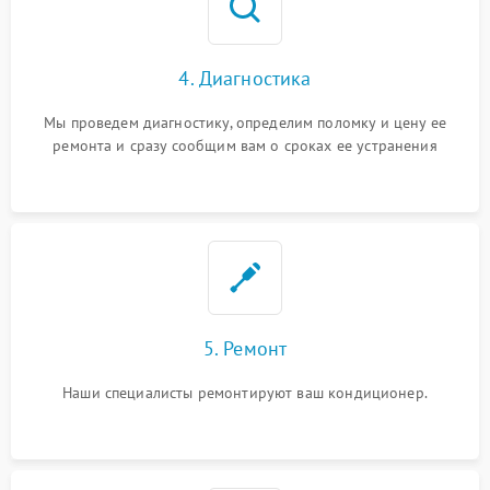
4. Диагностика
Мы проведем диагностику, определим поломку и цену ее
ремонта и сразу сообщим вам о сроках ее устранения
5. Ремонт
Наши специалисты ремонтируют ваш кондиционер.