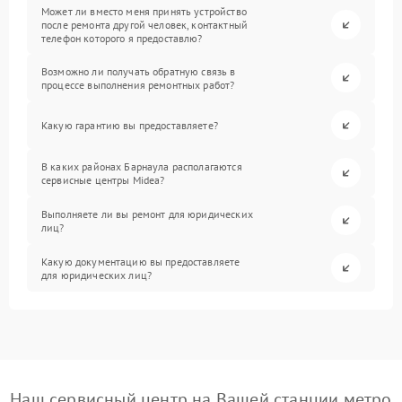
Может ли вместо меня принять устройство
после ремонта другой человек, контактный
телефон которого я предоставлю?
Возможно ли получать обратную связь в
процессе выполнения ремонтных работ?
Какую гарантию вы предоставляете?
В каких районах Барнаула располагаются
сервисные центры Midea?
Выполняете ли вы ремонт для юридических
лиц?
Какую документацию вы предоставляете
для юридических лиц?
Наш сервисный центр на Вашей станции метро