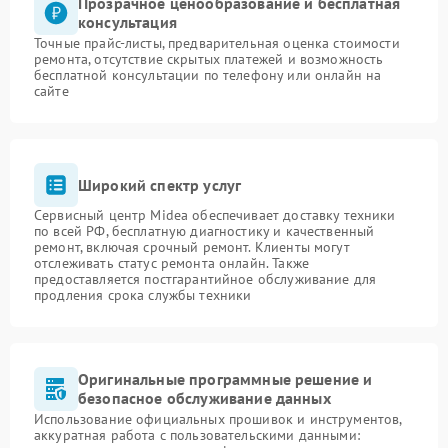
Прозрачное ценообразование и бесплатная
консультация
Точные прайс-листы, предварительная оценка стоимости
ремонта, отсутствие скрытых платежей и возможность
бесплатной консультации по телефону или онлайн на
сайте
Широкий спектр услуг
Сервисный центр Midea обеспечивает доставку техники
по всей РФ, бесплатную диагностику и качественный
ремонт, включая срочный ремонт. Клиенты могут
отслеживать статус ремонта онлайн. Также
предоставляется постгарантийное обслуживание для
продления срока службы техники
Оригинальные программные решение и
безопасное обслуживание данных
Использование официальных прошивок и инструментов,
аккуратная работа с пользовательскими данными: