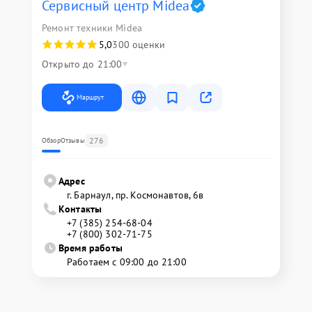
Сервисный центр Midea
Ремонт техники Midea
5,0
300 оценки
Открыто до 21:00
Маршрут
276
Обзор
Отзывы
Адрес
г. Барнаул, ​пр. Космонавтов, 6в
Контакты
+7 (385) 254-68-04
+7 (800) 302-71-75
Время работы
Работаем с 09:00 до 21:00