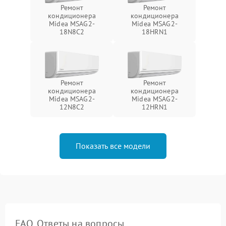
Ремонт
Ремонт
кондиционера
кондиционера
Midea MSAG2-
Midea MSAG2-
18N8C2
18HRN1
Ремонт
Ремонт
кондиционера
кондиционера
Midea MSAG2-
Midea MSAG2-
12N8C2
12HRN1
Показать все модели
FAQ. Ответы на вопросы