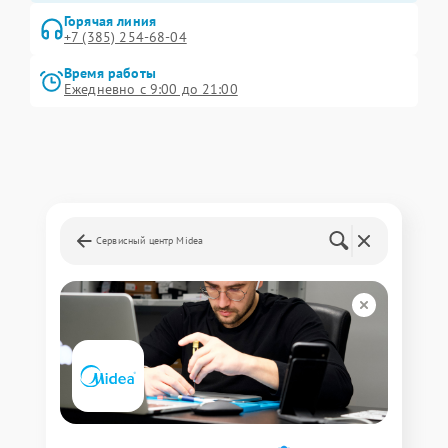
Горячая линия
+7 (385) 254-68-04
Время работы
Ежедневно с 9:00 до 21:00
Сервисный центр Midea