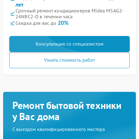
лет
Срочный ремонт кондиционеров Midea MSAG2-
24N8C2-O в течении часа
20%
Скидка для вас до
Консультация со специалистом
Узнать стоимость работ
Ремонт бытовой техники
у Вас дома
С выездом квалифицированного мастера