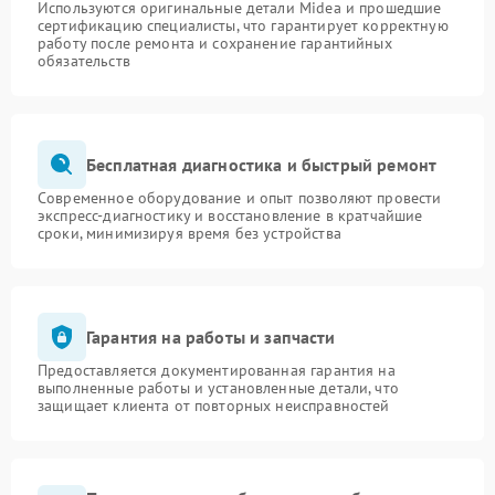
Используются оригинальные детали Midea и прошедшие
сертификацию специалисты, что гарантирует корректную
работу после ремонта и сохранение гарантийных
обязательств
Бесплатная диагностика и быстрый ремонт
Современное оборудование и опыт позволяют провести
экспресс-диагностику и восстановление в кратчайшие
сроки, минимизируя время без устройства
Гарантия на работы и запчасти
Предоставляется документированная гарантия на
выполненные работы и установленные детали, что
защищает клиента от повторных неисправностей