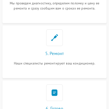
Мы проведем диагностику, определим поломку и цену ее
ремонта и сразу сообщим вам о сроках ее ремонта.
5. Ремонт
Наши специалисты ремонтируют ваш кондиционер.
6. Готово