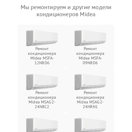
Мы ремонтируем и другие модели
кондиционеров Midea
Ремонт
Ремонт
кондиционера
кондиционера
Midea MSFA-
Midea MSFA-
12N8D6
09N8D6
Ремонт
Ремонт
кондиционера
кондиционера
Midea MSAG2-
Midea MSAG2-
24N8C2
24HRN1