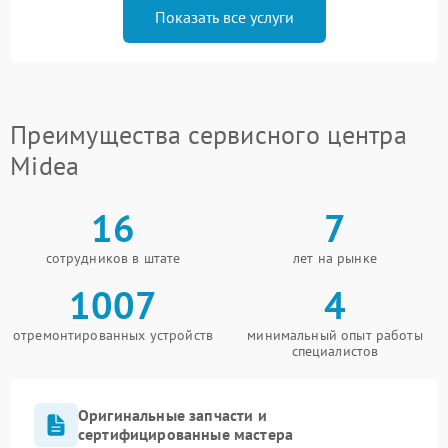
Показать все услуги
Преимущества сервисного центра
Midea
16
7
сотрудников в штате
лет на рынке
1007
4
отремонтированных устройств
минимальный опыт работы
специалистов
Оригинальные запчасти и
сертифицированные мастера