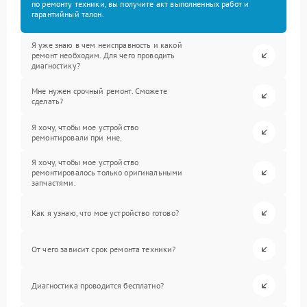
по ремонту техники, вы получите акт выполненных работ и
гарантийный талон.
Я уже знаю в чем неисправность и какой
ремонт необходим. Для чего проводить
диагностику?
Мне нужен срочный ремонт. Сможете
сделать?
Я хочу, чтобы мое устройство
ремонтировали при мне.
Я хочу, чтобы мое устройство
ремонтировалось только оригинальными
запчастями.
Как я узнаю, что мое устройство готово?
От чего зависит срок ремонта техники?
Диагностика проводится бесплатно?