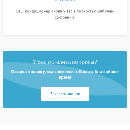
Ваш кондиционер снова у вас в полностью рабочем
состоянии.
У Вас остались вопросы?
Оставьте заявку, мы свяжемся с Вами в ближайшее
время
Заказать звонок