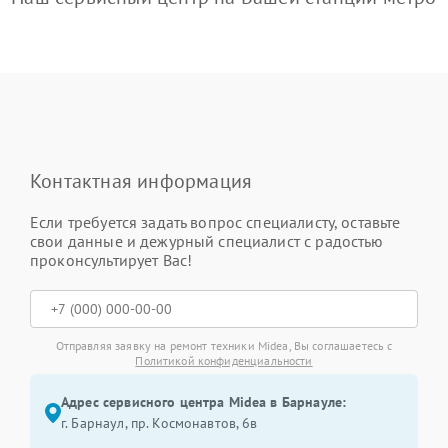
Контактная информация
Если требуется задать вопрос специалисту, оставьте
свои данные и дежурный специалист с радостью
проконсультирует Вас!
Отправляя заявку на ремонт техники Midea, Вы соглашаетесь с
Политикой конфиденциальности
Адрес сервисного центра Midea в Барнауле:
г. Барнаул, ​пр. Космонавтов, 6в