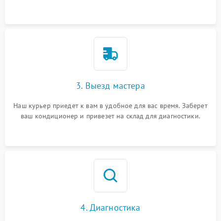
3. Выезд мастера
Наш курьер приедет к вам в удобное для вас время. Заберет
ваш кондиционер и привезет на склад для диагностики.
4. Диагностика