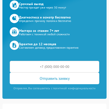
Срочный выезд
Мастер приедет уже через 30 минут
Диагностика и осмотр бесплатно
Определим причину поломки бесплатно
Мастера со стажем 7+ лет
Работаем с техникой любой сложности
Гарантия до 12 месяцев
Составляем договор, предоставляем гарантию
Отправить заявку
Отправляя, Вы соглашаетесь с политикой конфиденциальности