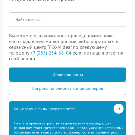
Вы можете ознакомиться с приведенными ниже
часто задаваемыми вопросами, либо обратиться в
сервисный центр “FIX-Midea” по следующему
телефону
+7 (385) 254-68-04
если не нашли ответ на
свой вопрос.
Общие вопросы
Вопросы по ремонту кондиционеров
Какие документы вы предоставляете?
На этапе приема устройства на диагностику и последующий
ремонт вам будет предоставлен заказ-наряд с указанием страховых
обязательств на ваше устройство. Далее, после выполнения работ