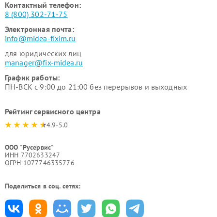
Контактный телефон:
8 (800) 302-71-75
Электронная почта:
info@midea-fixim.ru
для юридических лиц
manager@fix-midea.ru
График работы:
ПН-ВСК с 9:00 до 21:00 без перерывов и выходных
Рейтинг сервисного центра
4.9-5.0
ООО "Русервис"
ИНН 7702633247
ОГРН 1077746335776
Поделиться в соц. сетях: