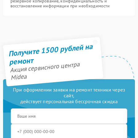
резервное копирование, конфиденциальность и
восстановление информации при необходимости
Получите 1500 рублей на
ремонт
Акция сервисного центра
Midea
При оформлении заявки на ремонт техники через
сайт,
действует персональная бессрочная скидка