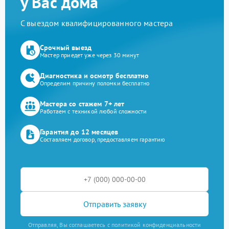
у Вас дома
С выездом квалифицированного мастера
Срочный выезд
Мастер приедет уже через 30 минут
Диагностика и осмотр бесплатно
Определим причину поломки бесплатно
Мастера со стажем 7+ лет
Работаем с техникой любой сложности
Гарантия до 12 месяцев
Составляем договор, предоставляем гарантию
Отправить заявку
Отправляя, Вы соглашаетесь с политикой конфиденциальности