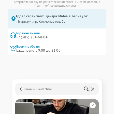
Отправляя заявку на ремонт техники Midea, Вы соглашаетесь с
Политикой конфиденциальности
Адрес сервисного центра Midea в Барнауле:
г. Барнаул, ​пр. Космонавтов, 6в
Горячая линия
+7 (385) 254-68-04
Время работы
Ежедневно с 9:00 до 21:00
Сервисный центр Midea