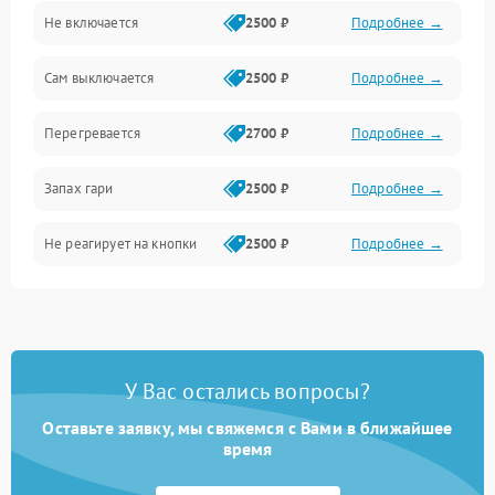
Не включается
2500 ₽
Подробнее →
Сам выключается
2500 ₽
Подробнее →
Перегревается
2700 ₽
Подробнее →
Запах гари
2500 ₽
Подробнее →
Не реагирует на кнопки
2500 ₽
Подробнее →
У Вас остались вопросы?
Оставьте заявку, мы свяжемся с Вами в ближайшее
время