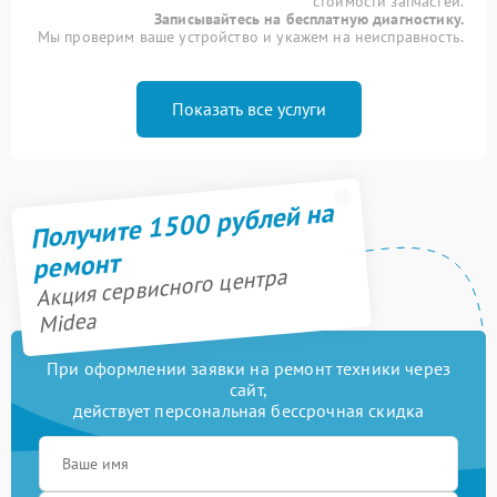
стоимости запчастей.
Записывайтесь на бесплатную диагностику.
Мы проверим ваше устройство и укажем на неисправность.
Показать все услуги
Получите 1500 рублей на
ремонт
Акция сервисного центра
Midea
При оформлении заявки на ремонт техники через
сайт,
действует персональная бессрочная скидка