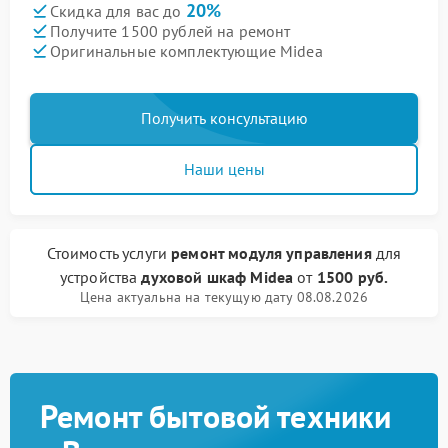
20%
Скидка для вас до
Получите 1500 рублей на ремонт
Оригинальные комплектующие Midea
Получить консультацию
Наши цены
Стоимость услуги
ремонт модуля управления
для
устройства
духовой шкаф Midea
от
1500 руб.
Цена актуальна на текущую дату 08.08.2026
Ремонт бытовой техники