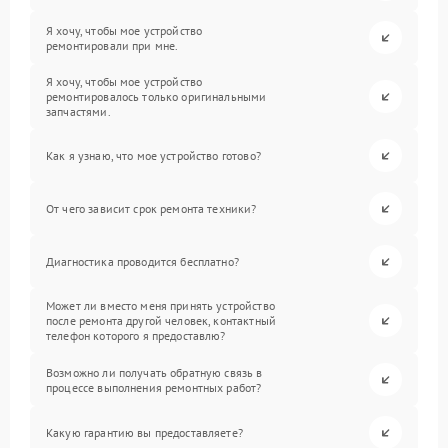
Я хочу, чтобы мое устройство
ремонтировали при мне.
Я хочу, чтобы мое устройство
ремонтировалось только оригинальными
запчастями.
Как я узнаю, что мое устройство готово?
От чего зависит срок ремонта техники?
Диагностика проводится бесплатно?
Может ли вместо меня принять устройство
после ремонта другой человек, контактный
телефон которого я предоставлю?
Возможно ли получать обратную связь в
процессе выполнения ремонтных работ?
Какую гарантию вы предоставляете?