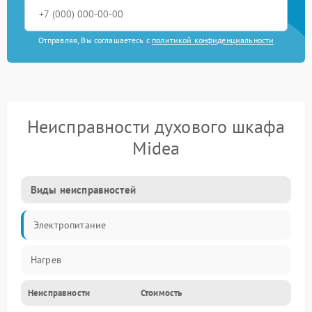
Отправляя, Вы соглашаетесь с
политикой конфиденциальности
Неисправности духового шкафа
Midea
Виды неисправностей
Электропитание
Нагрев
Неисправности
Стоимость