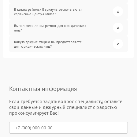
В каких районах Барнаула располагаются
сервисные центры Midea?
Выполняете ли вы ремонт для юридических
лиц?
Какую документацию вы предоставляете
для юридических лиц?
Контактная информация
Если требуется задать вопрос специалисту, оставьте
свои данные и дежурный специалист с радостью
проконсультирует Вас!