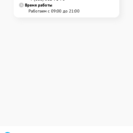
Время работы
Работаем с 09:00 до 21:00