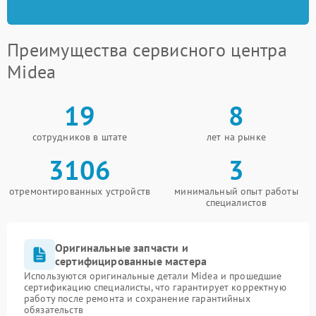
Преимущества сервисного центра
Midea
19
8
сотрудников в штате
лет на рынке
3106
3
отремонтированных устройств
минимальный опыт работы
специалистов
Оригинальные запчасти и
сертифицированные мастера
Используются оригинальные детали Midea и прошедшие
сертификацию специалисты, что гарантирует корректную
работу после ремонта и сохранение гарантийных
обязательств