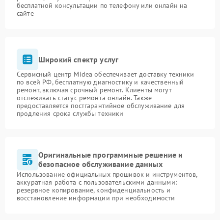
бесплатной консультации по телефону или онлайн на
сайте
Широкий спектр услуг
Сервисный центр Midea обеспечивает доставку техники
по всей РФ, бесплатную диагностику и качественный
ремонт, включая срочный ремонт. Клиенты могут
отслеживать статус ремонта онлайн. Также
предоставляется постгарантийное обслуживание для
продления срока службы техники
Оригинальные программные решение и
безопасное обслуживание данных
Использование официальных прошивок и инструментов,
аккуратная работа с пользовательскими данными:
резервное копирование, конфиденциальность и
восстановление информации при необходимости