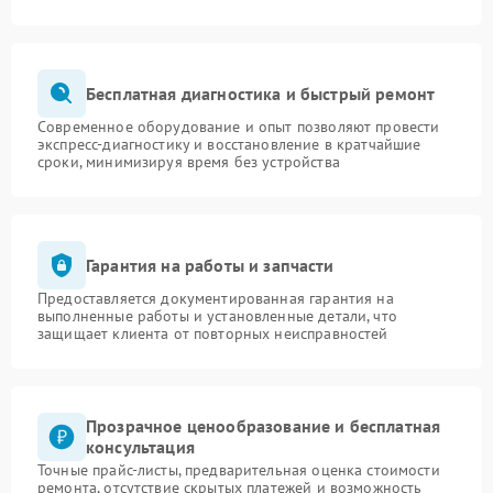
Бесплатная диагностика и быстрый ремонт
Современное оборудование и опыт позволяют провести
экспресс-диагностику и восстановление в кратчайшие
сроки, минимизируя время без устройства
Гарантия на работы и запчасти
Предоставляется документированная гарантия на
выполненные работы и установленные детали, что
защищает клиента от повторных неисправностей
Прозрачное ценообразование и бесплатная
консультация
Точные прайс-листы, предварительная оценка стоимости
ремонта, отсутствие скрытых платежей и возможность