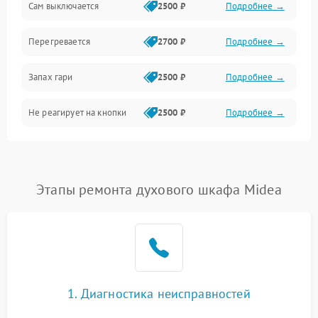
Сам выключается
2500 ₽
Подробнее →
Перегревается
2700 ₽
Подробнее →
Запах гари
2500 ₽
Подробнее →
Не реагирует на кнопки
2500 ₽
Подробнее →
Этапы ремонта духового шкафа Midea
1. Диагностика неисправностей