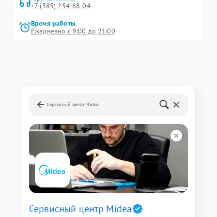
+7 (385) 254-68-04
Время работы
Ежедневно с 9:00 до 21:00
Сервисный центр Midea
Сервисный центр Midea