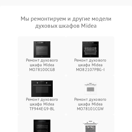
Мы ремонтируем и другие модели
духовых шкафов Midea
Ремонт духового
Ремонт духового
шкафа Midea
шкафа Midea
MO78100CGB
MO82107PBG-I
Ремонт духового
Ремонт духового
шкафа Midea
шкафа Midea
TF944EG9-BL
MO78101CGW