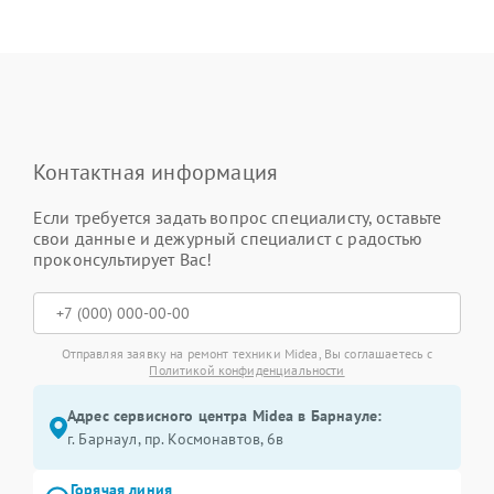
Контактная информация
Если требуется задать вопрос специалисту, оставьте
свои данные и дежурный специалист с радостью
проконсультирует Вас!
Отправляя заявку на ремонт техники Midea, Вы соглашаетесь с
Политикой конфиденциальности
Адрес сервисного центра Midea в Барнауле:
г. Барнаул, ​пр. Космонавтов, 6в
Горячая линия