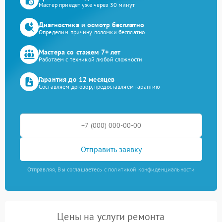
Мастер приедет уже через 30 минут
Диагностика и осмотр бесплатно
Определим причину поломки бесплатно
Мастера со стажем 7+ лет
Работаем с техникой любой сложности
Гарантия до 12 месяцев
Составляем договор, предоставляем гарантию
Отправить заявку
Отправляя, Вы соглашаетесь с политикой конфиденциальности
Цены на услуги ремонта