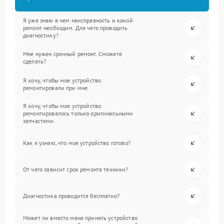
Я уже знаю в чем неисправность и какой
ремонт необходим. Для чего проводить
диагностику?
Мне нужен срочный ремонт. Сможете
сделать?
Я хочу, чтобы мое устройство
ремонтировали при мне.
Я хочу, чтобы мое устройство
ремонтировалось только оригинальными
запчастями.
Как я узнаю, что мое устройство готово?
От чего зависит срок ремонта техники?
Диагностика проводится бесплатно?
Может ли вместо меня принять устройство