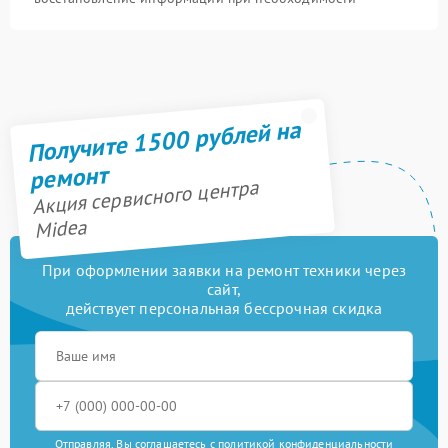
Получите 1500 рублей на
ремонт
Акция сервисного центра
Midea
При оформлении заявки на ремонт техники через
сайт,
действует персональная бессрочная скидка
Отправляя, Вы соглашаетесь с
политикой конфиденциальности