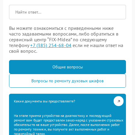
Вы можете ознакомиться с приведенными ниже
часто задаваемыми вопросами, либо обратиться в
сервисный центр “FIX-Midea” по следующему
телефону
+7 (385) 254-68-04
если не нашли ответ на
свой вопрос.
Общие вопросы
Вопросы по ремонту духовых шкафов
Какие документы вы предоставляете?
На этапе приема устройства на диагностику и последующий
ремонт вам будет предоставлен заказ-наряд с указанием страховых
обязательств на ваше устройство. Далее, после выполнения работ
по ремонту техники, вы получите акт выполненных работ и
гарантийный талон.