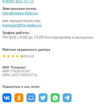
8 (800) 302-71-75
Электронная почта:
info@midea-fixim.ru
для юридических лиц
manager@fix-midea.ru
График работы:
ПН-ВСК с 9:00 до 21:00 без перерывов и выходных
Рейтинг сервисного центра
4.9-5.0
ООО "Русервис"
ИНН 7702633247
ОГРН 1077746335776
Поделиться в соц. сетях: