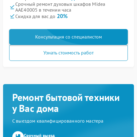
Срочный ремонт духовых шкафов Midea
AAE40005 в течении часа
20%
Скидка для вас до
Консультация со специалистом
Узнать стоимость работ
Ремонт бытовой техники
у Вас дома
С выездом квалифицированного мастера
Срочный выезд