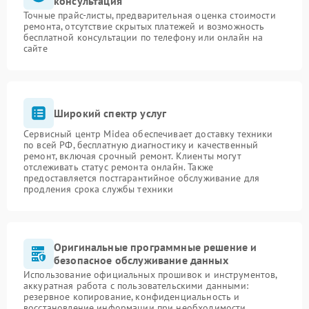
консультация
Точные прайс-листы, предварительная оценка стоимости
ремонта, отсутствие скрытых платежей и возможность
бесплатной консультации по телефону или онлайн на
сайте
Широкий спектр услуг
Сервисный центр Midea обеспечивает доставку техники
по всей РФ, бесплатную диагностику и качественный
ремонт, включая срочный ремонт. Клиенты могут
отслеживать статус ремонта онлайн. Также
предоставляется постгарантийное обслуживание для
продления срока службы техники
Оригинальные программные решение и
безопасное обслуживание данных
Использование официальных прошивок и инструментов,
аккуратная работа с пользовательскими данными:
резервное копирование, конфиденциальность и
восстановление информации при необходимости