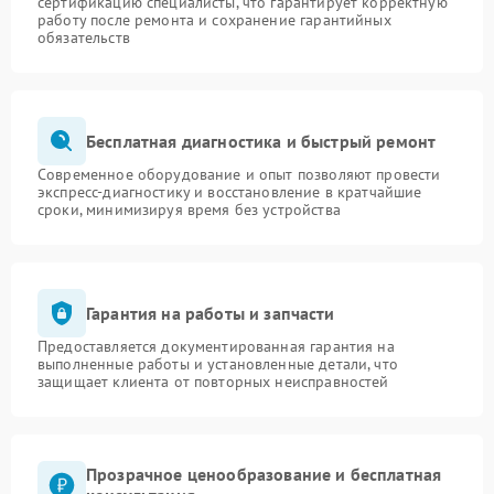
сертификацию специалисты, что гарантирует корректную
работу после ремонта и сохранение гарантийных
обязательств
Бесплатная диагностика и быстрый ремонт
Современное оборудование и опыт позволяют провести
экспресс-диагностику и восстановление в кратчайшие
сроки, минимизируя время без устройства
Гарантия на работы и запчасти
Предоставляется документированная гарантия на
выполненные работы и установленные детали, что
защищает клиента от повторных неисправностей
Прозрачное ценообразование и бесплатная