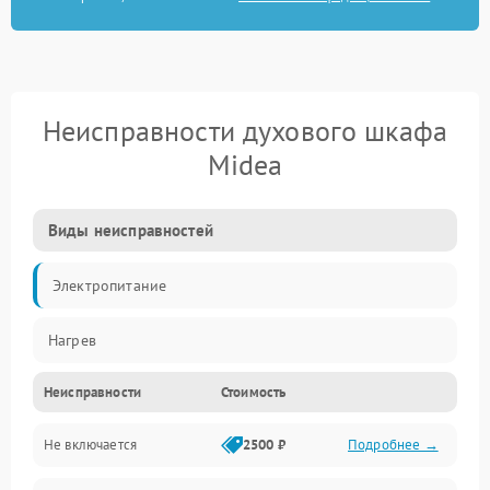
Неисправности духового шкафа
Midea
Виды неисправностей
Электропитание
Нагрев
Неисправности
Стоимость
Не включается
2500 ₽
Подробнее →