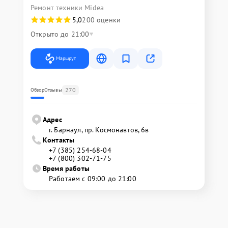
Ремонт техники Midea
5,0
200 оценки
Открыто до 21:00
Маршрут
270
Обзор
Отзывы
Адрес
г. Барнаул, ​пр. Космонавтов, 6в
Контакты
+7 (385) 254-68-04
+7 (800) 302-71-75
Время работы
Работаем с 09:00 до 21:00