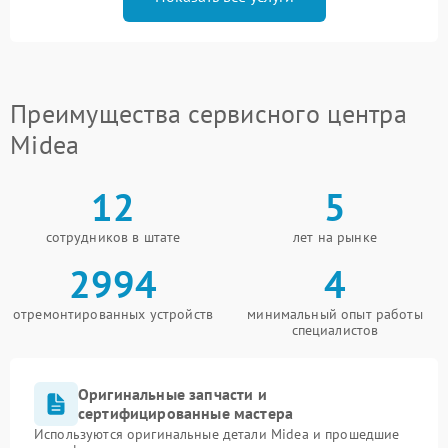
Преимущества сервисного центра
Midea
12
5
сотрудников в штате
лет на рынке
2994
4
отремонтированных устройств
минимальный опыт работы
специалистов
Оригинальные запчасти и
сертифицированные мастера
Используются оригинальные детали Midea и прошедшие