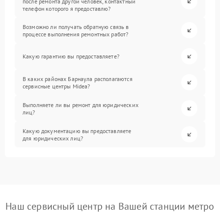
после ремонта другой человек, контактный
телефон которого я предоставлю?
Возможно ли получать обратную связь в
процессе выполнения ремонтных работ?
Какую гарантию вы предоставляете?
В каких районах Барнаула располагаются
сервисные центры Midea?
Выполняете ли вы ремонт для юридических
лиц?
Какую документацию вы предоставляете
для юридических лиц?
Наш сервисный центр на Вашей станции метро