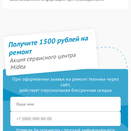
Получите 1500 рублей на
ремонт
Акция сервисного центра
Midea
При оформлении заявки на ремонт техники через
сайт,
действует персональная бессрочная скидка
Отправляя, Вы соглашаетесь с
политикой конфиденциальности