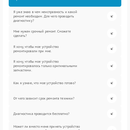
Я уже знаю в чем неисправность и какой
ремонт необходим. Для чего проводить
диагностику?
Мне нужен срочный ремонт. Сможете
сделать?
Я хочу, чтобы мое устройство
ремонтировали при мне.
Я хочу, чтобы мое устройство
ремонтировалось только оригинальными
запчастями.
Как я узнаю, что мое устройство готово?
От чего зависит срок ремонта техники?
Диагностика проводится бесплатно?
Может ли вместо меня принять устройство