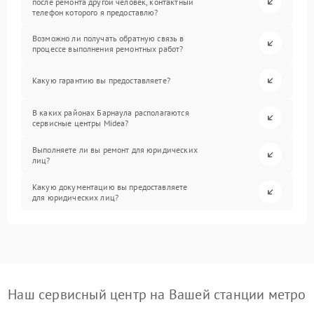
после ремонта другой человек, контактный
телефон которого я предоставлю?
Возможно ли получать обратную связь в
процессе выполнения ремонтных работ?
Какую гарантию вы предоставляете?
В каких районах Барнаула располагаются
сервисные центры Midea?
Выполняете ли вы ремонт для юридических
лиц?
Какую документацию вы предоставляете
для юридических лиц?
Наш сервисный центр на Вашей станции метро