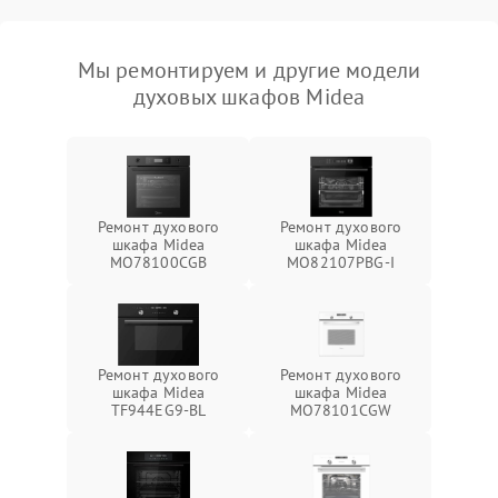
Мы ремонтируем и другие модели
духовых шкафов Midea
Ремонт духового
Ремонт духового
шкафа Midea
шкафа Midea
MO78100CGB
MO82107PBG-I
Ремонт духового
Ремонт духового
шкафа Midea
шкафа Midea
TF944EG9-BL
MO78101CGW