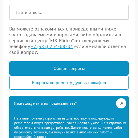
Вы можете ознакомиться с приведенными ниже
часто задаваемыми вопросами, либо обратиться в
сервисный центр “FIX-Midea” по следующему
телефону
+7 (385) 254-68-04
если не нашли ответ на
свой вопрос.
Общие вопросы
Вопросы по ремонту духовых шкафов
Какие документы вы предоставляете?
На этапе приема устройства на диагностику и последующий
ремонт вам будет предоставлен заказ-наряд с указанием страховых
обязательств на ваше устройство. Далее, после выполнения работ
по ремонту техники, вы получите акт выполненных работ и
гарантийный талон.