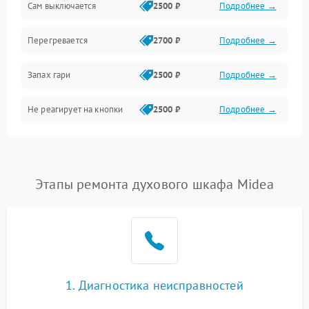
Сам выключается
2500 ₽
Подробнее →
Перегревается
2700 ₽
Подробнее →
Запах гари
2500 ₽
Подробнее →
Не реагирует на кнопки
2500 ₽
Подробнее →
Этапы ремонта духового шкафа Midea
1. Диагностика неисправностей