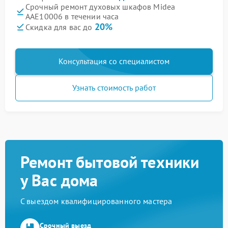
Срочный ремонт духовых шкафов Midea
AAE10006 в течении часа
20%
Скидка для вас до
Консультация со специалистом
Узнать стоимость работ
Ремонт бытовой техники
у Вас дома
С выездом квалифицированного мастера
Срочный выезд