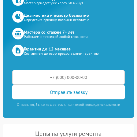
Мастер приедет уже через 30 минут
Диагностика и осмотр бесплатно
Определим причину поломки бесплатно
Мастера со стажем 7+ лет
Работаем с техникой любой сложности
Гарантия до 12 месяцев
Составляем договор, предоставляем гарантию
Отправить заявку
Отправляя, Вы соглашаетесь с политикой конфиденциальности
Цены на услуги ремонта