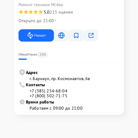
Ремонт техники Midea
5,0
215 оценки
Открыто до 21:00
Маршрут
290
Обзор
Отзывы
Адрес
г. Барнаул, ​пр. Космонавтов, 6в
Контакты
+7 (385) 254-68-04
+7 (800) 302-71-75
Время работы
Работаем с 09:00 до 21:00