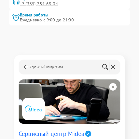
+7 (385) 254-68-04
Время работы
Ежедневно с 9:00 до 21:00
Сервисный центр Midea
Сервисный центр Midea