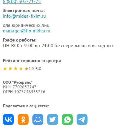
8 (800) 302-71-75
Электронная почта:
info@midea-fixim.ru
для юридических лиц
manager@fix-midea.ru
График работы:
ПН-ВСК с 9:00 до 21:00 без перерывов и выходных
Рейтинг сервисного центра
4.9-5.0
ООО "Русервис"
ИНН 7702633247
ОГРН 1077746335776
Поделиться в соц. сетях: