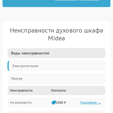
Неисправности духового шкафа
Midea
Виды неисправностей
Электропитание
Нагрев
Неисправности
Стоимость
Не включается
2500 ₽
Подробнее →