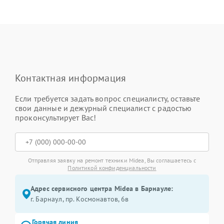
Контактная информация
Если требуется задать вопрос специалисту, оставьте
свои данные и дежурный специалист с радостью
проконсультирует Вас!
Отправляя заявку на ремонт техники Midea, Вы соглашаетесь с
Политикой конфиденциальности
Адрес сервисного центра Midea в Барнауле:
г. Барнаул, ​пр. Космонавтов, 6в
Горячая линия