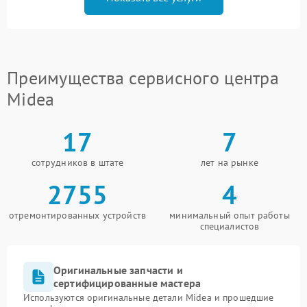
Преимущества сервисного центра
Midea
17
7
сотрудников в штате
лет на рынке
2755
4
отремонтированных устройств
минимальный опыт работы
специалистов
Оригинальные запчасти и
сертифицированные мастера
Используются оригинальные детали Midea и прошедшие