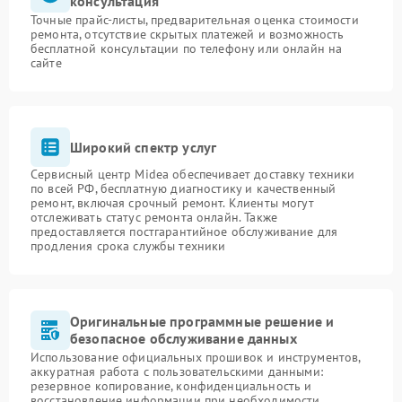
консультация
Точные прайс-листы, предварительная оценка стоимости
ремонта, отсутствие скрытых платежей и возможность
бесплатной консультации по телефону или онлайн на
сайте
Широкий спектр услуг
Сервисный центр Midea обеспечивает доставку техники
по всей РФ, бесплатную диагностику и качественный
ремонт, включая срочный ремонт. Клиенты могут
отслеживать статус ремонта онлайн. Также
предоставляется постгарантийное обслуживание для
продления срока службы техники
Оригинальные программные решение и
безопасное обслуживание данных
Использование официальных прошивок и инструментов,
аккуратная работа с пользовательскими данными:
резервное копирование, конфиденциальность и
восстановление информации при необходимости