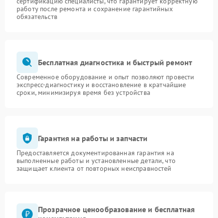
сертификацию специалисты, что гарантирует корректную
работу после ремонта и сохранение гарантийных
обязательств
Бесплатная диагностика и быстрый ремонт
Современное оборудование и опыт позволяют провести
экспресс-диагностику и восстановление в кратчайшие
сроки, минимизируя время без устройства
Гарантия на работы и запчасти
Предоставляется документированная гарантия на
выполненные работы и установленные детали, что
защищает клиента от повторных неисправностей
Прозрачное ценообразование и бесплатная